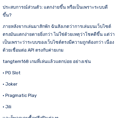
ประสบการณ์ส่วนตัว: แตกง่ายขึ้น หรือเป็นเพราะระบบดี
ขึ้น?
ภายหลังจากเล่นมาสักพัก ฉันสังเกตว่าการเล่นบนเว็บไซต์
ตรงมันแตกง่ายดายยิ่งกว่า ไม่ใช่ด้วยเหตุว่าโชคดีขึ้น แต่ว่า
เป็นเพราะว่าระบบของเว็บไซต์ตรงมีความถูกต้องกว่า เนื่อง
ด้วยเชื่อมต่อ API ตรงกับค่ายเกม
tangtem168 เกมที่เล่นแล้วแตกบ่อย อย่างเช่น
• PG Slot
• Joker
• Pragmatic Play
• Jili
และก็พวกเกมซื้อฟรีสปินต่างๆ