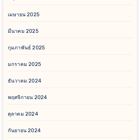
เมษายน 2025
มีนาคม 2025
กุมภาพันธ์ 2025
มกราคม 2025
ธันวาคม 2024
พฤศจิกายน 2024
ตุลาคม 2024
กันยายน 2024