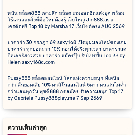
พนัน สล็อต888 เจาะลึก สล็อต เกมยอดฮิตแห่งยุค พร้อม
วิธีเล่นและสิ่งที่มือใหม่ต้องรู้ เว็บใหญ่ Jin888.asia
เครดิตฟรี Top 18 by Marsha 17 เว็บไซต์ตรง AUG 2569
บาคาร่า 30 กรกฎา 69 sexy168 เปิดมุมมองใหม่ของเกม
บาคาร่า ทุกยอดฝาก 10% ถอนได้จริงทุกเวลา บาคาร่าสด
ดีลเลอร์สาวสวย บาคาร่า สมัครปุ๊บ รับโปรปั๊บ Top 39 by
Helen sexy168c.com
Pussy888 สล็อตออนไลน์ โลกแห่งความสนุก ที่เหนือ
กว่า คืนยอดเสีย 10% คาสิโนออนไลน์ 5ดาว คนเล่นไม่ต่ำ
กว่าแสนทุกวัน พุซซี่888 กดสมัคร รับความสนุก Top 17
by Gabriele Pussy888play.me 7 Sep 2569
ความเห็นล่าสุด