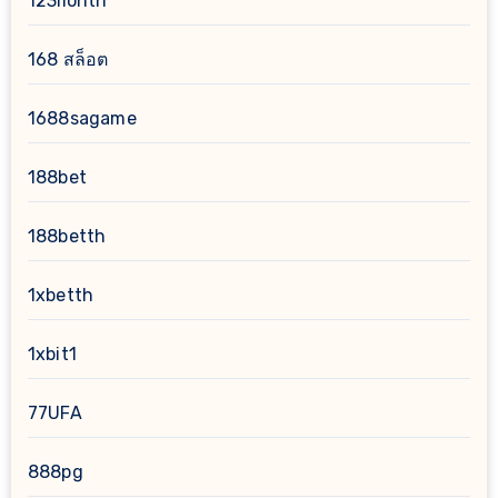
123lionth
168 สล็อต
1688sagame
188bet
188betth
1xbetth
1xbit1
77UFA
888pg