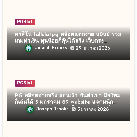
PGSlot
คาสิโน fullslotpg สล็อตแตกง่าย 2026 รวม
เกมทำเงิน ทุนน้อยก็ลุ้นได้จริง เว็บตรง
fullslotpg2.com ใหม่ล่าสุด Top 51 by
Joseph Brooks
29 มกราคม 2026
Erwin 16 เว็บไซต์ตรง มกราคม 26
PGSlot
PG สล็อตจ่ายจริง ถอนเร็ว ขั้นต่ำเบา มือใหม่
ก็เล่นได้ 5 มกราคม 69 website แจกหนัก
funny18.world casino เว็บแม่ เครดิตฟรี Top
Joseph Brooks
5 มกราคม 2026
39 by Ismael