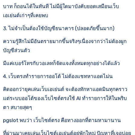
บาท ก็ถอนได้ในทันที ไม่มีผู้ใดมาบังคับยอดเสมือนเว็บ
เอเย่นต์เก่าๆที่เคยพบ
3. ไม่จำเป็นต้องใช้บัญชีธนาคาร (ปลอดภัยขึ้นมาก)
ความรู้สึกไม่มีอันตรายมากขึ้นจริงๆเนื่องจากว่าไม่ต้องผูก
บัญชีส่วนตัว
มีแค่เบอร์โทรกับวอเลทก็จัดแจงทั้งหมดทุกอย่างได้แล้ว
4. เว็บตรงทำรายการออโต้ ไม่ต้องแชทหาแอดไม่น
คิดออกว่ายุคเล่นเว็บเอเย่นต์ จะต้องทักหาแอดมินทุกคราว
แต่ระบบออโต้ของเว็บไซต์ตรงใช้ AI ทำรายการให้ในพริบ
ตา สบายสุดๆ
pgslot พบว่า เว็บไซต์ตรง คือทางออกที่ตามหามานาน
ที่ผ่านมาเคยเล่นเว็บไซต์เอเย่นต์อยู่พักใหญ่ ปัญหาที่เจอบ่อย