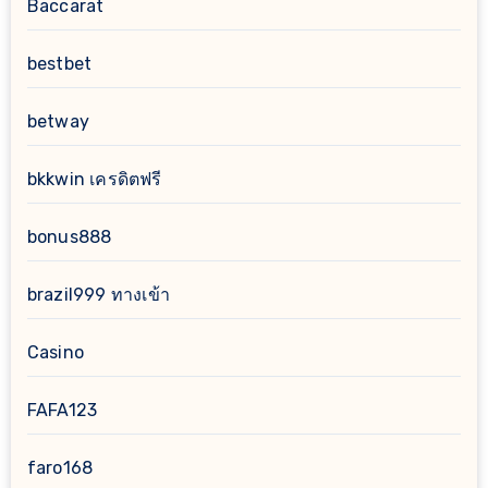
Baccarat
bestbet
betway
bkkwin เครดิตฟรี
bonus888
brazil999 ทางเข้า
Casino
FAFA123
faro168