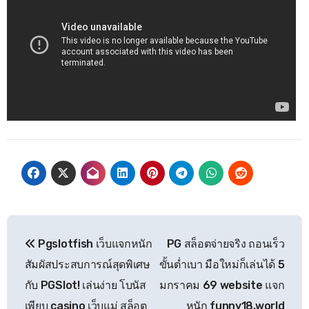
แนะแนว
Pgslotfish เว็บแจกหนัก
PG สล็อตจ่ายจริง ถอนเร็ว
เรื่อง
สัมผัสประสบการณ์สุดพิเศษ
ขั้นต่ำเบา มือใหม่ก็เล่นได้ 5
กับ PGSlot! เล่นง่าย โบนัส
มกราคม 69 website แจก
เพียบ casino เว็บแม่ สล็อต
หนัก funny18.world