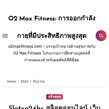
Skip
to
content
O2 Max Fitness: การออกกำลัง
กายที่มีประสิทธิภาพสูงสุด
o2maxfitness.com - บรรลุเป้าหมายด้านสุขภาพกับ
O2 Max Fitness โปรแกรมการฝึกส่วนบุคคลที่
กำหนดเองสำหรับผลลัพธ์ที่ดีที่สุด
Home
2026
มิถุนายน
สล็อตxo
Slotxo24hr สล็อตออนไลน์ เว็บ