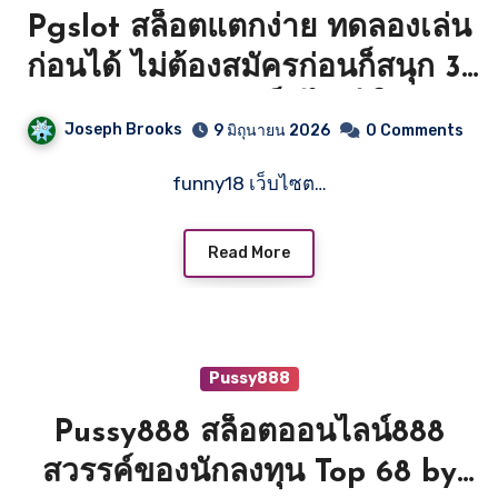
Pgslot สล็อตแตกง่าย ทดลองเล่น
ก่อนได้ ไม่ต้องสมัครก่อนก็สนุก 31
กรกฎาคม 26 เว็บไซต์ ใหญ่
Joseph Brooks
9 มิถุนายน 2026
0 Comments
funny18d.com พนันออนไลน์ เว็บ
funny18 เว็บไซต…
แม่ ใหม่ล่าสุด Top 63 by Chanda
Read More
Pussy888
Pussy888 สล็อตออนไลน์888
สวรรค์ของนักลงทุน Top 68 by