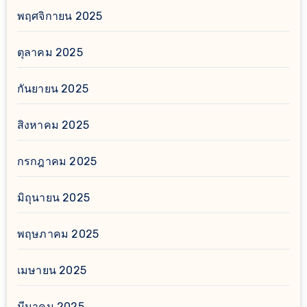
พฤศจิกายน 2025
ตุลาคม 2025
กันยายน 2025
สิงหาคม 2025
กรกฎาคม 2025
มิถุนายน 2025
พฤษภาคม 2025
เมษายน 2025
มีนาคม 2025