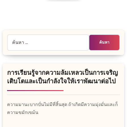
ค้นหา
สำหรับ:
การเรียนรู้จากความล้มเหลวเป็นการเจริญ
เติบโตและเป็นกำลังใจให้เราพัฒนาต่อไป
ความมานะบากบั่นไม่มีที่สิ้นสุด ถ้าเกิดมีความมุ่งมั่นและก็
ความขมักเขม้น