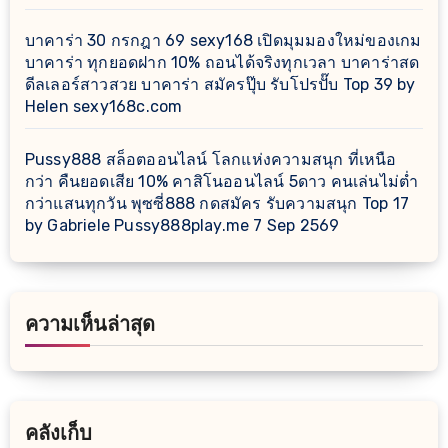
บาคาร่า 30 กรกฎา 69 sexy168 เปิดมุมมองใหม่ของเกม
บาคาร่า ทุกยอดฝาก 10% ถอนได้จริงทุกเวลา บาคาร่าสด
ดีลเลอร์สาวสวย บาคาร่า สมัครปุ๊บ รับโปรปั๊บ Top 39 by
Helen sexy168c.com
Pussy888 สล็อตออนไลน์ โลกแห่งความสนุก ที่เหนือ
กว่า คืนยอดเสีย 10% คาสิโนออนไลน์ 5ดาว คนเล่นไม่ต่ำ
กว่าแสนทุกวัน พุซซี่888 กดสมัคร รับความสนุก Top 17
by Gabriele Pussy888play.me 7 Sep 2569
ความเห็นล่าสุด
คลังเก็บ