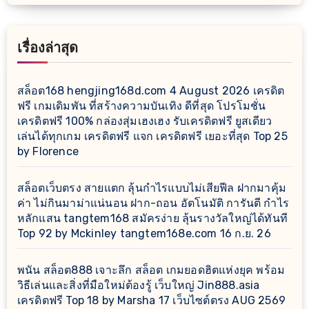
เรื่องล่าสุด
สล็อต168 hengjing168d.com 4 August 2026 เครดิต
ฟรี เกมเดิมพัน ที่สร้างความบันเทิง ดีที่สุด โปรโมชั่น
เครดิตฟรี 100% กล่องสุ่มเฮงเฮง รับเครดิตฟรี ยูสเดียว
เล่นได้ทุกเกม เครดิตฟรี แจก เครดิตฟรี เยอะที่สุด Top 25
by Florence
สล็อตเว็บตรง สายแตก ลุ้นกำไรแบบไม่เสียฟีล ฝากมาคุ้ม
ค่า ไม่กินมาม่าแน่นอน ฝาก-ถอน อัตโนมัติ การันตี กำไร
หลักแสน tangtem168 สมัครง่าย ลุ้นรางวัลใหญ่ได้ทันที
Top 92 by Mckinley tangtem168e.com 16 ก.ย. 26
พนัน สล็อต888 เจาะลึก สล็อต เกมยอดฮิตแห่งยุค พร้อม
วิธีเล่นและสิ่งที่มือใหม่ต้องรู้ เว็บใหญ่ Jin888.asia
เครดิตฟรี Top 18 by Marsha 17 เว็บไซต์ตรง AUG 2569