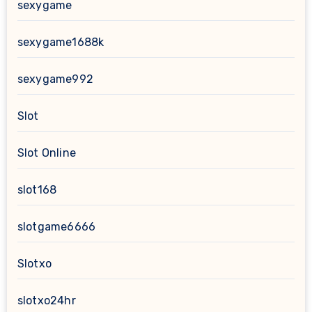
sexygame
sexygame1688k
sexygame992
Slot
Slot Online
slot168
slotgame6666
Slotxo
slotxo24hr