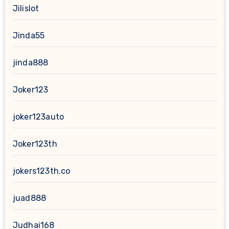
Jilislot
Jinda55
jinda888
Joker123
joker123auto
Joker123th
jokers123th.co
juad888
Judhai168