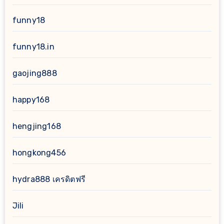
funny18
funny18.in
gaojing888
happy168
hengjing168
hongkong456
hydra888 เครดิตฟรี
Jili