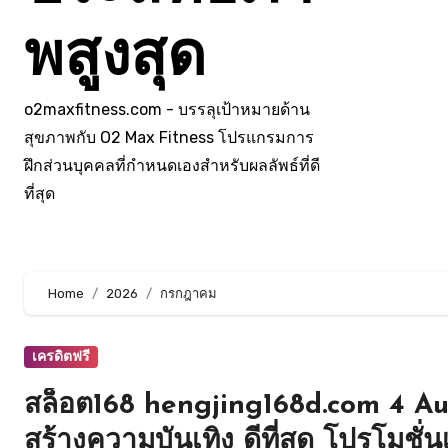
พสูงสุด
o2maxfitness.com - บรรลุเป้าหมายด้าน
สุขภาพกับ O2 Max Fitness โปรแกรมการ
ฝึกส่วนบุคคลที่กำหนดเองสำหรับผลลัพธ์ที่ดี
ที่สุด
Home
2026
กรกฎาคม
เครดิตฟรี
สล็อต168 hengjing168d.com 4 Augu
สร้างความบันเทิง ดีที่สุด โปรโมชั่