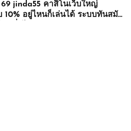
 69 jinda55 คาสิโนเว็บใหญ่
10% อยู่ไหนก็เล่นได้ ระบบทันสมัย
ยวเริ่มได้ Top 75 by Leif