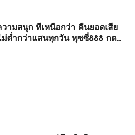
ามสนุก ที่เหนือกว่า คืนยอดเสีย
่ต่ำกว่าแสนทุกวัน พุซซี่888 กด
briele Pussy888play.me 7 Sep