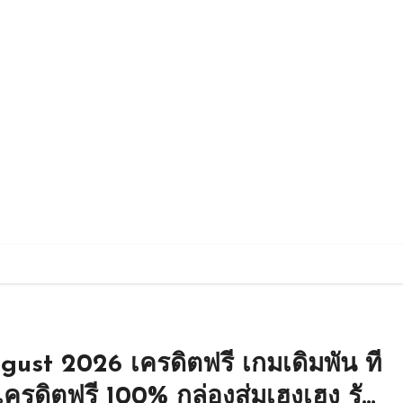
st 2026 เครดิตฟรี เกมเดิมพัน ที่
นเครดิตฟรี 100% กล่องสุ่มเฮงเฮง รับ