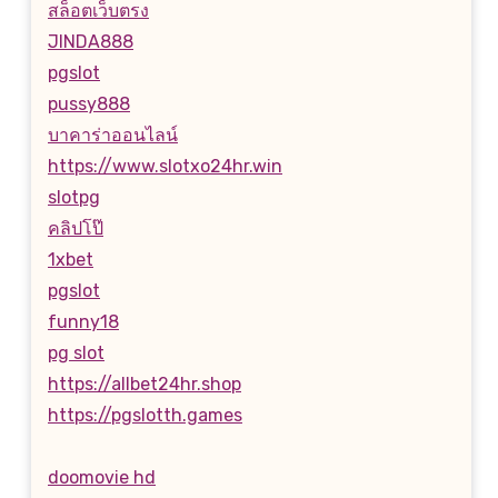
สล็อตเว็บตรง
JINDA888
pgslot
pussy888
บาคาร่าออนไลน์
https://www.slotxo24hr.win
slotpg
คลิปโป๊
1xbet
pgslot
funny18
pg slot
https://allbet24hr.shop
https://pgslotth.games
doomovie hd