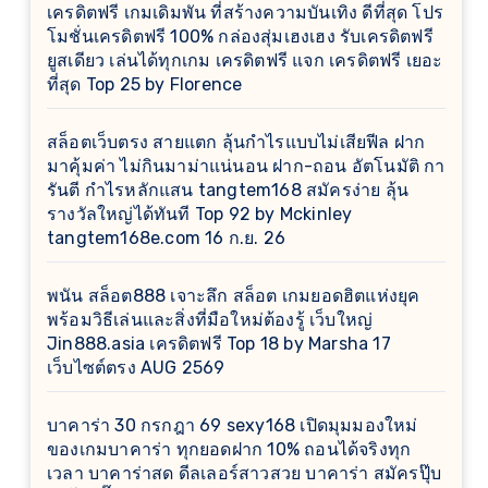
เครดิตฟรี เกมเดิมพัน ที่สร้างความบันเทิง ดีที่สุด โปร
โมชั่นเครดิตฟรี 100% กล่องสุ่มเฮงเฮง รับเครดิตฟรี
ยูสเดียว เล่นได้ทุกเกม เครดิตฟรี แจก เครดิตฟรี เยอะ
ที่สุด Top 25 by Florence
สล็อตเว็บตรง สายแตก ลุ้นกำไรแบบไม่เสียฟีล ฝาก
มาคุ้มค่า ไม่กินมาม่าแน่นอน ฝาก-ถอน อัตโนมัติ กา
รันตี กำไรหลักแสน tangtem168 สมัครง่าย ลุ้น
รางวัลใหญ่ได้ทันที Top 92 by Mckinley
tangtem168e.com 16 ก.ย. 26
พนัน สล็อต888 เจาะลึก สล็อต เกมยอดฮิตแห่งยุค
พร้อมวิธีเล่นและสิ่งที่มือใหม่ต้องรู้ เว็บใหญ่
Jin888.asia เครดิตฟรี Top 18 by Marsha 17
เว็บไซต์ตรง AUG 2569
บาคาร่า 30 กรกฎา 69 sexy168 เปิดมุมมองใหม่
ของเกมบาคาร่า ทุกยอดฝาก 10% ถอนได้จริงทุก
เวลา บาคาร่าสด ดีลเลอร์สาวสวย บาคาร่า สมัครปุ๊บ