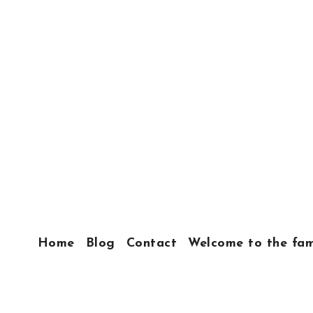
Home
Blog
Contact
Welcome to the fam