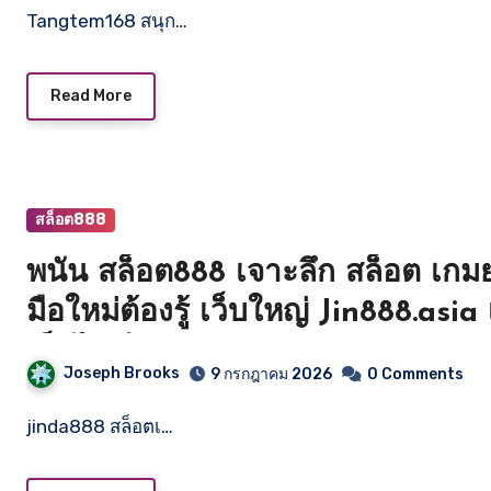
Tangtem168 สนุก…
Read More
สล็อต888
พนัน สล็อต888 เจาะลึก สล็อต เกมยอด
มือใหม่ต้องรู้ เว็บใหญ่ Jin888.as
เว็บไซต์ตรง AUG 2569
Joseph Brooks
9 กรกฎาคม 2026
0 Comments
jinda888 สล็อตเ…