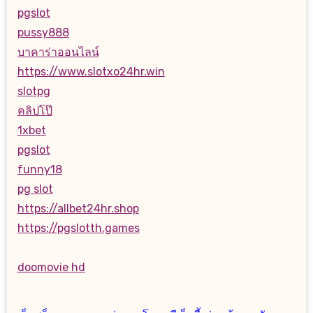
pgslot
pussy888
บาคาร่าออนไลน์
https://www.slotxo24hr.win
slotpg
คลิปโป๊
1xbet
pgslot
funny18
pg slot
https://allbet24hr.shop
https://pgslotth.games
doomovie hd