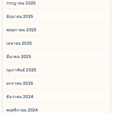
กรกฎาคม 2025
มิถุนายน 2025
พฤษภาคม 2025
เมษายน 2025
มีนาคม 2025
กุมภาพันธ์ 2025
มกราคม 2025
ธันวาคม 2024
พฤศจิกายน 2024