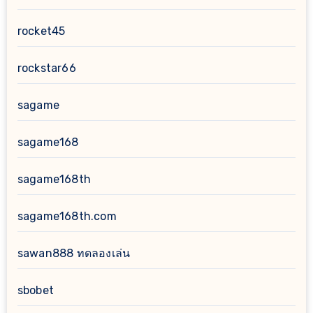
rocket45
rockstar66
sagame
sagame168
sagame168th
sagame168th.com
sawan888 ทดลองเล่น
sbobet