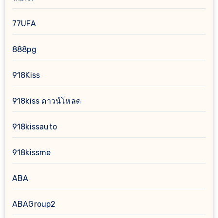
77UFA
888pg
918Kiss
918kiss ดาวน์โหลด
918kissauto
918kissme
ABA
ABAGroup2