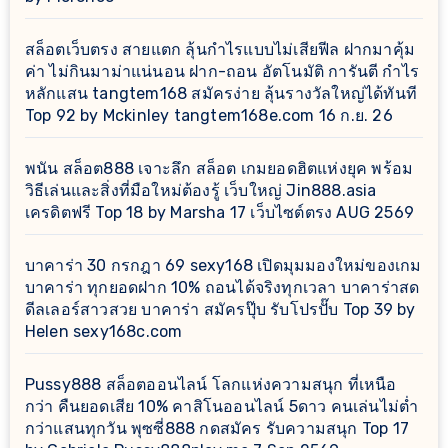
สล็อตเว็บตรง สายแตก ลุ้นกำไรแบบไม่เสียฟีล ฝากมาคุ้ม
ค่า ไม่กินมาม่าแน่นอน ฝาก-ถอน อัตโนมัติ การันตี กำไร
หลักแสน tangtem168 สมัครง่าย ลุ้นรางวัลใหญ่ได้ทันที
Top 92 by Mckinley tangtem168e.com 16 ก.ย. 26
พนัน สล็อต888 เจาะลึก สล็อต เกมยอดฮิตแห่งยุค พร้อม
วิธีเล่นและสิ่งที่มือใหม่ต้องรู้ เว็บใหญ่ Jin888.asia
เครดิตฟรี Top 18 by Marsha 17 เว็บไซต์ตรง AUG 2569
บาคาร่า 30 กรกฎา 69 sexy168 เปิดมุมมองใหม่ของเกม
บาคาร่า ทุกยอดฝาก 10% ถอนได้จริงทุกเวลา บาคาร่าสด
ดีลเลอร์สาวสวย บาคาร่า สมัครปุ๊บ รับโปรปั๊บ Top 39 by
Helen sexy168c.com
Pussy888 สล็อตออนไลน์ โลกแห่งความสนุก ที่เหนือ
กว่า คืนยอดเสีย 10% คาสิโนออนไลน์ 5ดาว คนเล่นไม่ต่ำ
กว่าแสนทุกวัน พุซซี่888 กดสมัคร รับความสนุก Top 17