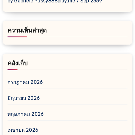
by Gabriele Pussy888play.me 7 Sep 2569
ความเห็นล่าสุด
คลังเก็บ
กรกฎาคม 2026
มิถุนายน 2026
พฤษภาคม 2026
เมษายน 2026