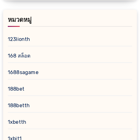
หมวดหมู่
123lionth
168 สล็อต
1688sagame
188bet
188betth
1xbetth
1xbit1