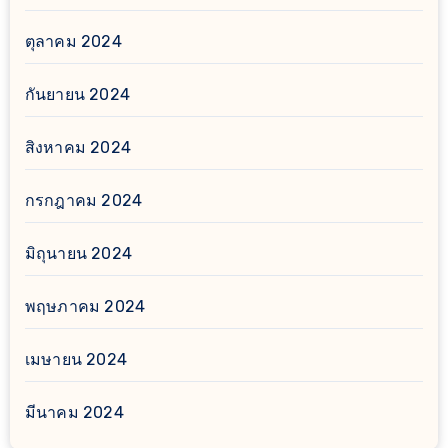
ตุลาคม 2024
กันยายน 2024
สิงหาคม 2024
กรกฎาคม 2024
มิถุนายน 2024
พฤษภาคม 2024
เมษายน 2024
มีนาคม 2024