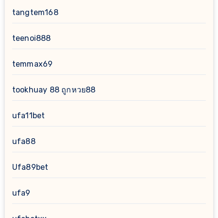
tangtem168
teenoi888
temmax69
tookhuay 88 ถูกหวย88
ufa11bet
ufa88
Ufa89bet
ufa9