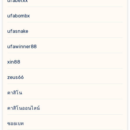
ufabetxx
ufabombx
ufasnake
ufawinner88
xin88
zeus66
คาสิโน
คาสิโนออนไลน์
ซอยเบท