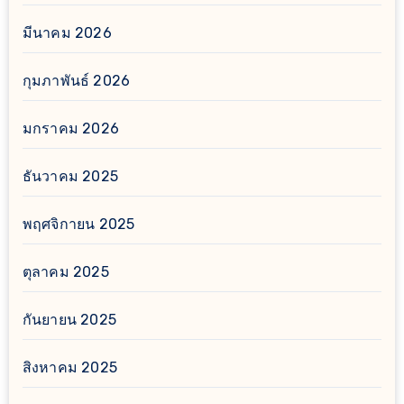
มีนาคม 2026
กุมภาพันธ์ 2026
มกราคม 2026
ธันวาคม 2025
พฤศจิกายน 2025
ตุลาคม 2025
กันยายน 2025
สิงหาคม 2025