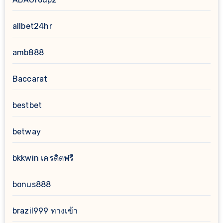
allbet24hr
amb888
Baccarat
bestbet
betway
bkkwin เครดิตฟรี
bonus888
brazil999 ทางเข้า