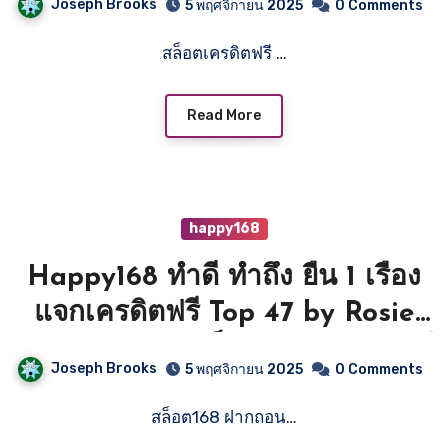
Joseph Brooks
5 พฤศจิกายน 2025
0 Comments
สล็อต happy168 อยากเห็นคนไทย
สล็อตเครดิตฟรี …
เลิกจน Top 86 by Rocco
happy168.uk 9 มกราคม 26
Read More
happy168
Happy168 ทำดี ทำถึง ยืน 1 เรื่อง
แจกเครดิตฟรี Top 47 by Rosie
Happy168.uk สล็อตทดลองเล่น ฟรี
Joseph Brooks
5 พฤศจิกายน 2025
0 Comments
ระบบทันสมัย ระดับหัวแถว Pgslot ,
สล็อต168 ฝากถอน…
Slotxo , Joker happy168 แตกดี