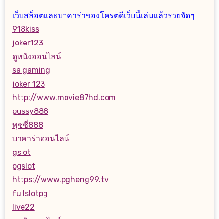
เว็บสล็อตและบาคาร่าของโครตดีเว็บนี้เล่นแล้วรวยจัดๆ
918kiss
joker123
ดูหนังออนไลน์
sa gaming
joker 123
http://www.movie87hd.com
pussy888
พุซซี่888
บาคาร่าออนไลน์
gslot
pgslot
https://www.pgheng99.tv
fullslotpg
live22