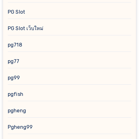
PG Slot
PG Slot เว็บใหม่
pg718
pg77
pg99
pgfish
pgheng
Pgheng99