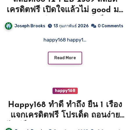
เครดิตฟรี เปิดใจแล้วไม่ good มา
เปิดยูสกันดีกว่า อัปแรงค์ เก็บเวล
Joseph Brooks
13 กุมภาพันธ์ 2026
0 Comments
รับเงินฟรี แอดมิน ใส่ใจให้บริการ
happy168 happy1…
แข่งขัน E-Sport ในไทย สล็อต
เครดิตฟรี อันดับ 1 เล่นง่าย แตก
Read More
หนัก Top 41 by Joesph
happy168.casa
happy168
Happy168 ทำดี ทำถึง ยืน 1 เรื่อง
แจกเครดิตฟรี โปรเด็ด ถอนง่าย
ไม่มีล็อคยูส บอล บาคาร่า ยิงปลา