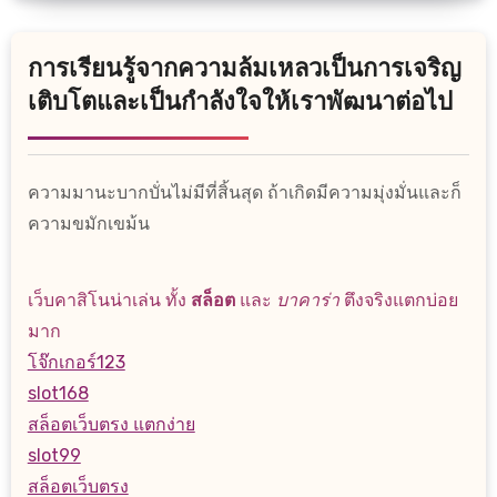
การเรียนรู้จากความล้มเหลวเป็นการเจริญ
เติบโตและเป็นกำลังใจให้เราพัฒนาต่อไป
ความมานะบากบั่นไม่มีที่สิ้นสุด ถ้าเกิดมีความมุ่งมั่นและก็
ความขมักเขม้น
เว็บคาสิโนน่าเล่น ทั้ง
สล็อต
และ
บาคาร่า
ตึงจริงแตกบ่อย
มาก
โจ๊กเกอร์123
slot168
สล็อตเว็บตรง แตกง่าย
slot99
สล็อตเว็บตรง