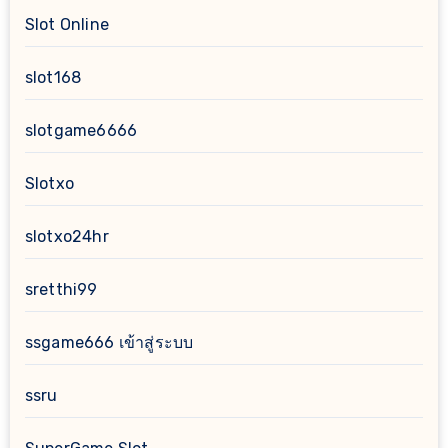
Slot Online
slot168
slotgame6666
Slotxo
slotxo24hr
sretthi99
ssgame666 เข้าสู่ระบบ
ssru