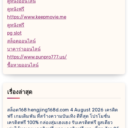
ดูหนังออนไลน์
ดูหนังฟรี
https://www.keepmovie.me
ดูหนังฟรี
pg slot
สล็อตออนไลน์
บาคาร่าออนไลน์
https://www.punpro777.us/
ซื้อหวยออนไลน์
เรื่องล่าสุด
สล็อต168 hengjing168d.com 4 August 2026 เครดิต
ฟรี เกมเดิมพัน ที่สร้างความบันเทิง ดีที่สุด โปรโมชั่น
เครดิตฟรี 100% กล่องสุ่มเฮงเฮง รับเครดิตฟรี ยูสเดียว