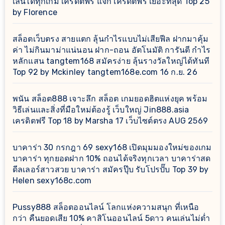
เล่นได้ทุกเกม เครดิตฟรี แจก เครดิตฟรี เยอะที่สุด Top 25
by Florence
สล็อตเว็บตรง สายแตก ลุ้นกำไรแบบไม่เสียฟีล ฝากมาคุ้ม
ค่า ไม่กินมาม่าแน่นอน ฝาก-ถอน อัตโนมัติ การันตี กำไร
หลักแสน tangtem168 สมัครง่าย ลุ้นรางวัลใหญ่ได้ทันที
Top 92 by Mckinley tangtem168e.com 16 ก.ย. 26
พนัน สล็อต888 เจาะลึก สล็อต เกมยอดฮิตแห่งยุค พร้อม
วิธีเล่นและสิ่งที่มือใหม่ต้องรู้ เว็บใหญ่ Jin888.asia
เครดิตฟรี Top 18 by Marsha 17 เว็บไซต์ตรง AUG 2569
บาคาร่า 30 กรกฎา 69 sexy168 เปิดมุมมองใหม่ของเกม
บาคาร่า ทุกยอดฝาก 10% ถอนได้จริงทุกเวลา บาคาร่าสด
ดีลเลอร์สาวสวย บาคาร่า สมัครปุ๊บ รับโปรปั๊บ Top 39 by
Helen sexy168c.com
Pussy888 สล็อตออนไลน์ โลกแห่งความสนุก ที่เหนือ
กว่า คืนยอดเสีย 10% คาสิโนออนไลน์ 5ดาว คนเล่นไม่ต่ำ