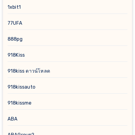
1xbit1
77UFA
888pg
918Kiss
918kiss ดาวน์โหลด
918kissauto
918kissme
ABA
ABAGroup2