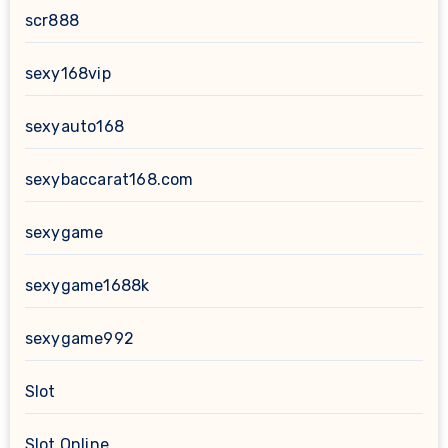
scr888
sexy168vip
sexyauto168
sexybaccarat168.com
sexygame
sexygame1688k
sexygame992
Slot
Slot Online