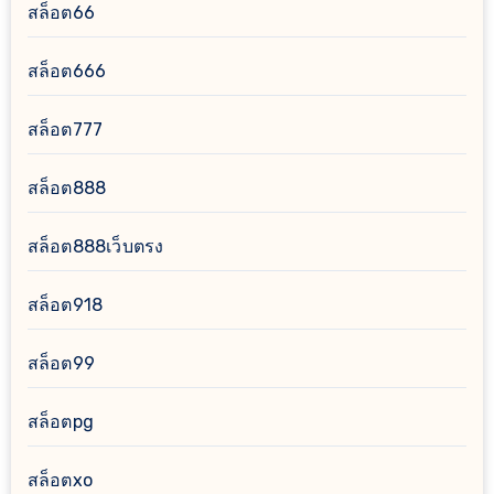
สล็อต66
สล็อต666
สล็อต777
สล็อต888
สล็อต888เว็บตรง
สล็อต918
สล็อต99
สล็อตpg
สล็อตxo