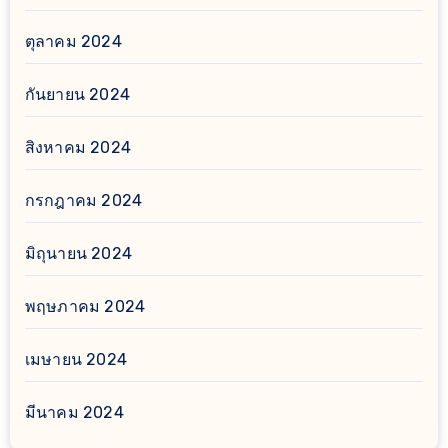
ตุลาคม 2024
กันยายน 2024
สิงหาคม 2024
กรกฎาคม 2024
มิถุนายน 2024
พฤษภาคม 2024
เมษายน 2024
มีนาคม 2024