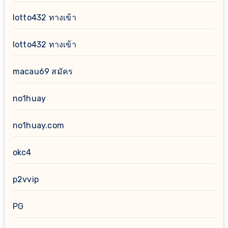
lotto432 ทางเข้า
lotto432 ทางเข้า
macau69 สมัคร
no1huay
no1huay.com
okc4
p2vvip
PG