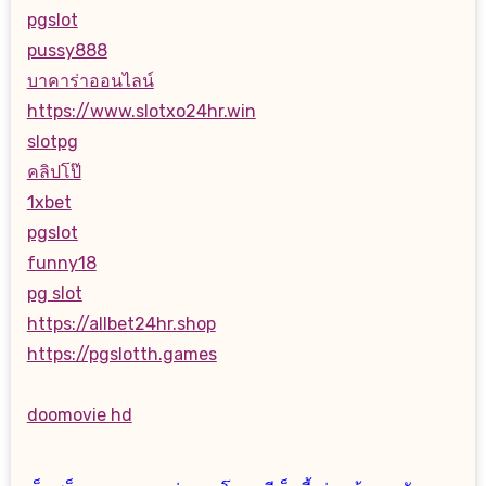
pgslot
pussy888
บาคาร่าออนไลน์
https://www.slotxo24hr.win
slotpg
คลิปโป๊
1xbet
pgslot
funny18
pg slot
https://allbet24hr.shop
https://pgslotth.games
doomovie hd