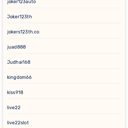
joker123auto
Joker123th
jokers123th.co
juad888
Judhai168
kingdom66
kiss918
live22
live22slot