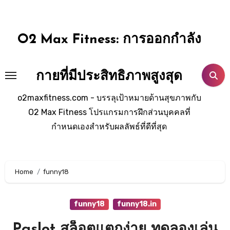
Skip
to
content
O2 Max Fitness: การออกกำลัง
กายที่มีประสิทธิภาพสูงสุด
o2maxfitness.com - บรรลุเป้าหมายด้านสุขภาพกับ
O2 Max Fitness โปรแกรมการฝึกส่วนบุคคลที่
กำหนดเองสำหรับผลลัพธ์ที่ดีที่สุด
Home
funny18
funny18
funny18.in
Pgslot สล็อตแตกง่าย ทดลองเล่น