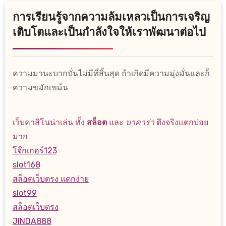
การเรียนรู้จากความล้มเหลวเป็นการเจริญ
เติบโตและเป็นกำลังใจให้เราพัฒนาต่อไป
ความมานะบากบั่นไม่มีที่สิ้นสุด ถ้าเกิดมีความมุ่งมั่นและก็
ความขมักเขม้น
เว็บคาสิโนน่าเล่น ทั้ง
สล็อต
และ
บาคาร่า
ตึงจริงแตกบ่อย
มาก
โจ๊กเกอร์123
slot168
สล็อตเว็บตรง แตกง่าย
slot99
สล็อตเว็บตรง
JINDA888