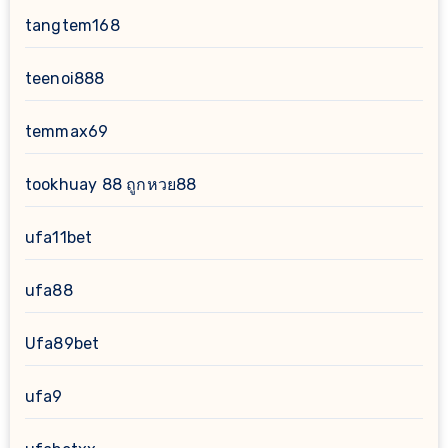
tangtem168
teenoi888
temmax69
tookhuay 88 ถูกหวย88
ufa11bet
ufa88
Ufa89bet
ufa9