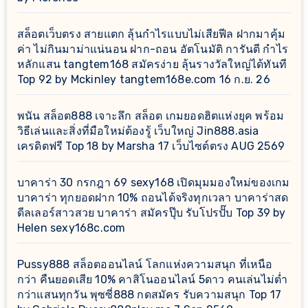
สล็อตเว็บตรง สายแตก ลุ้นกำไรแบบไม่เสียฟีล ฝากมาคุ้ม
ค่า ไม่กินมาม่าแน่นอน ฝาก-ถอน อัตโนมัติ การันตี กำไร
หลักแสน tangtem168 สมัครง่าย ลุ้นรางวัลใหญ่ได้ทันที
Top 92 by Mckinley tangtem168e.com 16 ก.ย. 26
พนัน สล็อต888 เจาะลึก สล็อต เกมยอดฮิตแห่งยุค พร้อม
วิธีเล่นและสิ่งที่มือใหม่ต้องรู้ เว็บใหญ่ Jin888.asia
เครดิตฟรี Top 18 by Marsha 17 เว็บไซต์ตรง AUG 2569
บาคาร่า 30 กรกฎา 69 sexy168 เปิดมุมมองใหม่ของเกม
บาคาร่า ทุกยอดฝาก 10% ถอนได้จริงทุกเวลา บาคาร่าสด
ดีลเลอร์สาวสวย บาคาร่า สมัครปุ๊บ รับโปรปั๊บ Top 39 by
Helen sexy168c.com
Pussy888 สล็อตออนไลน์ โลกแห่งความสนุก ที่เหนือ
กว่า คืนยอดเสีย 10% คาสิโนออนไลน์ 5ดาว คนเล่นไม่ต่ำ
กว่าแสนทุกวัน พุซซี่888 กดสมัคร รับความสนุก Top 17