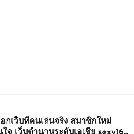
อกเว็บที่คนเล่นจริง สมาชิกใหม่
นใจ เว็บตำนานระดับเอเชีย sexy168