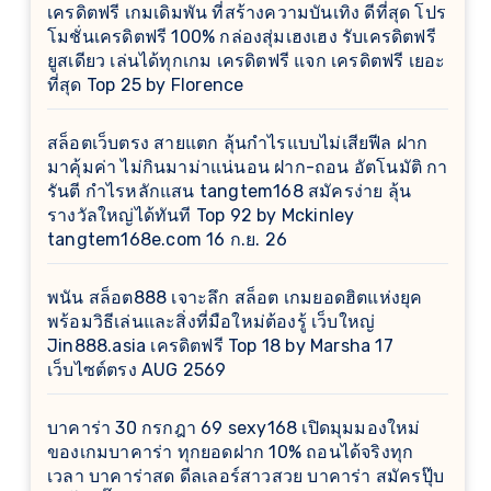
เครดิตฟรี เกมเดิมพัน ที่สร้างความบันเทิง ดีที่สุด โปร
โมชั่นเครดิตฟรี 100% กล่องสุ่มเฮงเฮง รับเครดิตฟรี
ยูสเดียว เล่นได้ทุกเกม เครดิตฟรี แจก เครดิตฟรี เยอะ
ที่สุด Top 25 by Florence
สล็อตเว็บตรง สายแตก ลุ้นกำไรแบบไม่เสียฟีล ฝาก
มาคุ้มค่า ไม่กินมาม่าแน่นอน ฝาก-ถอน อัตโนมัติ กา
รันตี กำไรหลักแสน tangtem168 สมัครง่าย ลุ้น
รางวัลใหญ่ได้ทันที Top 92 by Mckinley
tangtem168e.com 16 ก.ย. 26
พนัน สล็อต888 เจาะลึก สล็อต เกมยอดฮิตแห่งยุค
พร้อมวิธีเล่นและสิ่งที่มือใหม่ต้องรู้ เว็บใหญ่
Jin888.asia เครดิตฟรี Top 18 by Marsha 17
เว็บไซต์ตรง AUG 2569
บาคาร่า 30 กรกฎา 69 sexy168 เปิดมุมมองใหม่
ของเกมบาคาร่า ทุกยอดฝาก 10% ถอนได้จริงทุก
เวลา บาคาร่าสด ดีลเลอร์สาวสวย บาคาร่า สมัครปุ๊บ