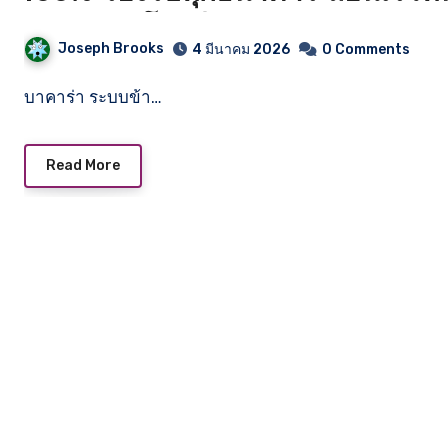
อย่าพลาดโปรดีๆ สมัครเลย Top 20
Joseph Brooks
4 มีนาคม 2026
0 Comments
บาคาร่า ระบบข้า…
Read More