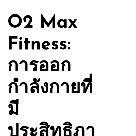
Skip
to
O2 Max
content
Fitness:
การออก
กำลังกายที่
มี
ประสิทธิภา