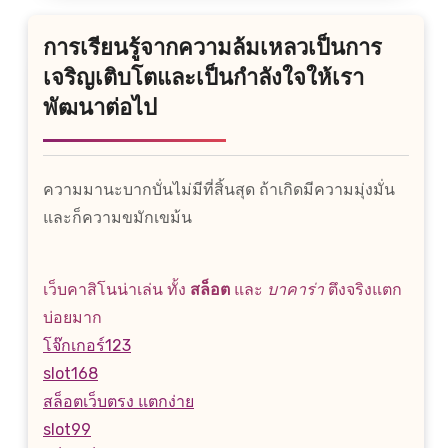
การเรียนรู้จากความล้มเหลวเป็นการ
เจริญเติบโตและเป็นกำลังใจให้เรา
พัฒนาต่อไป
ความมานะบากบั่นไม่มีที่สิ้นสุด ถ้าเกิดมีความมุ่งมั่น
และก็ความขมักเขม้น
เว็บคาสิโนน่าเล่น ทั้ง
สล็อต
และ
บาคาร่า
ตึงจริงแตก
บ่อยมาก
โจ๊กเกอร์123
slot168
สล็อตเว็บตรง แตกง่าย
slot99