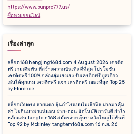
https://www.punpro777.us/
ซื้อหวยออนไลน์
เรื่องล่าสุด
สล็อต168 hengjing168d.com 4 August 2026 เครดิต
ฟรี เกมเดิมพัน ที่สร้างความบันเทิง ดีที่สุด โปรโมชั่น
เครดิตฟรี 100% กล่องสุ่มเฮงเฮง รับเครดิตฟรี ยูสเดียว
เล่นได้ทุกเกม เครดิตฟรี แจก เครดิตฟรี เยอะที่สุด Top 25
by Florence
สล็อตเว็บตรง สายแตก ลุ้นกำไรแบบไม่เสียฟีล ฝากมาคุ้ม
ค่า ไม่กินมาม่าแน่นอน ฝาก-ถอน อัตโนมัติ การันตี กำไร
หลักแสน tangtem168 สมัครง่าย ลุ้นรางวัลใหญ่ได้ทันที
Top 92 by Mckinley tangtem168e.com 16 ก.ย. 26