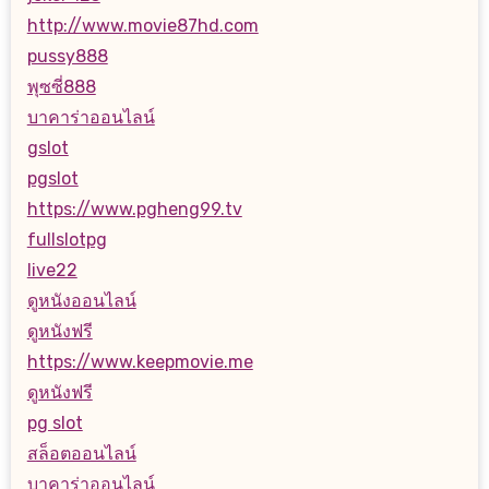
http://www.movie87hd.com
pussy888
พุซซี่888
บาคาร่าออนไลน์
gslot
pgslot
https://www.pgheng99.tv
fullslotpg
live22
ดูหนังออนไลน์
ดูหนังฟรี
https://www.keepmovie.me
ดูหนังฟรี
pg slot
สล็อตออนไลน์
บาคาร่าออนไลน์