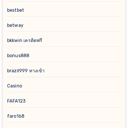
bestbet
betway
bkkwin เครดิตฟรี
bonus888
brazil999 ทางเข้า
Casino
FAFA123
faro168