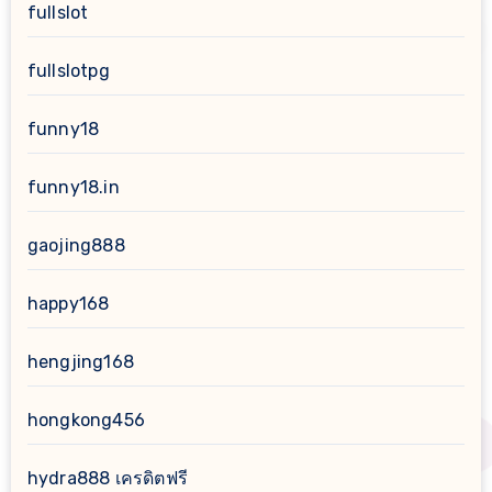
fullslot
fullslotpg
funny18
funny18.in
gaojing888
happy168
hengjing168
hongkong456
hydra888 เครดิตฟรี