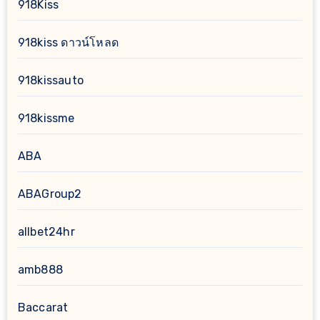
918Kiss
918kiss ดาวน์โหลด
918kissauto
918kissme
ABA
ABAGroup2
allbet24hr
amb888
Baccarat