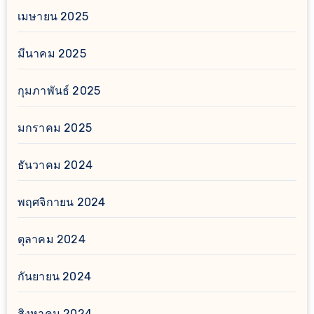
เมษายน 2025
มีนาคม 2025
กุมภาพันธ์ 2025
มกราคม 2025
ธันวาคม 2024
พฤศจิกายน 2024
ตุลาคม 2024
กันยายน 2024
สิงหาคม 2024