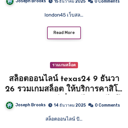
Joseph Brooks
15 ธันวาคม 2025
0 Comments
เต้าปูปลา เกมพื้นบ้านไทย เว็บสล็อต
london45 เว็บสล…
มั่นคง ปลอดภัย โอนไว Top 48 by
Ernesto london45
Read More
รวมเกมสล็อต
สล็อตออนไลน์ texas24 9 ธันวา
26 รวมเกมสล็อต ให้บริการคาสิโน
คุณภาพ แบรนด์เชื่อถือได้ เกมไฮโล
Joseph Brooks
14 ธันวาคม 2025
0 Comments
ฝาก-ถอน ออโต้ ครบจบที่เดียว
สล็อตออนไลน์ ปั…
สล็อตออนไลน์ เชื่อถือได้ ไม่มีโกง