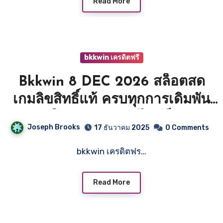
Read More
bkkwin เครดิตฟรี
Bkkwin 8 DEC 2026 สล็อตสด
เกมลิขสิทธิ์แท้ ครบทุกการเดิมพัน
สมัครใหม่รับ 200% ไม่มีล็อคยูส
Joseph Brooks
17 ธันวาคม 2025
0 Comments
ครบทุกเกม ตอบโจทย์ทุกสไตล์
bkkwin เครดิตฟร…
bkkwin เครดิตฟรี เว็บคาสิโน ที่
เหมาะ กับคนไทย Top 67 by
Read More
Phillipp Bkkwin