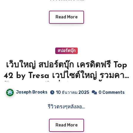
Read More
สปอร์ตบุ๊ก
เว็บใหญ่ สปอร์ตบุ๊ก เครดิตฟรี Top
42 by Tresa เวปไซต์ใหญ่ รวมคาสิ
โน Bitcoin ไว้ที่เดียว ครบทั้งเกมสด
Joseph Brooks
10 ธันวาคม 2025
0 Comments
สล็อต และกีฬา 4 ธ.ค. 68 คาสิโน
รีวิวตรงๆหลังลอ…
ออนไลน์
Read More