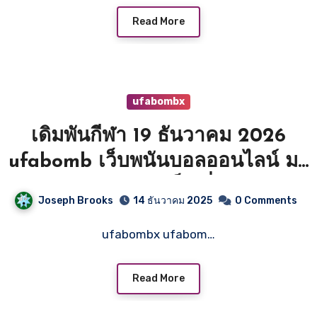
Top 91 by Charley
Read More
ufabombx
เดิมพันกีฬา 19 ธันวาคม 2026
ufabomb เว็บพนันบอลออนไลน์ มา
แรงอันดับ 1 บอลสเต็ปเริ่ม 2 คู่ ครบ
Joseph Brooks
14 ธันวาคม 2025
0 Comments
จบทุกการเดิมพัน มาตรฐานสากล
ufabombx ufabom…
การันตีความปลอดภัย ufabombx ดู
บอลฟรีครบทุกคู่ทั่วโลก Top 43 by
Read More
Rhonda ufabomb