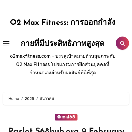
Skip
to
content
O2 Max Fitness: การออกกำลัง
กายที่มีประสิทธิภาพสูงสุด
o2maxfitness.com - บรรลุเป้าหมายด้านสุขภาพกับ
O2 Max Fitness โปรแกรมการฝึกส่วนบุคคลที่
กำหนดเองสำหรับผลลัพธ์ที่ดีที่สุด
Home
2025
ธันวาคม
ซีเกมส์68
Pgslot S68hub.org 9 February