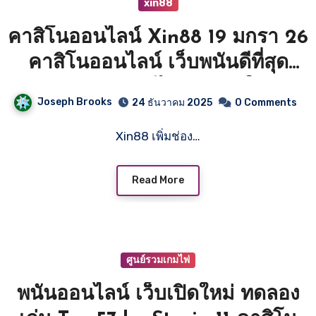
xin88
คาสิโนออนไลน์ Xin88 19 มกรา 26
คาสิโนออนไลน์ เว็บพนันดีที่สุด
สำหรับสายลุ้นกำไร สมาชิกใหม่รับ
Joseph Brooks
24 ธันวาคม 2025
0 Comments
100% ฝาก – ถอน ออโต้ 3 วิ เกม
Xin88 เพิ่มช่อง…
สล็อตลิขสิทธิ์แท้ มั่นใจได้ทุกสปิน
คาสิโนออนไลน์ สมัคร โบนัสแตก
Read More
ต่อเนื่อง Top 52 by Winona
ศูนย์รวมเกมไพ่
พนันออนไลน์ เว็บเปิดใหม่ ทดลอง