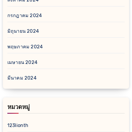
กรกฎาคม 2024
มิถุนายน 2024
พฤษภาคม 2024
เมษายน 2024
มีนาคม 2024
หมวดหมู่
123lionth