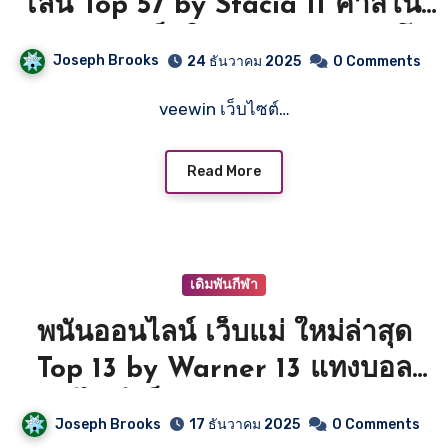
เล่น Top 57 by Stacia 11 คาสิโน
ครบวงจร เว็บใหญ่ รวมเกมคาสิโน
Joseph Brooks
24 ธันวาคม 2025
0 Comments
ครบวงจร รองรับทุกอุปกรณ์ มือถือก็
veewin เว็บไซต์…
เล่นสบาย พฤศจิกา 2568
Read More
เดิมพันกีฬา
พนันออนไลน์ เว็บแม่ ใหม่ล่าสุด
Top 13 by Warner 13 แทงบอล
ออนไลน์ เว็บแจกหนัก เลือกคู่แทง
Joseph Brooks
17 ธันวาคม 2025
0 Comments
บอลไม่เป็น ลองใช้สูตรคัดคู่แบบ