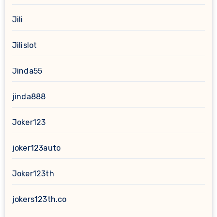
Jili
Jilislot
Jinda55
jinda888
Joker123
joker123auto
Joker123th
jokers123th.co