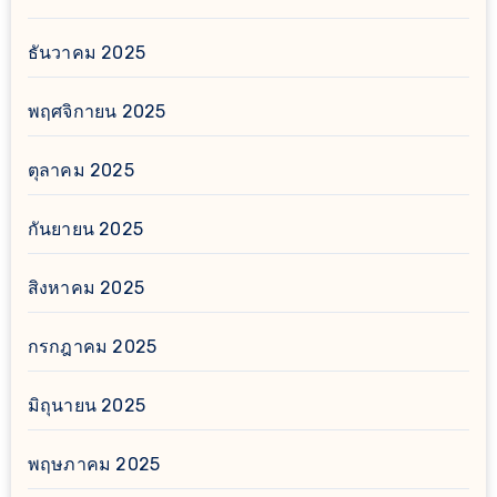
ธันวาคม 2025
พฤศจิกายน 2025
ตุลาคม 2025
กันยายน 2025
สิงหาคม 2025
กรกฎาคม 2025
มิถุนายน 2025
พฤษภาคม 2025