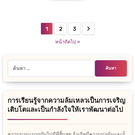
Posts
1
2
3
pagination
หน้าถัดไป »
ค้นหา
สำหรับ:
การเรียนรู้จากความล้มเหลวเป็นการเจริญ
เติบโตและเป็นกำลังใจให้เราพัฒนาต่อไป
ความมานะบากบั่นไม่มีที่สิ้นสุด ถ้าเกิดมีความมุ่งมั่นและก็