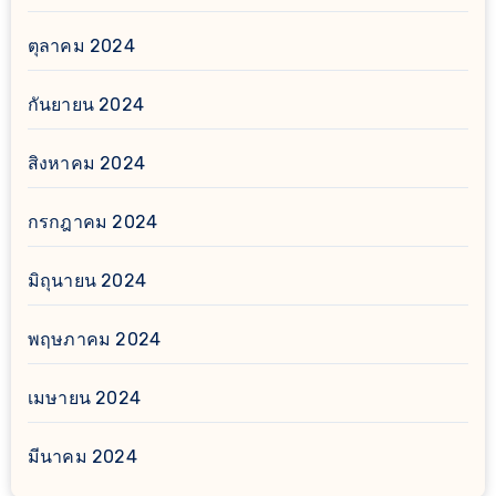
ตุลาคม 2024
กันยายน 2024
สิงหาคม 2024
กรกฎาคม 2024
มิถุนายน 2024
พฤษภาคม 2024
เมษายน 2024
มีนาคม 2024