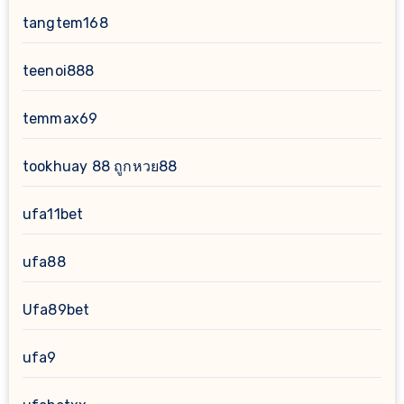
tangtem168
teenoi888
temmax69
tookhuay 88 ถูกหวย88
ufa11bet
ufa88
Ufa89bet
ufa9