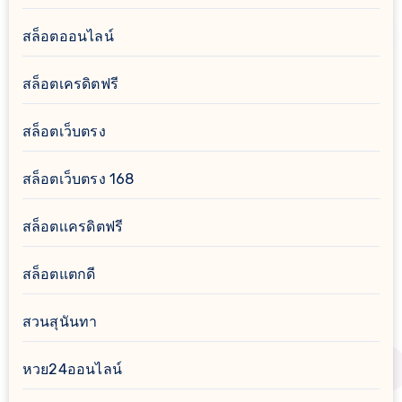
สล็อตออนไลน์
สล็อตเครดิตฟรี
สล็อตเว็บตรง
สล็อตเว็บตรง 168
สล็อตเเครดิตฟรี
สล็อตแตกดี
สวนสุนันทา
หวย24ออนไลน์