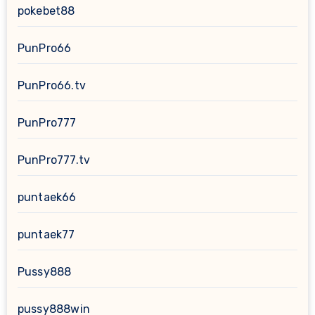
pokebet88
PunPro66
PunPro66.tv
PunPro777
PunPro777.tv
puntaek66
puntaek77
Pussy888
pussy888win