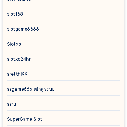
slot168
slotgame6666
Slotxo
slotxo24hr
sretthi99
ssgame666 เข้าสู่ระบบ
ssru
SuperGame Slot