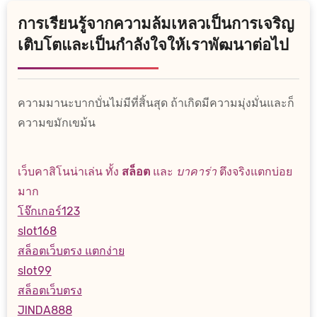
การเรียนรู้จากความล้มเหลวเป็นการเจริญ
เติบโตและเป็นกำลังใจให้เราพัฒนาต่อไป
ความมานะบากบั่นไม่มีที่สิ้นสุด ถ้าเกิดมีความมุ่งมั่นและก็
ความขมักเขม้น
เว็บคาสิโนน่าเล่น ทั้ง
สล็อต
และ
บาคาร่า
ตึงจริงแตกบ่อย
มาก
โจ๊กเกอร์123
slot168
สล็อตเว็บตรง แตกง่าย
slot99
สล็อตเว็บตรง
JINDA888