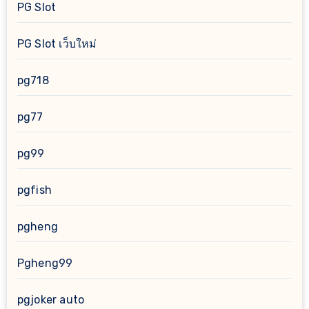
PG Slot
PG Slot เว็บใหม่
pg718
pg77
pg99
pgfish
pgheng
Pgheng99
pgjoker auto