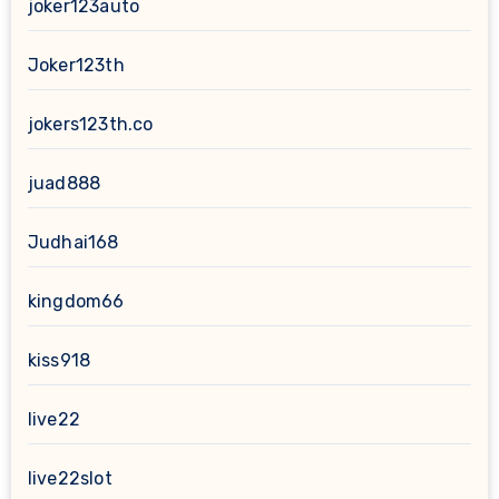
joker123auto
Joker123th
jokers123th.co
juad888
Judhai168
kingdom66
kiss918
live22
live22slot