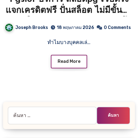
แจกเครดิตฟรี ปั่นสล็อต ไม่มีขั้นต่ำ
พร้อมให้คำปรึกษา 24 ช.ม. คาสิโน
Joseph Brooks
18 พฤษภาคม 2026
0 Comments
slot กีฬา fullslot สมัครวันนี้ รับ
ทำไมบางบุคคลเล่…
เครดิตฟรีทันที Top 23 by Evan
fullslotpg3.com 4 มิ.ย. 26
Read More
ค้นหา
สำหรับ: