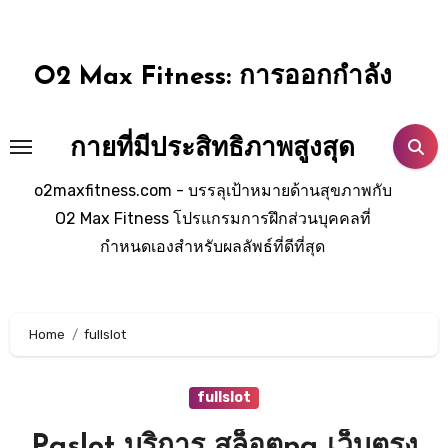
Skip
to
content
O2 Max Fitness: การออกกำลัง
กายที่มีประสิทธิภาพสูงสุด
o2maxfitness.com - บรรลุเป้าหมายด้านสุขภาพกับ
O2 Max Fitness โปรแกรมการฝึกส่วนบุคคลที่
กำหนดเองสำหรับผลลัพธ์ที่ดีที่สุด
Home
fullslot
fullslot
Pgslot บริการ สล็อตpg เว็บตรง