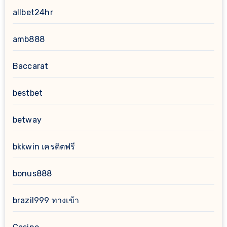
allbet24hr
amb888
Baccarat
bestbet
betway
bkkwin เครดิตฟรี
bonus888
brazil999 ทางเข้า