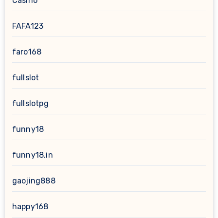
Casino
FAFA123
faro168
fullslot
fullslotpg
funny18
funny18.in
gaojing888
happy168