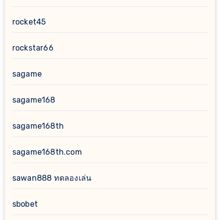
rocket45
rockstar66
sagame
sagame168
sagame168th
sagame168th.com
sawan888 ทดลองเล่น
sbobet