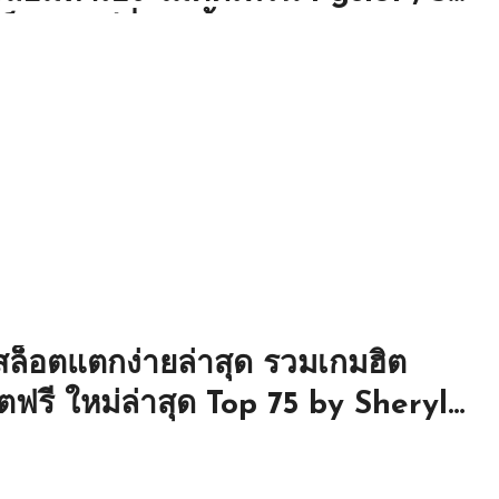
ุ้นมันส์ที่แฮปปี้168 Top 35 by
ล็อตแตกง่ายล่าสุด รวมเกมฮิต
ตฟรี ใหม่ล่าสุด Top 75 by Sheryl
 casino online