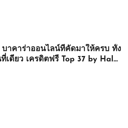
 บาคาร่าออนไลน์ที่คัดมาให้ครบ ทั้ง
่เดียว เครดิตฟรี Top 37 by Hal
น