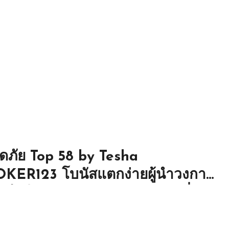
พร้อมให้คุณรับสิทธิ์ Top 34 by
อดภัย Top 58 by Tesha
OKER123 โบนัสแตกง่ายผู้นำวงการ
พย์ฟรี joker123auto ช่องทางเพิ่ม