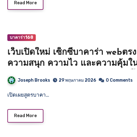
Read More
บาคาร่า168
เว็บเปิดใหม่ เซ็กซี่บาคาร่า webตรง
ความสนุก ความไว และความคุ้มในที
Sexy168b.com 6 July 2026 คาสิโ
Joseph Brooks
29 พฤษภาคม 2026
0 Comments
เปิดเผยสูตรบาคา…
Read More