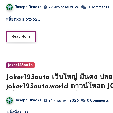
มีดีให้ลุ้น slotxo24hr โปรดีมีจริง 
Joseph Brooks
27 พฤษภาคม 2026
0 Comments
Charlene slotxo24hre.com
สล็อตxo slotxo2…
Read More
joker123auto
Joker123auto เว็บใหญ่ มั่นคง ปล
joker123auto.world ดาวน์โหลด J
สล็อต joker123auto เช็คอิน รับทรั
Joseph Brooks
21 พฤษภาคม 2026
0 Comments
รายได้ 26 มิ.ย. 69
3 สิ่งที่คนเล่น…