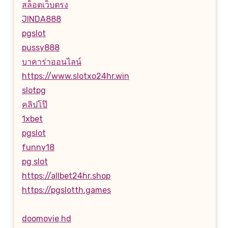
สล็อตเว็บตรง
JINDA888
pgslot
pussy888
บาคาร่าออนไลน์
https://www.slotxo24hr.win
slotpg
คลิปโป๊
1xbet
pgslot
funny18
pg slot
https://allbet24hr.shop
https://pgslotth.games
doomovie hd