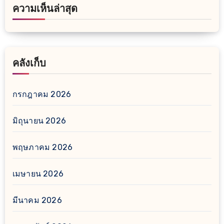
ความเห็นล่าสุด
คลังเก็บ
กรกฎาคม 2026
มิถุนายน 2026
พฤษภาคม 2026
เมษายน 2026
มีนาคม 2026