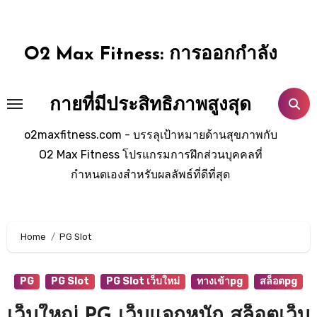
Skip
to
content
O2 Max Fitness: การออกกำลัง
กายที่มีประสิทธิภาพสูงสุด
o2maxfitness.com - บรรลุเป้าหมายด้านสุขภาพกับ
O2 Max Fitness โปรแกรมการฝึกส่วนบุคคลที่
กำหนดเองสำหรับผลลัพธ์ที่ดีที่สุด
Home
PG Slot
PG
PG Slot
PG Slot เว็บใหม่
ทางเข้าpg
สล็อตpg
เว็บใหญ่ PG เว็บแจกหนัก สล็อตเว็บ