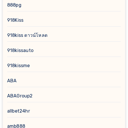
888pg
918Kiss
918kiss ดาวน์โหลด
918kissauto
918kissme
ABA
ABAGroup2
allbet24hr
amb888