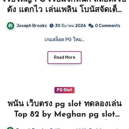
ดัง แตกไว เล่นเพลิน โบนัสจัดเต็ม
ทุกวัน ทดลองเล่น Top 46 by Jerri
Joseph Brooks
30 มีนาคม 2026
0 Comments
funny18b.com 6 MAY 69 casino
เกมสล็อต PG ใหม…
online
Read More
PG Slot
พนัน เว็บตรง pg slot ทดลองเล่น
Top 82 by Meghan pg slot
Amb888.cc 19 pg slot เวปไซต์