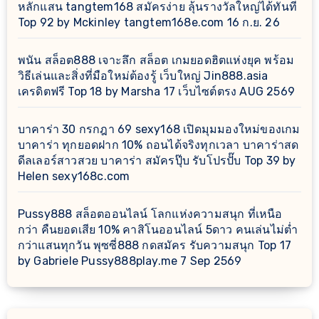
หลักแสน tangtem168 สมัครง่าย ลุ้นรางวัลใหญ่ได้ทันที
Top 92 by Mckinley tangtem168e.com 16 ก.ย. 26
พนัน สล็อต888 เจาะลึก สล็อต เกมยอดฮิตแห่งยุค พร้อม
วิธีเล่นและสิ่งที่มือใหม่ต้องรู้ เว็บใหญ่ Jin888.asia
เครดิตฟรี Top 18 by Marsha 17 เว็บไซต์ตรง AUG 2569
บาคาร่า 30 กรกฎา 69 sexy168 เปิดมุมมองใหม่ของเกม
บาคาร่า ทุกยอดฝาก 10% ถอนได้จริงทุกเวลา บาคาร่าสด
ดีลเลอร์สาวสวย บาคาร่า สมัครปุ๊บ รับโปรปั๊บ Top 39 by
Helen sexy168c.com
Pussy888 สล็อตออนไลน์ โลกแห่งความสนุก ที่เหนือ
กว่า คืนยอดเสีย 10% คาสิโนออนไลน์ 5ดาว คนเล่นไม่ต่ำ
กว่าแสนทุกวัน พุซซี่888 กดสมัคร รับความสนุก Top 17
by Gabriele Pussy888play.me 7 Sep 2569