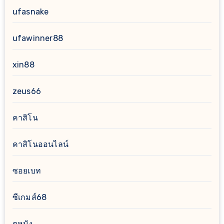
ufasnake
ufawinner88
xin88
zeus66
คาสิโน
คาสิโนออนไลน์
ซอยเบท
ซีเกมส์68
ดูหนัง