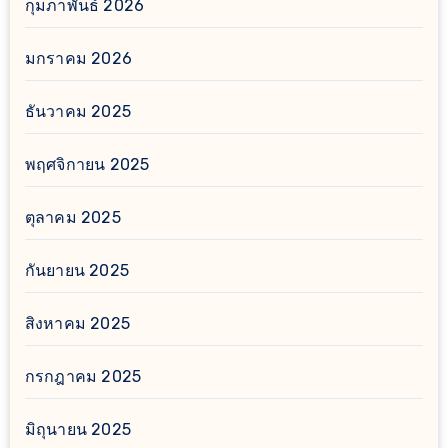
กุมภาพันธ์ 2026
มกราคม 2026
ธันวาคม 2025
พฤศจิกายน 2025
ตุลาคม 2025
กันยายน 2025
สิงหาคม 2025
กรกฎาคม 2025
มิถุนายน 2025