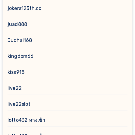
jokers123th.co
juad888
Judhai168
kingdom66
kiss918
live22
live22slot
lotto432 ทางเข้า