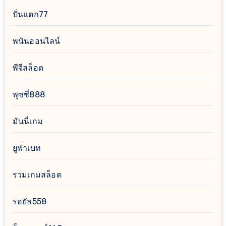
ปั่นแตก77
พนันออนไลน์
พีจีสล็อต
พุซซี่888
มันนี่เกม
ยูฟ่าเบท
รวมเกมสล็อต
รอยัล558