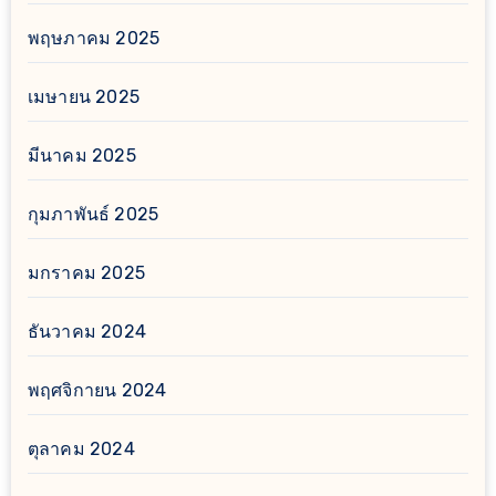
พฤษภาคม 2025
เมษายน 2025
มีนาคม 2025
กุมภาพันธ์ 2025
มกราคม 2025
ธันวาคม 2024
พฤศจิกายน 2024
ตุลาคม 2024