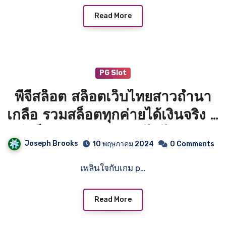
เครดิตฟรีไม่อั้น Top 30 by
Read More
Richard
PG Slot
พีจีสล็อต สล็อตเว็บไทยสาวถ้ำนา
เกลือ รวมสล็อตทุกค่ายได้เงินจริง พี
จีสล็อต หาเงินจ่ายค่าไฟได้ง่ายๆ
Joseph Brooks
10 พฤษภาคม 2024
0 Comments
Top 73 by Branden
เพลินใจกับเกม p…
Pgslotth.games 3 JUL 2024
Read More