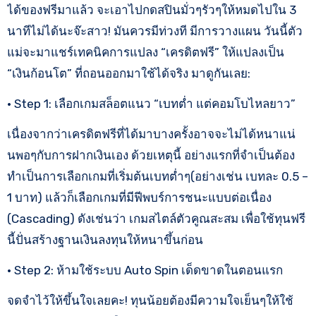
ได้ของฟรีมาแล้ว จะเอาไปกดสปินมั่วๆรัวๆให้หมดไปใน 3
นาทีไม่ได้นะจ๊ะสาว! มันควรมีท่วงที มีการวางแผน วันนี้ตัว
แม่จะมาแชร์เทคนิคการแปลง “เครดิตฟรี” ให้แปลงเป็น
“เงินก้อนโต” ที่ถอนออกมาใช้ได้จริง มาดูกันเลย:
• Step 1: เลือกเกมสล็อตแนว “เบทต่ำ แต่คอมโบไหลยาว”
เนื่องจากว่าเครดิตฟรีที่ได้มาบางครั้งอาจจะไม่ได้หนาแน่
นพอๆกับการฝากเงินเอง ด้วยเหตุนี้ อย่างแรกที่จำเป็นต้อง
ทำเป็นการเลือกเกมที่เริ่มต้นเบทต่ำๆ(อย่างเช่น เบทละ 0.5 –
1 บาท) แล้วก็เลือกเกมที่มีฟีพบร์การชนะแบบต่อเนื่อง
(Cascading) ดังเช่นว่า เกมสไตล์ตัวคูณสะสม เพื่อใช้ทุนฟรี
นี้ปั่นสร้างฐานเงินลงทุนให้หนาขึ้นก่อน
• Step 2: ห้ามใช้ระบบ Auto Spin เด็ดขาดในตอนแรก
จดจำไว้ให้ขึ้นใจเลยคะ! ทุนน้อยต้องมีความใจเย็นๆให้ใช้