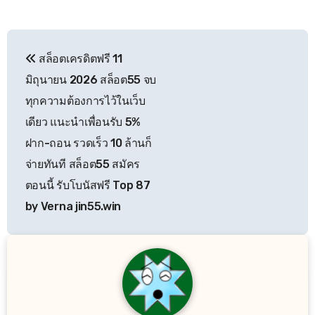
แนะแนว
สล็อตเครดิตฟรี 11
เรื่อง
มิถุนายน 2026 สล็อต55 จบ
ทุกความต้องการไว้ในเว็บ
เดียว แนะนำเพื่อนรับ 5%
ฝาก-ถอน รวดเร็ว 10 ล้านก็
จ่ายทันที สล็อต55 สมัคร
ตอนนี้ รับโบนัสฟรี Top 87
by Verna jin55.win