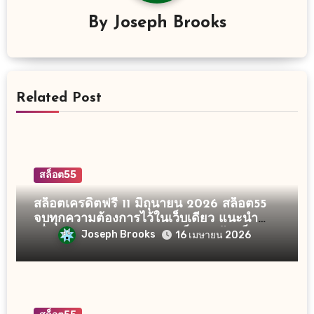
By
Joseph Brooks
Related Post
สล็อต55
สล็อตเครดิตฟรี 11 มิถุนายน 2026 สล็อต55
จบทุกความต้องการไว้ในเว็บเดียว แนะนำ
เพื่อนรับ 5% ฝาก-ถอน รวดเร็ว 10 ล้านก็จ่าย
Joseph Brooks
16 เมษายน 2026
ทันที สล็อต55 สมัครตอนนี้ รับโบนัสฟรี Top
87 by Verna jin55.win