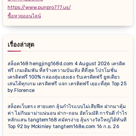
https://www.punpro777.us/
ซื้อหวยออนไลน์
เรื่องล่าสุด
สล็อต168 hengjing168d.com 4 August 2026 เครดิต
ฟรี เกมเดิมพัน ที่สร้างความบันเทิง ดีที่สุด โปรโมชั่น
เครดิตฟรี 100% กล่องสุ่มเฮงเฮง รับเครดิตฟรี ยูสเดียว
เล่นได้ทุกเกม เครดิตฟรี แจก เครดิตฟรี เยอะที่สุด Top 25
by Florence
สล็อตเว็บตรง สายแตก ลุ้นกำไรแบบไม่เสียฟีล ฝากมาคุ้ม
ค่า ไม่กินมาม่าแน่นอน ฝาก-ถอน อัตโนมัติ การันตี กำไร
หลักแสน tangtem168 สมัครง่าย ลุ้นรางวัลใหญ่ได้ทันที
Top 92 by Mckinley tangtem168e.com 16 ก.ย. 26