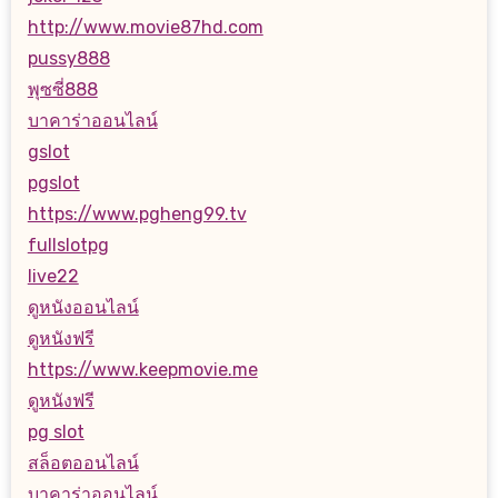
http://www.movie87hd.com
pussy888
พุซซี่888
บาคาร่าออนไลน์
gslot
pgslot
https://www.pgheng99.tv
fullslotpg
live22
ดูหนังออนไลน์
ดูหนังฟรี
https://www.keepmovie.me
ดูหนังฟรี
pg slot
สล็อตออนไลน์
บาคาร่าออนไลน์