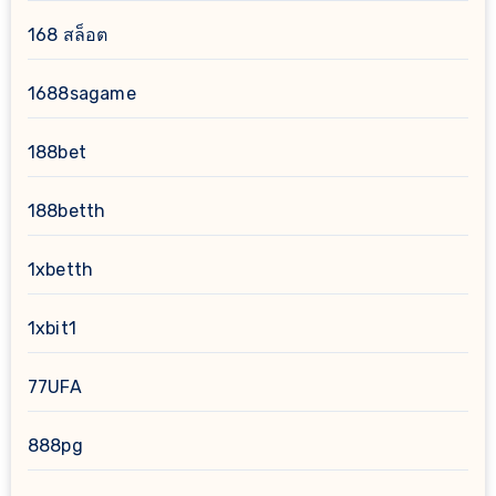
168 สล็อต
1688sagame
188bet
188betth
1xbetth
1xbit1
77UFA
888pg