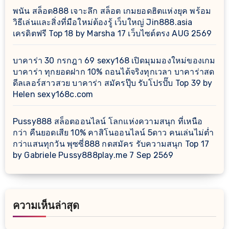
พนัน สล็อต888 เจาะลึก สล็อต เกมยอดฮิตแห่งยุค พร้อม
วิธีเล่นและสิ่งที่มือใหม่ต้องรู้ เว็บใหญ่ Jin888.asia
เครดิตฟรี Top 18 by Marsha 17 เว็บไซต์ตรง AUG 2569
บาคาร่า 30 กรกฎา 69 sexy168 เปิดมุมมองใหม่ของเกม
บาคาร่า ทุกยอดฝาก 10% ถอนได้จริงทุกเวลา บาคาร่าสด
ดีลเลอร์สาวสวย บาคาร่า สมัครปุ๊บ รับโปรปั๊บ Top 39 by
Helen sexy168c.com
Pussy888 สล็อตออนไลน์ โลกแห่งความสนุก ที่เหนือ
กว่า คืนยอดเสีย 10% คาสิโนออนไลน์ 5ดาว คนเล่นไม่ต่ำ
กว่าแสนทุกวัน พุซซี่888 กดสมัคร รับความสนุก Top 17
by Gabriele Pussy888play.me 7 Sep 2569
ความเห็นล่าสุด