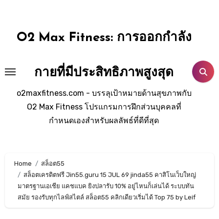
Skip
to
content
O2 Max Fitness: การออกกำลัง
กายที่มีประสิทธิภาพสูงสุด
o2maxfitness.com - บรรลุเป้าหมายด้านสุขภาพกับ
O2 Max Fitness โปรแกรมการฝึกส่วนบุคคลที่
กำหนดเองสำหรับผลลัพธ์ที่ดีที่สุด
Home
สล็อต55
สล็อตเครดิตฟรี Jin55.guru 15 JUL 69 jinda55 คาสิโนเว็บใหญ่
มาตรฐานเอเชีย แคชแบค ยิงปลารับ 10% อยู่ไหนก็เล่นได้ ระบบทัน
สมัย รองรับทุกไลฟ์สไตล์ สล็อต55 คลิกเดียวเริ่มได้ Top 75 by Leif