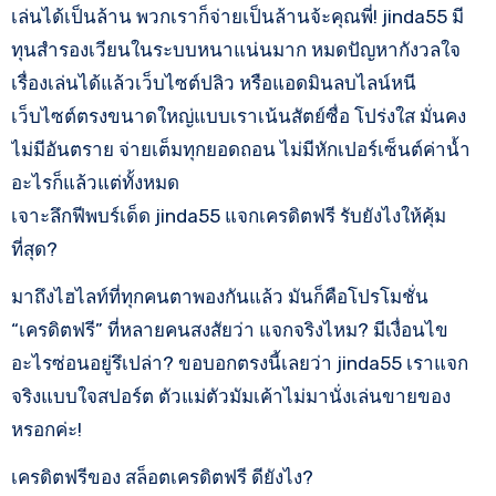
เล่นได้เป็นล้าน พวกเราก็จ่ายเป็นล้านจ้ะคุณพี่! jinda55 มี
ทุนสำรองเวียนในระบบหนาแน่นมาก หมดปัญหากังวลใจ
เรื่องเล่นได้แล้วเว็บไซต์ปลิว หรือแอดมินลบไลน์หนี
เว็บไซต์ตรงขนาดใหญ่แบบเราเน้นสัตย์ซื่อ โปร่งใส มั่นคง
ไม่มีอันตราย จ่ายเต็มทุกยอดถอน ไม่มีหักเปอร์เซ็นต์ค่าน้ำ
อะไรก็แล้วแต่ทั้งหมด
เจาะลึกฟีพบร์เด็ด jinda55 แจกเครดิตฟรี รับยังไงให้คุ้ม
ที่สุด?
มาถึงไฮไลท์ที่ทุกคนตาพองกันแล้ว มันก็คือโปรโมชั่น
“เครดิตฟรี” ที่หลายคนสงสัยว่า แจกจริงไหม? มีเงื่อนไข
อะไรซ่อนอยู่รึเปล่า? ขอบอกตรงนี้เลยว่า jinda55 เราแจก
จริงแบบใจสปอร์ต ตัวแม่ตัวมัมเค้าไม่มานั่งเล่นขายของ
หรอกค่ะ!
เครดิตฟรีของ สล็อตเครดิตฟรี ดียังไง?