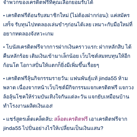
จำพวกของเครดิตฟรีที่คุณเลือกยอมรับได้
• เครดิตฟรีต้อนรับสมาชิกใหม่ (ไม่ต้องฝากก่อน): แค่สมัคร
เสร็จ รับทุนไปทดลองเล่นขำๆก่อนได้เลย เหมาะกับมือใหม่ที่
อยากทดลองจังหวะเกม
• โบนัสเครดิตฟรีจากการฝากเงินคราวแรก: ฝากหลักสิบ ได้
คืนหลักร้อย เติมเงินเข้ามาเล็กน้อย เว็บไซต์สมทบทุนให้อีก
ก้อนโต โอกาสปั่นให้แตกก็ยิ่งมีเพิ่มขึ้นเรื่อยๆ
• เครดิตฟรีลุ้นกิจกรรมรายวัน: แฟนพันธุ์แท้ jinda55 ห้าม
พลาด เนื่องจากหน้าเว็บไซต์มีกิจกรรมแจกเครดิตฟรี แจกวง
ล้อลุ้นโชคให้ร่วมบันเทิงใจกันแต่ละวัน แจกยับเหมือนบ้าน
ทำโรงงานผลิตเงินเอง!
• แชร์สูตรเด็ดเคล็ดลับ:
สล็อตเครดิตฟรี
เอาเครดิตฟรีจาก
jinda55 ไปปั่นอย่างไรให้เปลี่ยนเป็นเงินแสน?