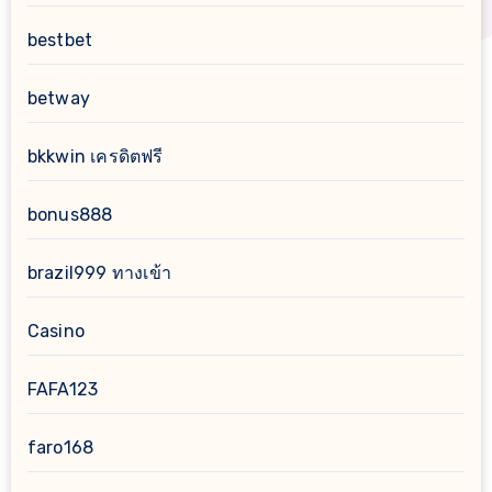
bestbet
betway
bkkwin เครดิตฟรี
bonus888
brazil999 ทางเข้า
Casino
FAFA123
faro168