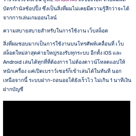
บัตรกำนัลช้อปปิ้ง ซึ่งเป็นสิ่งที่ผมไม่เคยมีความรู้สึกว่าจะได้
จากการเล่นเกมออนไลน์
ความสบายสบายสำหรับในการใช้งาน เว็บสล็อต
สิ่งที่ผมชอบมากเป็นการใช้งานบนโทรศัพท์เคลื่อนที่ เว็บ
สล็อตใหม่ล่าสุดค่ายใหญ่รองรับทุกระบบ อีกทั้ง iOS และ
Android เล่นได้ทุกที่ที่ต้องการ ไม่ต้องดาวน์โหลดแอปให้
หนักเครื่อง แค่เปิดเบราว์เซอร์ก็เข้าเล่นได้ในทันที นอก
เหนือจากนี้ ระบบฝาก-ถอนออโต้ยังเร็วไว ไม่เกิน 1 นาทีเงิน
ฝากบัญชี