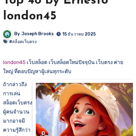
Top 48 by Ernesto
london45
By
Joseph Brooks
15 ธันวาคม 2025
#สล็อตเว็บตรง
london45
เว็บสล็อต เว็บสล็อตใหม่ปัจจุบัน เว็บตรง ค่าย
ใหญ่ ที่ตอบปัญหาผู้เล่นทุกระดับ
ถ้ากล่าวถึง
การเล่น
สล็อตเว็บตรง
ผู้คนจำนวน
มากอาจมี
ความรู้สึกว่า