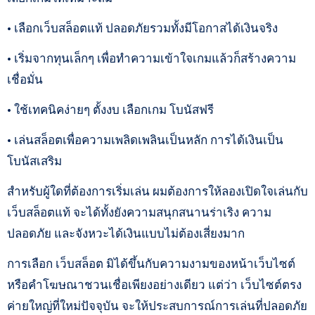
• เลือกเว็บสล็อตแท้ ปลอดภัยรวมทั้งมีโอกาสได้เงินจริง
• เริ่มจากทุนเล็กๆ เพื่อทำความเข้าใจเกมแล้วก็สร้างความ
เชื่อมั่น
• ใช้เทคนิคง่ายๆ ตั้งงบ เลือกเกม โบนัสฟรี
• เล่นสล็อตเพื่อความเพลิดเพลินเป็นหลัก การได้เงินเป็น
โบนัสเสริม
สำหรับผู้ใดที่ต้องการเริ่มเล่น ผมต้องการให้ลองเปิดใจเล่นกับ
เว็บสล็อตแท้ จะได้ทั้งยังความสนุกสนานร่าเริง ความ
ปลอดภัย และจังหวะได้เงินแบบไม่ต้องเสี่ยงมาก
การเลือก เว็บสล็อต มิได้ขึ้นกับความงามของหน้าเว็บไซต์
หรือคำโฆษณาชวนเชื่อเพียงอย่างเดียว แต่ว่า เว็บไซต์ตรง
ค่ายใหญ่ที่ใหม่ปัจจุบัน จะให้ประสบการณ์การเล่นที่ปลอดภัย