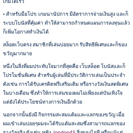
เกมได้เร็ว
• สำหรับมือโปร: เกมนานัปการ มีอัตราการจ่ายเงินสูง และก็
ระบบโบนัสที่คุ้มค่า ทำให้สามารถกำหนดแผนการลงทุนแล้ว
ก็เพิ่มโอกาสทำเงินได้
สล็อตเว็บตรง สมาชิกที่เล่นบ่อยมาก รับสิทธิพิเศษและก็ของ
ขวัญมากมาย
หนึ่งในสิ่งที่ผมประทับใจมากที่สุดคือ เว็บสล็อต โบนัสและก็
โปรโมชั่นพิเศษ สำหรับผู้เล่นที่มีประวัติการเล่นเป็นประจำ
ดังเช่น การได้รับเครดิตฟรีเสริมเติม หรือรางวัลเงินสดพิเศษ
ในบางเดือน ซึ่งทำให้การเล่นของผมไม่เพียงแต่บันเทิงใจ
แต่ยังได้ประโยชน์ทางการเงินอีกด้วย
นอกจากนั้นยังมี กิจกรรมสะสมแต้มและแลกของขวัญ เมื่อ
ผมเข้าเล่นบ่อยๆผมจะได้รับแต้มสะสมซึ่งสามารถแลกของ
รางวัลจริง ดังเช่น หูฟัง,
london45
สิ่งของไอที หรือแม้แต่