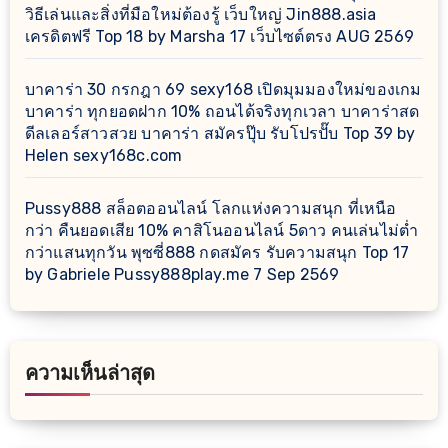
วิธีเล่นและสิ่งที่มือใหม่ต้องรู้ เว็บใหญ่ Jin888.asia
เครดิตฟรี Top 18 by Marsha 17 เว็บไซต์ตรง AUG 2569
บาคาร่า 30 กรกฎา 69 sexy168 เปิดมุมมองใหม่ของเกม
บาคาร่า ทุกยอดฝาก 10% ถอนได้จริงทุกเวลา บาคาร่าสด
ดีลเลอร์สาวสวย บาคาร่า สมัครปุ๊บ รับโปรปั๊บ Top 39 by
Helen sexy168c.com
Pussy888 สล็อตออนไลน์ โลกแห่งความสนุก ที่เหนือ
กว่า คืนยอดเสีย 10% คาสิโนออนไลน์ 5ดาว คนเล่นไม่ต่ำ
กว่าแสนทุกวัน พุซซี่888 กดสมัคร รับความสนุก Top 17
by Gabriele Pussy888play.me 7 Sep 2569
ความเห็นล่าสุด