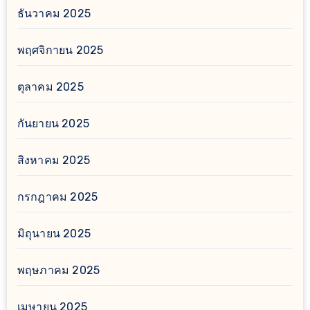
ธันวาคม 2025
พฤศจิกายน 2025
ตุลาคม 2025
กันยายน 2025
สิงหาคม 2025
กรกฎาคม 2025
มิถุนายน 2025
พฤษภาคม 2025
เมษายน 2025