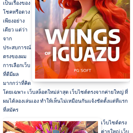
เป็นเรื่องของ
โชคหรือดวง
เพียงอย่าง
เดียว แต่ว่า
จาก
ประสบการณ์
ตรงของผม
การเลือกเว็บ
ที่ดีมีผล
มากกว่าที่คิด
โดยเฉพาะ เว็บสล็อตใหม่ล่าสุด เว็บไซต์ตรงจากค่ายใหญ่ ที่
ผมได้ลองเล่นเอง ทำให้เห็นไม่เหมือนกันแจ้งชัดตั้งแต่ทีแรก
ที่สมัคร
เว็บไซต์ตรง
ค่ายใหญ่ เว็บ