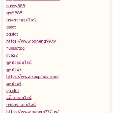
pussy888
พุซซี่888
บาคาร่าออนไลน์
gslot
pgslot
https://www.pgheng99.tv
fullslotpg
live22
ดูหนังออนไลน์
ดูหนังฟรี
https://www.keepmovie.me
ดูหนังฟรี
pg slot
สล็อตออนไลน์
บาคาร่าออนไลน์
https://www.punpro777.us/