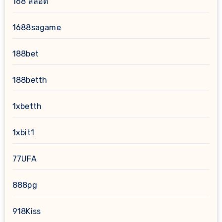
168 สล็อต
1688sagame
188bet
188betth
1xbetth
1xbit1
77UFA
888pg
918Kiss