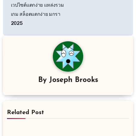
เวปไซต์แตกง่าย แหล่งรวม
เกม สล็อตแตกง่าย มกรา
2025
By
Joseph Brooks
Related Post