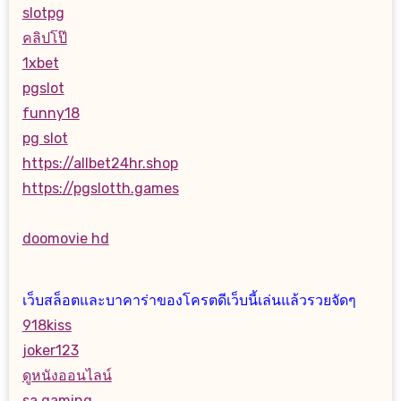
slotpg
คลิปโป๊
1xbet
pgslot
funny18
pg slot
https://allbet24hr.shop
https://pgslotth.games
doomovie hd
เว็บสล็อตและบาคาร่าของโครตดีเว็บนี้เล่นแล้วรวยจัดๆ
918kiss
joker123
ดูหนังออนไลน์
sa gaming