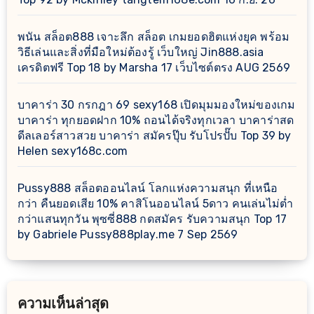
พนัน สล็อต888 เจาะลึก สล็อต เกมยอดฮิตแห่งยุค พร้อม
วิธีเล่นและสิ่งที่มือใหม่ต้องรู้ เว็บใหญ่ Jin888.asia
เครดิตฟรี Top 18 by Marsha 17 เว็บไซต์ตรง AUG 2569
บาคาร่า 30 กรกฎา 69 sexy168 เปิดมุมมองใหม่ของเกม
บาคาร่า ทุกยอดฝาก 10% ถอนได้จริงทุกเวลา บาคาร่าสด
ดีลเลอร์สาวสวย บาคาร่า สมัครปุ๊บ รับโปรปั๊บ Top 39 by
Helen sexy168c.com
Pussy888 สล็อตออนไลน์ โลกแห่งความสนุก ที่เหนือ
กว่า คืนยอดเสีย 10% คาสิโนออนไลน์ 5ดาว คนเล่นไม่ต่ำ
กว่าแสนทุกวัน พุซซี่888 กดสมัคร รับความสนุก Top 17
by Gabriele Pussy888play.me 7 Sep 2569
ความเห็นล่าสุด