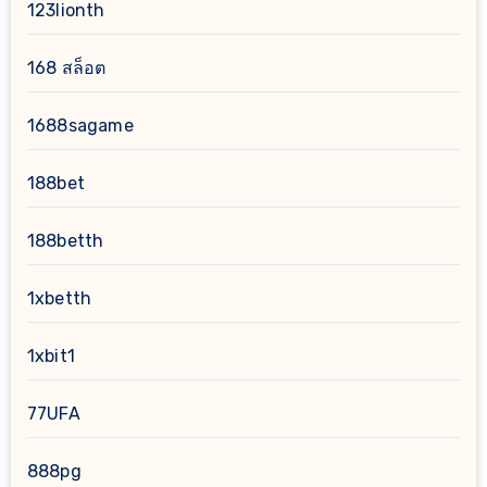
123lionth
168 สล็อต
1688sagame
188bet
188betth
1xbetth
1xbit1
77UFA
888pg