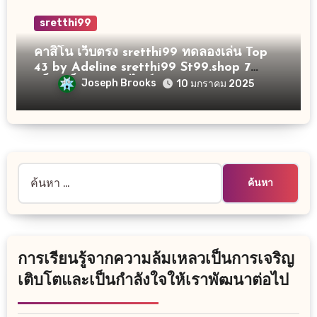
sretthi99
คาสิโน เว็บตรง sretthi99 ทดลองเล่น Top
43 by Adeline sretthi99 St99.shop 7
สล็อตเว็บตรง เวปไซต์แตกง่าย แหล่งรวมเกม
Joseph Brooks
10 มกราคม 2025
สล็อตแตกง่าย มกรา 2025
ค้นหา
สำหรับ:
การเรียนรู้จากความล้มเหลวเป็นการเจริญ
เติบโตและเป็นกำลังใจให้เราพัฒนาต่อไป