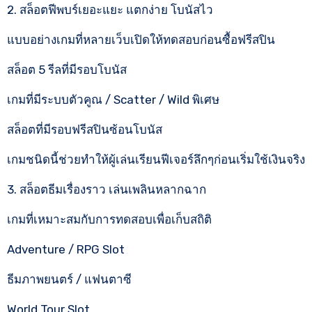
2. สล็อตฟีพบร์เยอะแยะ แตกง่าย โบนัสไว
แบบอย่างเกมที่หลายเว็บเปิดให้ทดสอบก่อนซื้อฟรีสปิน
สล็อต 5 รีลที่มีรอบโบนัส
เกมที่มีระบบตัวคูณ / Scatter / Wild พิเศษ
สล็อตที่มีรอบฟรีสปินซ้อนโบนัส
เกมชนิดนี้ช่วยทำให้ผู้เล่นเรียนฟีเจอร์ลึกๆก่อนเริ่มใช้เงินจริง
3. สล็อตธีมเรื่องราว เล่นเพลินหลากฉาก
เกมที่เหมาะสมกับการทดสอบเพื่อเก็บสถิติ
Adventure / RPG Slot
ธีมภาพยนตร์ / แฟนตาซี
World Tour Slot