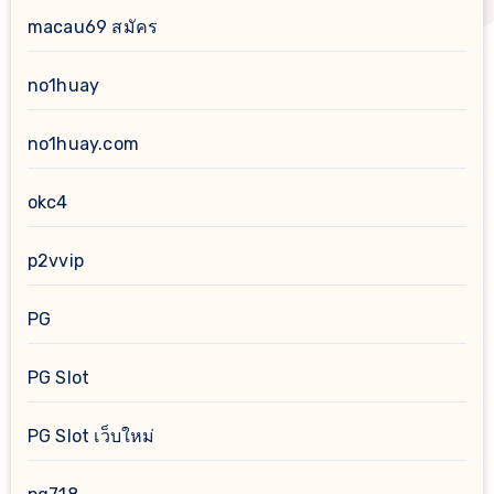
macau69 สมัคร
no1huay
no1huay.com
okc4
p2vvip
PG
PG Slot
PG Slot เว็บใหม่