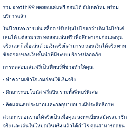
รวม sretthi99 ทดสอบเล่นฟรี ถอนได้ อัปเดตใหม่ พร้อม
บริการแล้ว
ในปี 2026 การเล่น สล็อต ปรับปรุงไปไกลกว่าเดิม ไม่ใช่แค่
เล่นได้ แต่สามารถ ทดสอบเล่นฟรี เพื่อศึกษาเกมก่อนลงทุน
จริง และก็เมื่อเล่นด้วยเงินจริงก็สามารถ ถอนเงินได้จริง ตาม
ข้อตกลงของเว็บชั้นนำที่มีระบบบริการปลอดภัย
การทดสอบเล่นฟรีเป็นฟีพบร์ที่ช่วยทำให้คุณ
• ทำความเข้าใจเกมก่อนใช้เงินจริง
• ศึกษาระบบโบนัส ฟรีสปิน รวมทั้งฟีพบร์พิเศษ
• คิดแผนงบประมาณและกลอุบายอย่างมีประสิทธิภาพ
ส่วนการถอนรายได้จริงเป็นเมื่อคุณ ลงทะเบียนสมัครสมาชิก
จริง และเล่นในโหมดเงินจริง แล้วได้กำไร คุณสามารถถอน