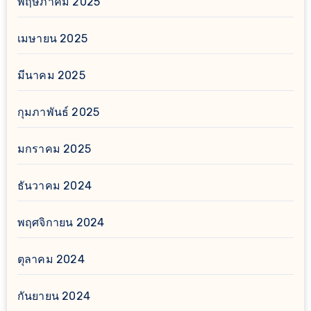
พฤษภาคม 2025
เมษายน 2025
มีนาคม 2025
กุมภาพันธ์ 2025
มกราคม 2025
ธันวาคม 2024
พฤศจิกายน 2024
ตุลาคม 2024
กันยายน 2024