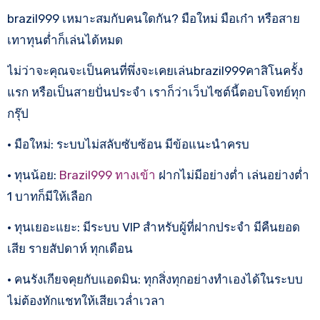
brazil999 เหมาะสมกับคนใดกัน? มือใหม่ มือเก๋า หรือสาย
เทาทุนต่ำก็เล่นได้หมด
ไม่ว่าจะคุณจะเป็นคนที่พึ่งจะเคยเล่นbrazil999คาสิโนครั้ง
แรก หรือเป็นสายปั่นประจำ เราก็ว่าเว็บไซต์นี้ตอบโจทย์ทุก
กรุ๊ป
• มือใหม่: ระบบไม่สลับซับซ้อน มีข้อแนะนำครบ
• ทุนน้อย:
Brazil999 ทางเข้า
ฝากไม่มีอย่างต่ำ เล่นอย่างต่ำ
1 บาทก็มีให้เลือก
• ทุนเยอะแยะ: มีระบบ VIP สำหรับผู้ที่ฝากประจำ มีคืนยอด
เสีย รายสัปดาห์ ทุกเดือน
• คนรังเกียจคุยกับแอดมิน: ทุกสิ่งทุกอย่างทำเองได้ในระบบ
ไม่ต้องทักแชทให้เสียเวล่ำเวลา