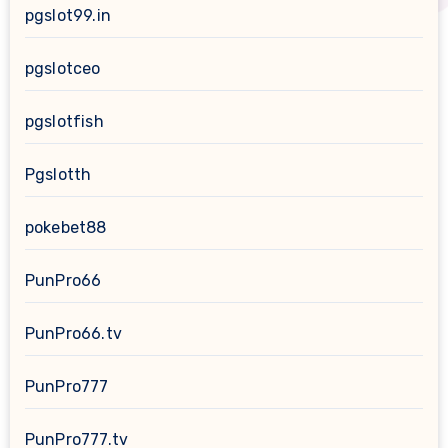
pgslot99.in
pgslotceo
pgslotfish
Pgslotth
pokebet88
PunPro66
PunPro66.tv
PunPro777
PunPro777.tv