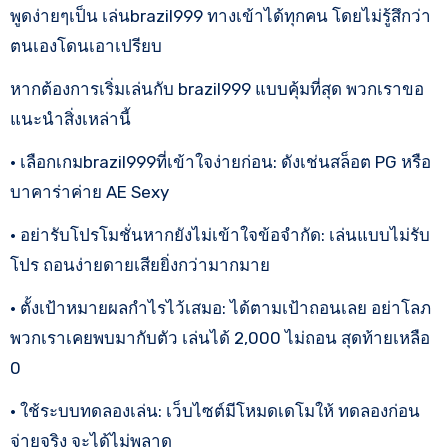
พูดง่ายๆเป็น เล่นbrazil999 ทางเข้าได้ทุกคน โดยไม่รู้สึกว่า
ตนเองโดนเอาเปรียบ
หากต้องการเริ่มเล่นกับ brazil999 แบบคุ้มที่สุด พวกเราขอ
แนะนำสิ่งเหล่านี้
• เลือกเกมbrazil999ที่เข้าใจง่ายก่อน: ดังเช่นสล็อต PG หรือ
บาคาร่าค่าย AE Sexy
• อย่ารับโปรโมชั่นหากยังไม่เข้าใจข้อจำกัด: เล่นแบบไม่รับ
โปร ถอนง่ายดายเสียยิ่งกว่ามากมาย
• ตั้งเป้าหมายผลกำไรไว้เสมอ: ได้ตามเป้าถอนเลย อย่าโลภ
พวกเราเคยพบมากับตัว เล่นได้ 2,000 ไม่ถอน สุดท้ายเหลือ
0
• ใช้ระบบทดลองเล่น: เว็บไซต์มีโหมดเดโมให้ ทดลองก่อน
จ่ายจริง จะได้ไม่พลาด