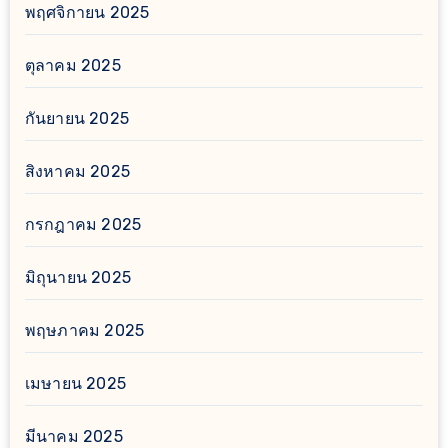
พฤศจิกายน 2025
ตุลาคม 2025
กันยายน 2025
สิงหาคม 2025
กรกฎาคม 2025
มิถุนายน 2025
พฤษภาคม 2025
เมษายน 2025
มีนาคม 2025