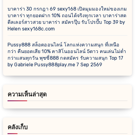
บาคาร่า 30 กรกฎา 69 sexy168 เปิดมุมมองใหม่ของเกม
บาคาร่า ทุกยอดฝาก 10% ถอนได้จริงทุกเวลา บาคาร่าสด
ดีลเลอร์สาวสวย บาคาร่า สมัครปุ๊บ รับโปรปั๊บ Top 39 by
Helen sexy168c.com
Pussy888 สล็อตออนไลน์ โลกแห่งความสนุก ที่เหนือ
กว่า คืนยอดเสีย 10% คาสิโนออนไลน์ 5ดาว คนเล่นไม่ต่ำ
กว่าแสนทุกวัน พุซซี่888 กดสมัคร รับความสนุก Top 17
by Gabriele Pussy888play.me 7 Sep 2569
ความเห็นล่าสุด
คลังเก็บ