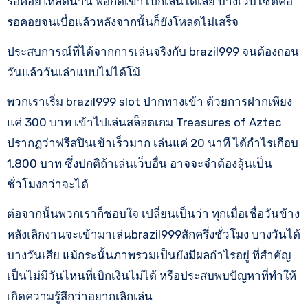
รอคอยโหลดนาน พอกดเข้าไปก็เล่นได้เลย บางเว็บไซต์คือ
รอคอยจนเบื่อแล้วหลังจากนั้นก็ยังโหลดไม่เสร็จ
ประสบการณ์ที่ได้จากการเล่นจริงกับ brazil999 จนต้องถอน
วันแล้ววันเล่าแบบไม่ได้โม้
พวกเราเริ่ม brazil999 slot ปากทางเข้า ด้วยการฝากเพียง
แค่ 300 บาท เข้าไปเล่นสล็อตเกม Treasures of Aztec
ปรากฏว่าฟรีสปินเข้าเร็วมาก เล่นแค่ 20 นาที ได้กำไรเกือบ
1,800 บาท ซึ่งปกติถ้าเล่นเว็บอื่น อาจจะจำต้องลุ้นเป็น
ชั่วโมงกว่าจะได้
ต่อจากนั้นพวกเราก็ชอบใจ เปลี่ยนเป็นว่า ทุกเมื่อเชื่อวันข้าง
หลังเลิกงานจะเข้ามาเล่นbrazil999สักครึ่งชั่วโมง บางวันได้
บางวันเสีย แม้กระนั้นภาพรวมเป็นยังมีผลกำไรอยู่ ที่สำคัญ
เป็นไม่มีวันไหนที่เบิกเงินไม่ได้ หรือประสบพบปัญหาที่ทำให้
เกิดความรู้สึกว่าอยากเลิกเล่น