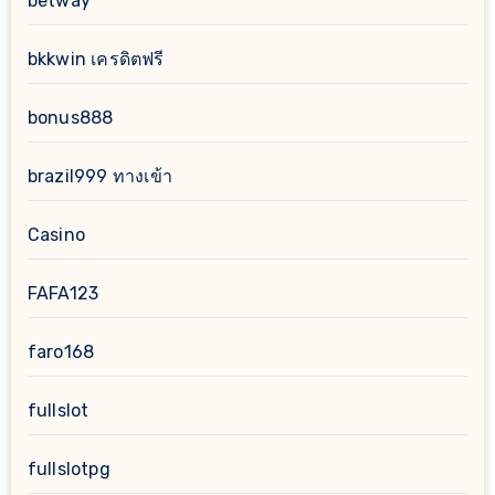
betway
bkkwin เครดิตฟรี
bonus888
brazil999 ทางเข้า
Casino
FAFA123
faro168
fullslot
fullslotpg