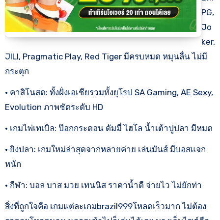
PG,
Jo
ker,
JILI, Pragmatic Play, Red Tiger มีครบหมด หมุนลื่น ไม่มี
กระตุก
• คาสิโนสด: ทั้งฝั่งเอเชียรวมทั้งยุโรป SA Gaming, AE Sexy,
Evolution ภาพชัดระดับ HD
• เกมไพ่เทเบิล: ป๊อกกระดอน ดัมมี่ ไฮโล น้ำเต้าปูปลา มีหมด
• ยิงปลา: เกมใหม่ล่าสุดจากหลายค่าย เล่นมันส์ มีบอสแจก
หนัก
• กีฬา: บอล บาส มวย เทนนิส ราคาน้ำดี จ่ายไว ไม่ยักท่า
สิ่งที่ถูกใจคือ เกมแต่ละเกมbrazil999โหลดเร็วมาก ไม่ต้อง