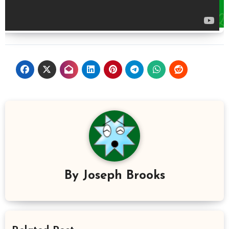
By
Joseph Brooks