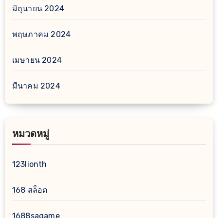
มิถุนายน 2024
พฤษภาคม 2024
เมษายน 2024
มีนาคม 2024
หมวดหมู่
123lionth
168 สล็อต
1688sagame