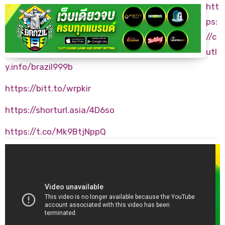
htt
ps:
//c
utl
y.info/brazil999b
https://bitt.to/wrpkir
https://shorturl.asia/4D6so
https://t.co/Mk9BtjNppQ