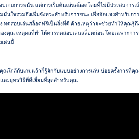
่นชอบเกมการพนัน แต่การเริ่มต้นเล่นสล็อตโดยที่ไม่มีประสบการ
วามมั่นใจรวมถึงเพิ่มจังหวะสำหรับการชนะ เพื่อจัดแจงสำหรับการ
ง ทดสอบเล่นสล็อตฟรีเป็นสิ่งที่ดี ด้วยเหตุว่าจะช่วยทำให้คุณรู้ถ
นทุนของคุณ เหตุผลที่ทำให้ควรทดสอบเล่นสล็อตก่อน โดยเฉพาะกา
ล่นนี้
ใกล้กับเกมแล้วก็รู้จักกับแบบอย่างการเล่น บ่อยครั้งการที่คุณร
ะยุทธวิธีที่ดีเยี่ยมที่สุดสำหรับคุณ