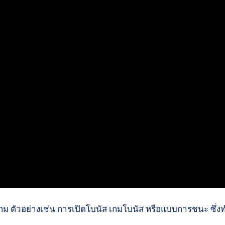
เกม ตัวอย่างเช่น การเปิดโบนัส เกมโบนัส หรือแบบการชนะ ซึ่ง