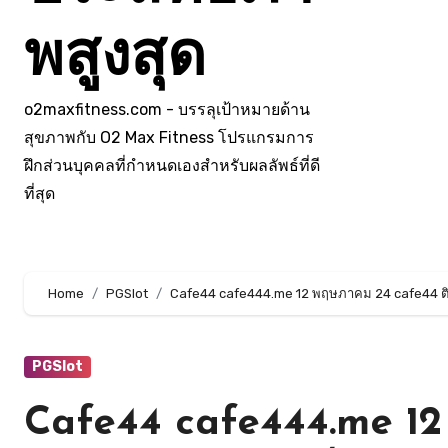
พสูงสุด
o2maxfitness.com - บรรลุเป้าหมายด้าน
สุขภาพกับ O2 Max Fitness โปรแกรมการ
ฝึกส่วนบุคคลที่กำหนดเองสำหรับผลลัพธ์ที่ดี
ที่สุด
Home
PGSlot
Cafe44 cafe444.me 12 พฤษภาคม 24 cafe44 ติด 
PGSlot
Cafe44 cafe444.me 12