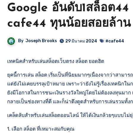
Google อันดับ1สล็อต44 
cafe44 ทุนน้อยสอยล้าน
By
Joseph Brooks
29 มีนาคม 2024
#cafe44
เทคนิคสำหรับเล่นสล็อตเว็บตรง สล็อต ยอดฮิต
ยุคนี้การเล่น สล็อต เริ่มเป็นที่นิยมมากๆเนื่องจากว่าสา
แต่ยังไม่เคยบรรลุเป้าหมาย เพราะว่ายังไม่รู้เรื่องเทคนิก
ยังมีโอกาสในการชนะเงินรางวัลใหญ่โดยไม่ต้องลงทุนมาก แค่เ
กลายเป็นช่องทางที่ดี และก็น่าดึงดูดสำหรับการเล่นรวมทั้
เคล็ดลับสำหรับเล่นสล็อตออนไลน์ ให้ได้เงินกล้วยๆแบบไม่ยุ
1. เลือก สล็อต ที่เหมาะสมกับคุณ