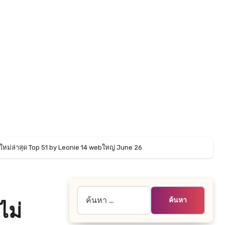
 ใหม่ล่าสุด Top 51 by Leonie 14 webใหญ่ June 26
ค้นหา
สำหรับ:
ไม่