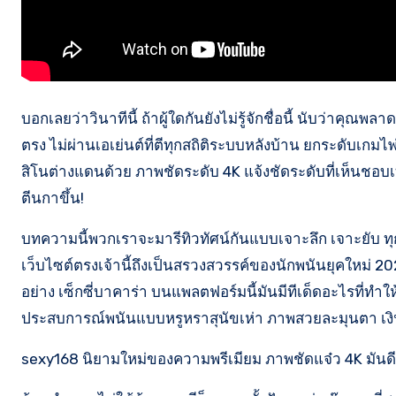
บอกเลยว่าวินาทีนี้ ถ้าผู้ใดกันยังไม่รู้จักชื่อนี้ นับว่าค
ตรง ไม่ผ่านเอเย่นต์ที่ตีทุกสถิติระบบหลังบ้าน ยกระดับเ
สิโนต่างแดนด้วย ภาพชัดระดับ 4K แจ้งชัดระดับที่เห็นชอบเท
ตีนกาขึ้น!
บทความนี้พวกเราจะมารีทิวทัศน์กันแบบเจาะลึก เจาะยับ ทุกท
เว็บไซต์ตรงเจ้านี้ถึงเป็นสรวงสวรรค์ของนักพนันยุคใหม่ 
อย่าง เซ็กซี่บาคาร่า บนแพลตฟอร์มนี้มันมีทีเด็ดอะไรที่ทำ
ประสบการณ์พนันแบบหรูหราสุนัขเห่า ภาพสวยละมุนตา เงิน
sexy168 นิยามใหม่ของความพรีเมียม ภาพชัดแจ๋ว 4K มันดียั