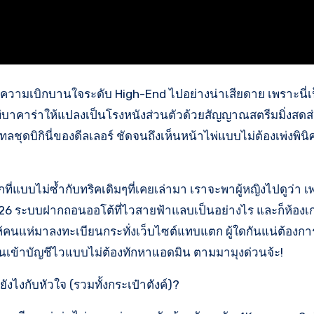
ุณพลาดความเบิกบานใจระดับ High-End ไปอย่างน่าเสียดาย เพราะนี่เ
กมไพ่บาคาร่าให้แปลงเป็นโรงหนังส่วนตัวด้วยสัญญาณสตรีมมิ่งสด
ลชุดบิกินี่ของดีลเลอร์ ชัดจนถึงเห็นหน้าไพ่แบบไม่ต้องเพ่งพินิ
ี่แบบไม่ซ้ำกับทริคเดิมๆที่เคยเล่ามา เราจะพาผู้หญิงไปดูว่า 
2026 ระบบฝากถอนออโต้ที่ไวสายฟ้าแลบเป็นอย่างไร และก็ห้องเ
ให้คนแห่มาลงทะเบียนกระทั่งเว็บไซต์แทบแตก ผู้ใดกันแน่ต้องกา
เข้าบัญชีไวแบบไม่ต้องทักหาแอดมิน ตามมามุงด่วนจ้ะ!
งไงกับหัวใจ (รวมทั้งกระเป๋าตังค์)?