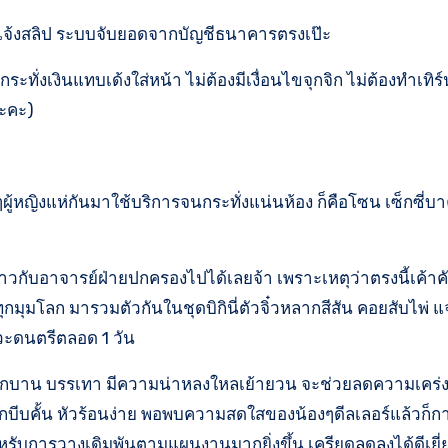
้องแจ้งสลิป ระบบจับยอดจากบัญชีธนาคารตรงเป๊ะ
วกระทั่งเงินแทบเด้งใส่หน้า ไม่ต้องมีเงื่อนไขจุกจิก ไม่ต้องทำเทิ
นะคะ)
่มๆผู้หญิงแห่กันมาใช้บริการจนกระทั่งแน่นห้อง ก็คือโซน เซ็กซี่บ
าวกับอาจารย์ฝ่ายปกครองไปได้เลยจ้า เพราะเหตุว่าตรงนี้เค้า
กมุมโลก มารวมตัวกันในชุดบิกินี่ตัวจิ๋วหลากสีสัน คอยสับไพ่ แจ
วะดนตรีตลอด 1 วัน
เบิกบาน บรรเทา มีความน่าหลงใหลเย้ายวน จะช่วยลดความเคร่
ึกบีบคั้น หัวร้อนง่าย พอพบความสดใสของน้องๆดีลเลอร์แล้วก็ก
ำหรับการวางเดิมพันตามแผนงานมากยิ่งขึ้น เครียดลดลงได้ดีเยี