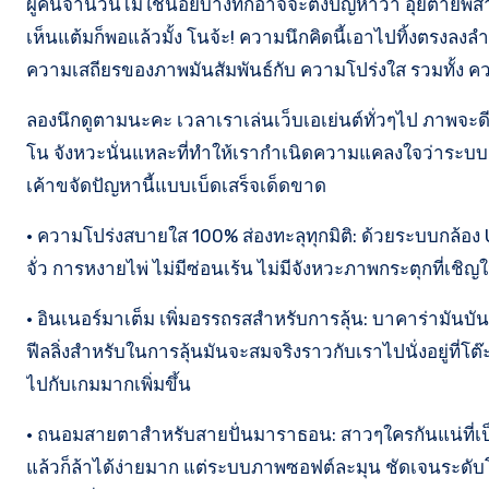
ผู้คนจำนวนไม่ใช้น้อยบางทีก็อาจจะตั้งปัญหาว่า อุ๊ยตายพี่
เห็นแต้มก็พอแล้วมั้ง โนจ้ะ! ความนึกคิดนี้เอาไปทิ้งตร
ความเสถียรของภาพมันสัมพันธ์กับ ความโปร่งใส รวมทั้ง คว
ลองนึกดูตามนะคะ เวลาเราเล่นเว็บเอเย่นต์ทั่วๆไป ภาพจะ
โน จังหวะนั่นแหละที่ทำให้เรากำเนิดความแคลงใจว่าระบบ
เค้าขจัดปัญหานี้แบบเบ็ดเสร็จเด็ดขาด
• ความโปร่งสบายใส 100% ส่องทะลุทุกมิติ: ด้วยระบบกล้อง 
จั่ว การหงายไพ่ ไม่มีซ่อนเร้น ไม่มีจังหวะภาพกระตุกที่เชิญ
• อินเนอร์มาเต็ม เพิ่มอรรถรสสำหรับการลุ้น: บาคาร่ามันบัน
ฟีลลิ่งสำหรับในการลุ้นมันจะสมจริงราวกับเราไปนั่งอยู่ที่โ
ไปกับเกมมากเพิ่มขึ้น
• ถนอมสายตาสำหรับสายปั่นมาราธอน: สาวๆใครกันแน่ที
แล้วก็ล้าได้ง่ายมาก แต่ระบบภาพซอฟต์ละมุน ชัดเจนระดับ