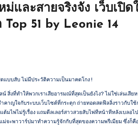
หม่และสายจริงจัง เว็บเปิด
ด Top 51 by Leonie 14
งสดแบบสับ ไม่มีประวัติความเป็นมาคดโกง !
สิ่งที่ทำให้พวกเราเสียอารมณ์ที่สุดเป็นยังไง? ไม่ใช่เล่นเสีย
ารำคาญใจกับระบบเว็บไซต์ที่กระตุก ถ่ายทอดสดฟีลลิ่งราวกับใช้
ต้มไพ่ไม่รู้เรื่อง แถมดีลเลอร์สาวสวยสับไพ่ทีหน้าทีหลังเบลอไปค
ม่จะพาวาร์ปมาทำความรู้จักกับที่สุดของความพรีเมียม ซึ่งก็คือ 