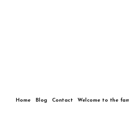
Home
Blog
Contact
Welcome to the fam