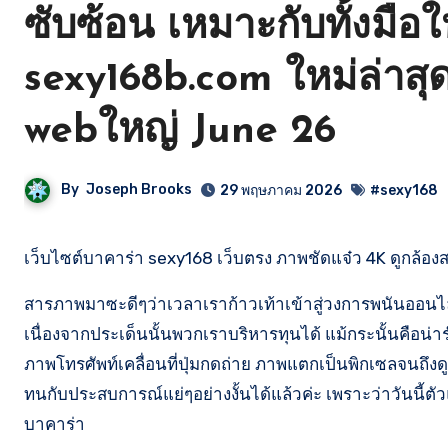
ซับซ้อน เหมาะกับทั้งมือใ
sexy168b.com ใหม่ล่าสุ
webใหญ่ June 26
By
Joseph Brooks
29 พฤษภาคม 2026
#sexy168
เว็บไซต์บาคาร่า sexy168 เว็บตรง ภาพชัดแจ๋ว 4K ดูกล้อ
สารภาพมาซะดีๆว่าเวลาเราก้าวเท้าเข้าสู่วงการพนันออนไลน์ 
เนื่องจากประเด็นนั้นพวกเราบริหารทุนได้ แม้กระนั้นคือน่
ภาพโทรศัพท์เคลื่อนที่ปุ่มกดถ่าย ภาพแตกเป็นพิกเซลจนถึงดูแ
ทนกับประสบการณ์แย่ๆอย่างงั้นได้แล้วค่ะ เพราะว่าวันนี้ตัวแ
บาคาร่า