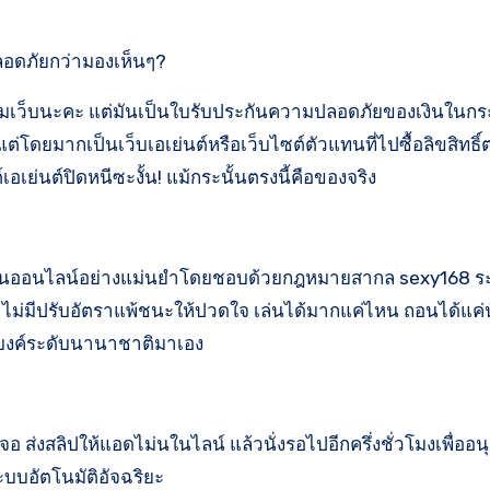
ลอดภัยกว่ามองเห็นๆ?
ต้มเว็บนะคะ แต่มันเป็นใบรับประกันความปลอดภัยของเงินในกร
ต่โดยมากเป็นเว็บเอเย่นต์หรือเว็บไซต์ตัวแทนที่ไปซื้อลิขสิทธิ์ต่
อเย่นต์ปิดหนีซะงั้น! แม้กระนั้นตรงนี้คือของจริง
คาสิโนออนไลน์อย่างแม่นยำโดยชอบด้วยกฎหมายสากล sexy168
ม่มีปรับอัตราแพ้ชนะให้ปวดใจ เล่นได้มากแค่ไหน ถอนได้แค่น
แบงค์ระดับนานาชาติมาเอง
่งสลิปให้แอดไม่นในไลน์ แล้วนั่งรอไปอีกครึ่งชั่วโมงเพื่ออนุมัต
ะบบอัตโนมัติอัจฉริยะ