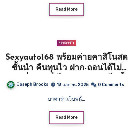
Melinda sexyauto168.biz
Read More
บาคาร่า
Sexyauto168 พร้อมค่ายคาสิโนสด
ชั้นนำ คืนทุนไว ฝาก-ถอนได้ไม่
จำกัดยิ่งเล่น ยิ่งได้ แจกเงินคืนไม่อั้น
Joseph Brooks
13 เมษายน 2025
0 Comments
บาคาร่า ไม่มีขั้นต่ำ Top 6 by Carl
บาคาร่า เว็บพนั…
sexyauto168.xyz 8 MAY 25
Read More