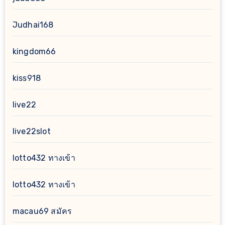
Judhai168
kingdom66
kiss918
live22
live22slot
lotto432 ทางเข้า
lotto432 ทางเข้า
macau69 สมัคร