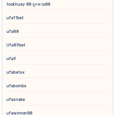
tookhuay 88 ถูกหวย88
ufa11bet
ufa88
Ufa89bet
ufa9
ufabetxx
ufabombx
ufasnake
ufawinner88