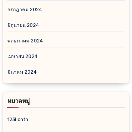
กรกฎาคม 2024
มิถุนายน 2024
พฤษภาคม 2024
เมษายน 2024
มีนาคม 2024
หมวดหมู่
123lionth