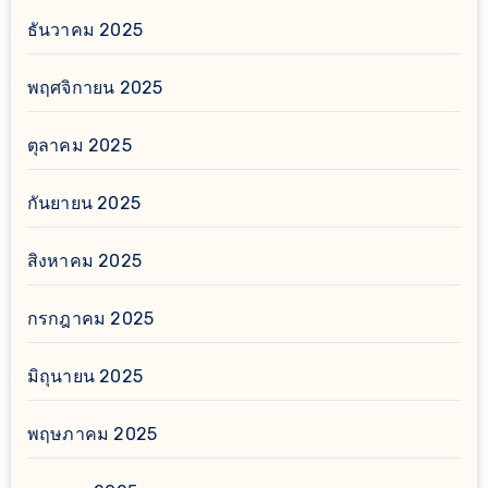
ธันวาคม 2025
พฤศจิกายน 2025
ตุลาคม 2025
กันยายน 2025
สิงหาคม 2025
กรกฎาคม 2025
มิถุนายน 2025
พฤษภาคม 2025