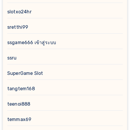
slotxo24hr
sretthi99
ssgame666 เข้าสู่ระบบ
ssru
SuperGame Slot
tangtem168
teenoi888
temmax69