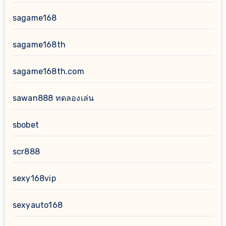
sagame168
sagame168th
sagame168th.com
sawan888 ทดลองเล่น
sbobet
scr888
sexy168vip
sexyauto168