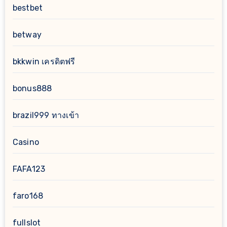
bestbet
betway
bkkwin เครดิตฟรี
bonus888
brazil999 ทางเข้า
Casino
FAFA123
faro168
fullslot