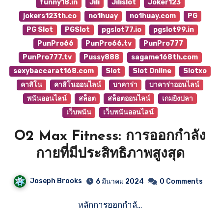
funny18.in
Jili
Jilislot
Joker123
jokers123th.co
no1huay
no1huay.com
PG
PG Slot
PGSlot
pgslot77.io
pgslot99.in
PunPro66
PunPro66.tv
PunPro777
PunPro777.tv
Pussy888
sagame168th.com
sexybaccarat168.com
Slot
Slot Online
Slotxo
คาสิโน
คาสิโนออนไลน์
บาคาร่า
บาคาร่าออนไลน์
พนันออนไลน์
สล็อต
สล็อตออนไลน์
เกมยิงปลา
เว็บพนัน
เว็บพนันออนไลน์
O2 Max Fitness: การออกกำลัง
กายที่มีประสิทธิภาพสูงสุด
Joseph Brooks
6 มีนาคม 2024
0 Comments
หลักการออกกําลั…