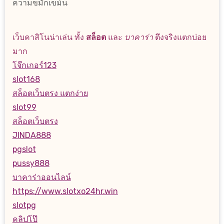
ความขมักเขม้น
เว็บคาสิโนน่าเล่น ทั้ง
สล็อต
และ
บาคาร่า
ตึงจริงแตกบ่อย
มาก
โจ๊กเกอร์123
slot168
สล็อตเว็บตรง แตกง่าย
slot99
สล็อตเว็บตรง
JINDA888
pgslot
pussy888
บาคาร่าออนไลน์
https://www.slotxo24hr.win
slotpg
คลิปโป๊