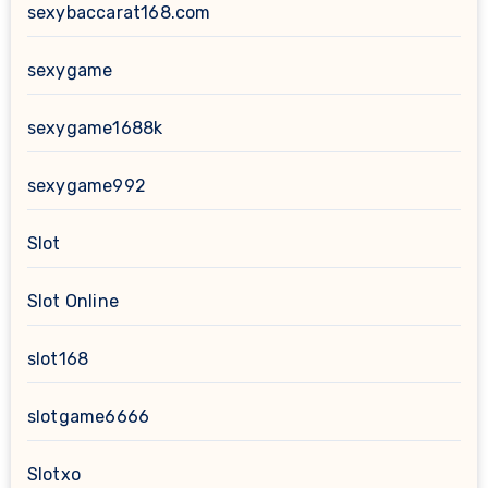
sexybaccarat168.com
sexygame
sexygame1688k
sexygame992
Slot
Slot Online
slot168
slotgame6666
Slotxo