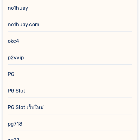
no1huay
no1huay.com
okc4
p2vvip
PG
PG Slot
PG Slot เว็บใหม่
pg718