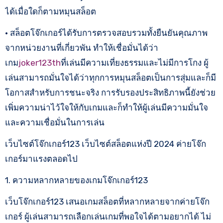
ได้เมื่อใดก็ตามหมุนสล็อต
• สล็อตโจ๊กเกอร์ได้รับการตรวจสอบรวมทั้งยืนยันคุณภาพ
จากหน่วยงานที่เกี่ยวพัน ทำให้เชื่อมั่นได้ว่า
เกม
joker123th
ที่เล่นมีความเที่ยงธรรมและไม่มีการโกง ผู้
เล่นสามารถมั่นใจได้ว่าทุกการหมุนสล็อตเป็นการสุ่มและก็มี
โอกาสสำหรับการชนะจริง การรับรองประสิทธิภาพนี้ยังช่วย
เพิ่มความน่าไว้ใจให้กับเกมและก็ทำให้ผู้เล่นมีความมั่นใจ
และความเชื่อมั่นในการเล่น
เว็บไซต์โจ๊กเกอร์123 เว็บไซต์สล็อตแห่งปี 2024 ค่ายโจ๊ก
เกอร์มาแรงตลอดไป
1. ความหลากหลายของเกมโจ๊กเกอร์123
เว็บโจ๊กเกอร์123 เสนอเกมสล็อตที่หลากหลายจากค่ายโจ๊ก
เกอร์ ผู้เล่นสามารถเลือกเล่นเกมที่พอใจได้ตามอยากได้ ไม่