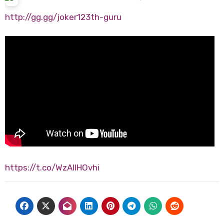
http://gg.gg/joker123th-guru
https://t.co/WzAIIHOvhi