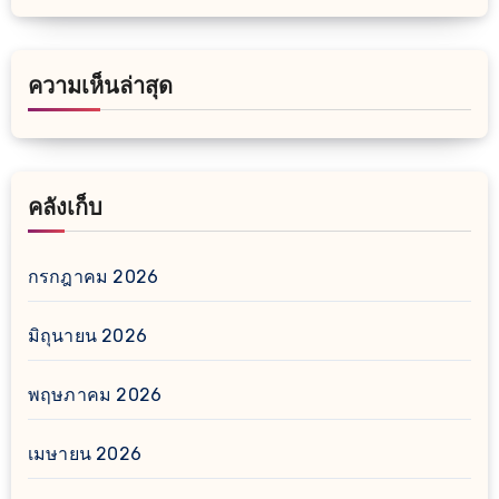
ความเห็นล่าสุด
คลังเก็บ
กรกฎาคม 2026
มิถุนายน 2026
พฤษภาคม 2026
เมษายน 2026