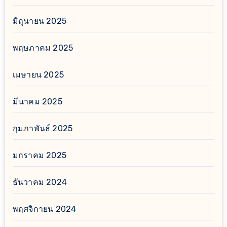
มิถุนายน 2025
พฤษภาคม 2025
เมษายน 2025
มีนาคม 2025
กุมภาพันธ์ 2025
มกราคม 2025
ธันวาคม 2024
พฤศจิกายน 2024