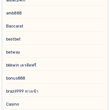
allbet24hr
amb888
Baccarat
bestbet
betway
bkkwin เครดิตฟรี
bonus888
brazil999 ทางเข้า
Casino