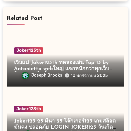
Related Post
Joker123th
เว็บแม่ Joker123th ทดลองเล่น Top 13 by
Antonietta webใหญ่ แจกหนักกว่าทุกเว็บ
โบนัสแตกไม่อั้น เล่นแล้วถอนจริง 100%
Joseph Brooks
10 พฤศจิกายน 2025
joker123zone.com 31 November 2025 คา
สิโนออนไลน์
Joker123th
Joker123 25 มีนา 25 โจ๊กเกอร์123 เกมสล็อต
มั่นคง ปลอดภัย LOGIN JOKER123 วันเกิด