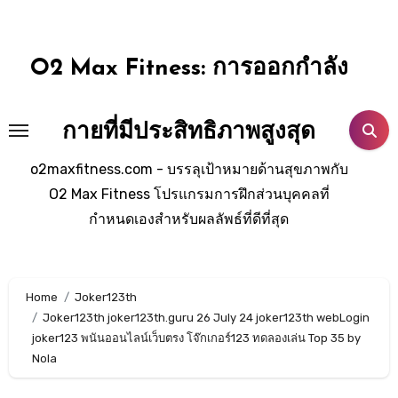
Skip
to
content
O2 Max Fitness: การออกกำลัง
กายที่มีประสิทธิภาพสูงสุด
o2maxfitness.com - บรรลุเป้าหมายด้านสุขภาพกับ
O2 Max Fitness โปรแกรมการฝึกส่วนบุคคลที่
กำหนดเองสำหรับผลลัพธ์ที่ดีที่สุด
Home
Joker123th
Joker123th joker123th.guru 26 July 24 joker123th webLogin
joker123 พนันออนไลน์เว็บตรง โจ๊กเกอร์123 ทดลองเล่น Top 35 by
Nola