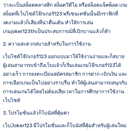
ว่าจะเป็นสล็อตคลาสสิก สล็อตวิดีโอ หรือสล็อตแจ็คพ็อต เกม
สล็อตที่เว็บไซต์โจ๊กเกอร์123 พรีเซนเทชั่นนั้นมีกราฟิกที่
งดงามแล้วก็เสียงที่น่าตื่นเต้น ทำให้การเล่น
เกมjoker123thเป็นประสบการณ์ที่เบิกบานแล้วก็ท้า
2. ความสะดวกสบายสำหรับในการใช้งาน
เว็บไซต์โจ๊กเกอร์123 ออกแบบมาให้ใช้งานง่ายและก็สบาย
ผู้เล่นสามารถเข้าถึงเว็บแล้วก็เริ่มเล่นเกมโจ๊กเกอร์123ได้
อย่างเร็ว การลงทะเบียนสมัครสมาชิก การฝาก-เบิกเงิน และ
การเลือกเกมเป็นไปอย่างราบรื่น ทำให้ผู้เล่นสามารถสนุกกับ
การเล่นเกมได้โดยไม่ต้องเสียเวลาในการศึกษาการใช้งาน
เว็บไซต์
3. โปรโมชั่นแล้วก็โบนัสที่คุ้มค่า
เว็บJoker123 มีโปรโมชั่นและก็โบนัสที่คุ้มสำหรับผู้เล่นใหม่