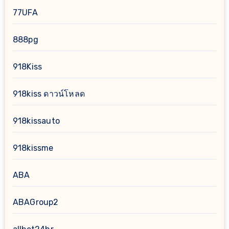
77UFA
888pg
918Kiss
918kiss ดาวน์โหลด
918kissauto
918kissme
ABA
ABAGroup2