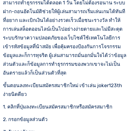
สามารถทำธุรกรรมได้ตลอด 1 วัน โดยไม่ต้องรอนาน ระบบ
ฝาก-ถอนอัตโนมัติช่วยให้ผู้เล่นสามารถเริ่มเล่นเกมได้ทันที
ที่อยาก และเบิกเงินได้อย่างรวดเร็วเมื่อชนะรางวัล ทำให้
การเล่นสล็อตออนไลน์เป็นไปอย่างง่ายดายและไม่มีสะดุด
ระบบรักษาความปลอดภัยของเว็บไซต์ใช้เทคโนโลยีการ
เข้ารหัสข้อมูลที่นำสมัย เพื่อคุ้มครองป้องกันการโจรกรรม
ข้อมูลและก็การทุจริต ผู้เล่นสามารถมั่นอกมั่นใจได้ว่าข้อมูล
ส่วนตัวและก็ข้อมูลการทำธุรกรรมของพวกเขาจะไม่เป็น
อันตรายแล้วก็เป็นส่วนตัวที่สุด
ขั้นตอนลงทะเบียนสมัครสมาชิกใหม่ เข้าเล่น joker123th
ง่ายนิดดียว
1. คลิกที่ปุ่มลงทะเบียนสมัครสมาชิกหรือสมัครสมาชิก
2. กรอกข้อมูลส่วนตัว