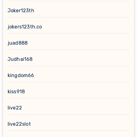
Joker123th
jokers123th.co
juad888
Judhai168
kingdom66
kiss918
live22
live22slot