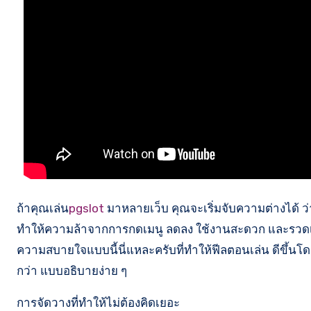
ถ้าคุณเล่น
pgslot
มาหลายเว็บ คุณจะเริ่มจับความต่างได้ ว่
ทำให้ความล้าจากการกดเมนู ลดลง ใช้งานสะดวก และรวดเร็
ความสบายใจแบบนี้นี่แหละครับที่ทำให้ฟีลตอนเล่น ดีขึ้นโดยท
กว่า แบบอธิบายง่าย ๆ
การจัดวางที่ทำให้ไม่ต้องคิดเยอะ