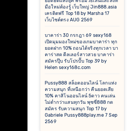
ยอดฮิตแห่งยุค พร้อมวิธีเล่นและสิ่งที่
มือใหม่ต้องรู้ เว็บใหญ่ Jin888.asia
เครดิตฟรี Top 18 by Marsha 17
เว็บไซต์ตรง AUG 2569
บาคาร่า 30 กรกฎา 69 sexy168
เปิดมุมมองใหม่ของเกมบาคาร่า ทุก
ยอดฝาก 10% ถอนได้จริงทุกเวลา บา
คาร่าสด ดีลเลอร์สาวสวย บาคาร่า
สมัครปุ๊บ รับโปรปั๊บ Top 39 by
Helen sexy168c.com
Pussy888 สล็อตออนไลน์ โลกแห่ง
ความสนุก ที่เหนือกว่า คืนยอดเสีย
10% คาสิโนออนไลน์ 5ดาว คนเล่น
ไม่ต่ำกว่าแสนทุกวัน พุซซี่888 กด
สมัคร รับความสนุก Top 17 by
Gabriele Pussy888play.me 7 Sep
2569