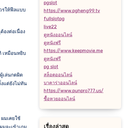
pgslot
นควรให้ฟีลแบบ
https://www.pgheng99.tv
fullslotpg
live22
้องต่อเนื่อง
ดูหนังออนไลน์
ดูหนังฟรี
https://www.keepmovie.me
ิ เหมือนหยิบ
ดูหนังฟรี
pg slot
สล็อตออนไลน์
ู้เล่นกดผิด
บาคาร่าออนไลน์
้งแต่ยังไม่ทัน
https://www.punpro777.us/
ซื้อหวยออนไลน์
ด ผมเคยใช้
แม้ผมจะเข้าเกม
เรื่องล่าสุด