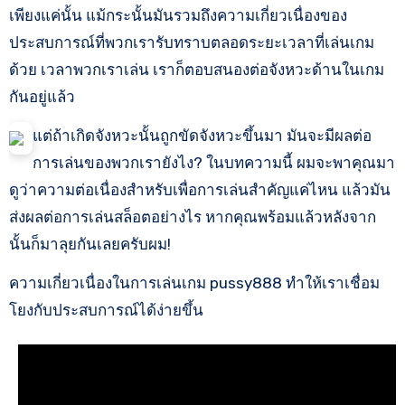
เพียงแค่นั้น แม้กระนั้นมันรวมถึงความเกี่ยวเนื่องของ
ประสบการณ์ที่พวกเรารับทราบตลอดระยะเวลาที่เล่นเกม
ด้วย เวลาพวกเราเล่น เราก็ตอบสนองต่อจังหวะด้านในเกม
กันอยู่แล้ว
แต่ถ้าเกิดจังหวะนั้นถูกขัดจังหวะขึ้นมา มันจะมีผลต่อ
การเล่นของพวกเรายังไง? ในบทความนี้ ผมจะพาคุณมา
ดูว่าความต่อเนื่องสำหรับเพื่อการเล่นสำคัญแค่ไหน แล้วมัน
ส่งผลต่อการเล่นสล็อตอย่างไร หากคุณพร้อมแล้วหลังจาก
นั้นก็มาลุยกันเลยครับผม!
ความเกี่ยวเนื่องในการเล่นเกม pussy888 ทำให้เราเชื่อม
โยงกับประสบการณ์ได้ง่ายขึ้น