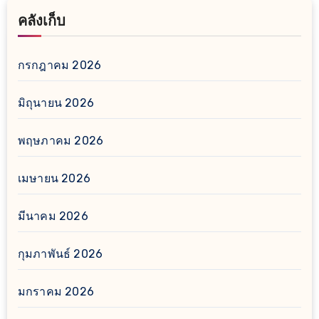
คลังเก็บ
กรกฎาคม 2026
มิถุนายน 2026
พฤษภาคม 2026
เมษายน 2026
มีนาคม 2026
กุมภาพันธ์ 2026
มกราคม 2026