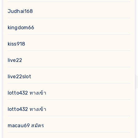
Judhai168
kingdom66
kiss918
live22
live22slot
lotto432 ทางเข้า
lotto432 ทางเข้า
macau69 สมัคร