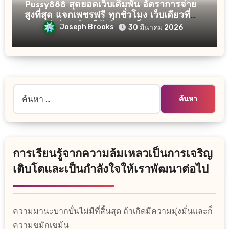
Pussy888 สุดยอดเว็บเดิมพัน อัตราการจ่าย
สูงที่สุด แจกเพชรฟรี ทุกชั่วโมง เว็บเดียวที่
สายพรีเมียมเลือกใช้บริการสล็อตแตกง่าย
Joseph Brooks
30 มีนาคม 2026
pussy888 ยกระดับการลงทุนกับ พุซซี่888ฟัน
Top 33 by Sophia pussy888fun.shop 22
มี.ค. 2569
ค้นหา
สำหรับ:
การเรียนรู้จากความล้มเหลวเป็นการเจริญ
เติบโตและเป็นกำลังใจให้เราพัฒนาต่อไป
ความมานะบากบั่นไม่มีที่สิ้นสุด ถ้าเกิดมีความมุ่งมั่นและก็
ความขมักเขม้น