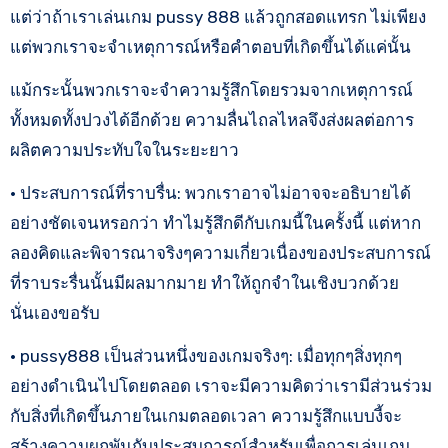
แต่ว่าถ้าเราเล่นเกม pussy 888 แล้วถูกสอดแทรก ไม่เพียง
แต่พวกเราจะจำเหตุการณ์หรือคำตอบที่เกิดขึ้นได้แค่นั้น
แม้กระนั้นพวกเราจะจำความรู้สึกโดยรวมจากเหตุการณ์
ทั้งหมดทั้งปวงได้อีกด้วย ความลื่นไถลไหลจึงส่งผลต่อการ
ผลิตความประทับใจในระยะยาว
• ประสบการณ์ที่ราบรื่น: พวกเราอาจไม่อาจจะอธิบายได้
อย่างชัดเจนหรอกว่า ทำไมรู้สึกดีกับเกมนี้ในครั้งนี้ แต่หาก
ลองคิดและพิจารณาจริงๆความเกี่ยวเนื่องของประสบการณ์
ที่ราบระรื่นนั้นมีผลมากมาย ทำให้ถูกจำในเชิงบวกด้วย
นั่นเองขอรับ
• pussy888 เป็นส่วนหนึ่งของเกมจริงๆ: เมื่อทุกๆสิ่งทุกๆ
อย่างดำเนินไปโดยตลอด เราจะมีความคิดว่าเรามีส่วนร่วม
กับสิ่งที่เกิดขึ้นภายในเกมตลอดเวลา ความรู้สึกแบบงี้จะ
สร้างความผูกพันกับประสบการณ์สำหรับเพื่อการเล่นเกม