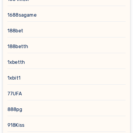
1688sagame
188bet
188betth
1xbetth
1xbit1
77UFA
888pg
918Kiss