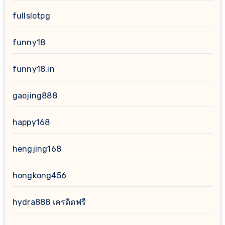
fullslotpg
funny18
funny18.in
gaojing888
happy168
hengjing168
hongkong456
hydra888 เครดิตฟรี