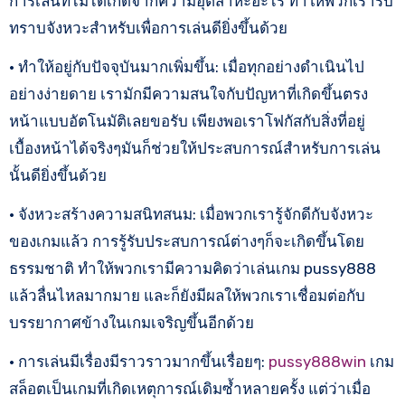
การเล่นที่ไม่ได้เกิดจากความอุตสาหะอะไร ทำให้พวกเรารับ
ทราบจังหวะสำหรับเพื่อการเล่นดียิ่งขึ้นด้วย
• ทำให้อยู่กับปัจจุบันมากเพิ่มขึ้น: เมื่อทุกอย่างดำเนินไป
อย่างง่ายดาย เรามักมีความสนใจกับปัญหาที่เกิดขึ้นตรง
หน้าแบบอัตโนมัติเลยขอรับ เพียงพอเราโฟกัสกับสิ่งที่อยู่
เบื้องหน้าได้จริงๆมันก็ช่วยให้ประสบการณ์สำหรับการเล่น
นั้นดียิ่งขึ้นด้วย
• จังหวะสร้างความสนิทสนม: เมื่อพวกเรารู้จักดีกับจังหวะ
ของเกมแล้ว การรู้รับประสบการณ์ต่างๆก็จะเกิดขึ้นโดย
ธรรมชาติ ทำให้พวกเรามีความคิดว่าเล่นเกม pussy888
แล้วลื่นไหลมากมาย และก็ยังมีผลให้พวกเราเชื่อมต่อกับ
บรรยากาศข้างในเกมเจริญขึ้นอีกด้วย
• การเล่นมีเรื่องมีราวราวมากขึ้นเรื่อยๆ:
pussy888win
เกม
สล็อตเป็นเกมที่เกิดเหตุการณ์เดิมซ้ำหลายครั้ง แต่ว่าเมื่อ