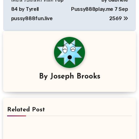
84 by Tyrell
Pussy888play.me 7 Sep
pussy888fun.live
2569
By
Joseph Brooks
Related Post