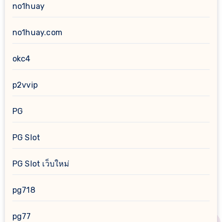
no1huay
no1huay.com
okc4
p2vvip
PG
PG Slot
PG Slot เว็บใหม่
pg718
pg77