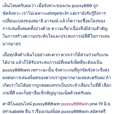
เห็นไหมครับผมว่า เมื่อจังหวะของเกม pussy888 ถูก
ขัดจังหวะ เราไม่เฉพาะแต่หยุดชะงัก แต่เรายังรับรู้ถึงการ
เปลี่ยนแปลงของสมาธิ อารมณ์ แล้วก็ความเชื่อมโยงของ
การเล่นทั้งหมดทั้งปวงด้วย ความเกี่ยวเนื่องจึงมีส่วนสำคัญ
ในการสร้างความประทับใจและประสบการณ์ที่ดีในการเล่น
มากมายๆ
เมื่อทุกสิ่งดำเนินไปอย่างสะดวก พวกเราก็มีส่วนร่วมกับเกม
ได้ง่าย แล้วก็ได้รับประสบการณ์ที่เพอร์เฟ็คที่จะต้องเป็น
pussy888win เพราะฉะนั้น จังหวะเกมที่ถูกขัดจังหวะจึงส่ง
ผลต่อการเล่นสล็อตของพวกเราสูงมากมายเลยล่ะครับผม ถ้า
เกิดเราไม่ได้อยากถูกสอดแทรกเป็นประจำเลือกเว็บที่ดี เลือก
เกมที่ดี และก็อย่าลืมเช็กสัญญาณเน็ตด้วยครับผม
คาสิโนออนไลน์ pussy888win
pussy888win
.one 19 มิ.ย.
69 Isabelle ยืน 1 เรื่องเกมสล็อต pussy888win สมัครฟรี