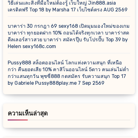
วิธีเล่นและสิ่งที่มือใหม่ต้องรู้ เว็บใหญ่ Jin888.asia
เครดิตฟรี Top 18 by Marsha 17 เว็บไซต์ตรง AUG 2569
บาคาร่า 30 กรกฎา 69 sexy168 เปิดมุมมองใหม่ของเกม
บาคาร่า ทุกยอดฝาก 10% ถอนได้จริงทุกเวลา บาคาร่าสด
ดีลเลอร์สาวสวย บาคาร่า สมัครปุ๊บ รับโปรปั๊บ Top 39 by
Helen sexy168c.com
Pussy888 สล็อตออนไลน์ โลกแห่งความสนุก ที่เหนือ
กว่า คืนยอดเสีย 10% คาสิโนออนไลน์ 5ดาว คนเล่นไม่ต่ำ
กว่าแสนทุกวัน พุซซี่888 กดสมัคร รับความสนุก Top 17
by Gabriele Pussy888play.me 7 Sep 2569
ความเห็นล่าสุด