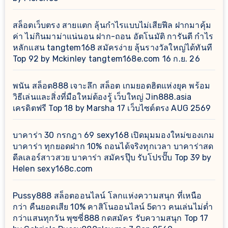
สล็อตเว็บตรง สายแตก ลุ้นกำไรแบบไม่เสียฟีล ฝากมาคุ้ม
ค่า ไม่กินมาม่าแน่นอน ฝาก-ถอน อัตโนมัติ การันตี กำไร
หลักแสน tangtem168 สมัครง่าย ลุ้นรางวัลใหญ่ได้ทันที
Top 92 by Mckinley tangtem168e.com 16 ก.ย. 26
พนัน สล็อต888 เจาะลึก สล็อต เกมยอดฮิตแห่งยุค พร้อม
วิธีเล่นและสิ่งที่มือใหม่ต้องรู้ เว็บใหญ่ Jin888.asia
เครดิตฟรี Top 18 by Marsha 17 เว็บไซต์ตรง AUG 2569
บาคาร่า 30 กรกฎา 69 sexy168 เปิดมุมมองใหม่ของเกม
บาคาร่า ทุกยอดฝาก 10% ถอนได้จริงทุกเวลา บาคาร่าสด
ดีลเลอร์สาวสวย บาคาร่า สมัครปุ๊บ รับโปรปั๊บ Top 39 by
Helen sexy168c.com
Pussy888 สล็อตออนไลน์ โลกแห่งความสนุก ที่เหนือ
กว่า คืนยอดเสีย 10% คาสิโนออนไลน์ 5ดาว คนเล่นไม่ต่ำ
กว่าแสนทุกวัน พุซซี่888 กดสมัคร รับความสนุก Top 17