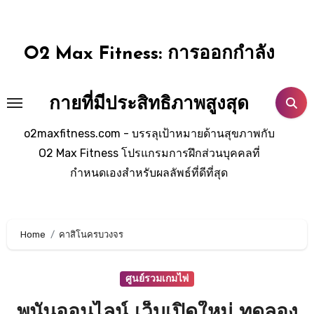
Skip
to
content
O2 Max Fitness: การออกกำลัง
กายที่มีประสิทธิภาพสูงสุด
o2maxfitness.com - บรรลุเป้าหมายด้านสุขภาพกับ
O2 Max Fitness โปรแกรมการฝึกส่วนบุคคลที่
กำหนดเองสำหรับผลลัพธ์ที่ดีที่สุด
Home
คาสิโนครบวงจร
ศูนย์รวมเกมไพ่
พนันออนไลน์ เว็บเปิดใหม่ ทดลอง