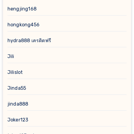
hengjing168
hongkong456
hydra888 เครดิตฟรี
Jili
Jilislot
Jinda55
jinda888
Joker123