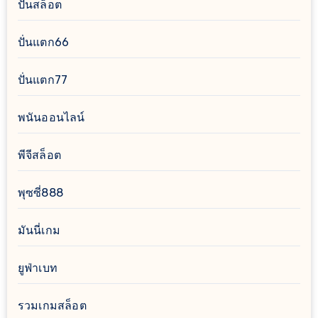
ปั่นสล็อต
ปั่นแตก66
ปั่นแตก77
พนันออนไลน์
พีจีสล็อต
พุซซี่888
มันนี่เกม
ยูฟ่าเบท
รวมเกมสล็อต