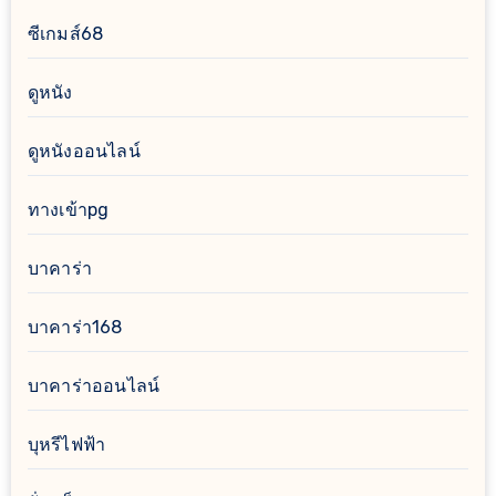
ซีเกมส์68
ดูหนัง
ดูหนังออนไลน์
ทางเข้าpg
บาคาร่า
บาคาร่า168
บาคาร่าออนไลน์
บุหรีไฟฟ้า