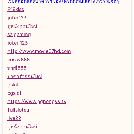
เว็บสล็อตและบาคาร่าของโครตดีเว็บนี้เล่นแล้วรวยจัดๆ
918kiss
joker123
ดูหนังออนไลน์
sa gaming
joker 123
http://www.movie87hd.com
pussy888
พุซซี่888
บาคาร่าออนไลน์
gslot
pgslot
https://www.pgheng99.tv
fullslotpg
live22
ดูหนังออนไลน์