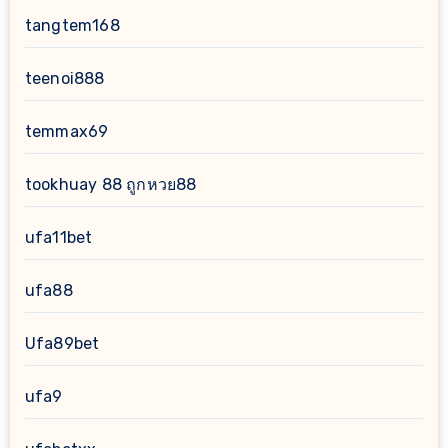
tangtem168
teenoi888
temmax69
tookhuay 88 ถูกหวย88
ufa11bet
ufa88
Ufa89bet
ufa9