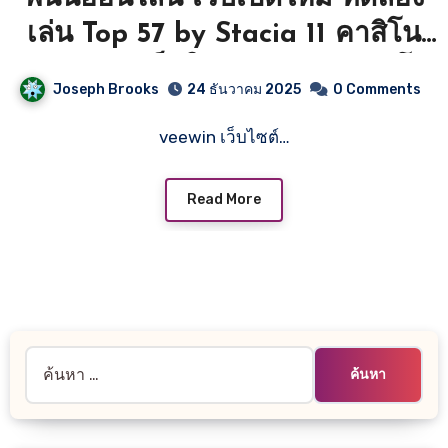
เล่น Top 57 by Stacia 11 คาสิโน
ครบวงจร เว็บใหญ่ รวมเกมคาสิโน
Joseph Brooks
24 ธันวาคม 2025
0 Comments
ครบวงจร รองรับทุกอุปกรณ์ มือถือก็
veewin เว็บไซต์…
เล่นสบาย พฤศจิกา 2568
Read More
ค้นหา
สำหรับ: