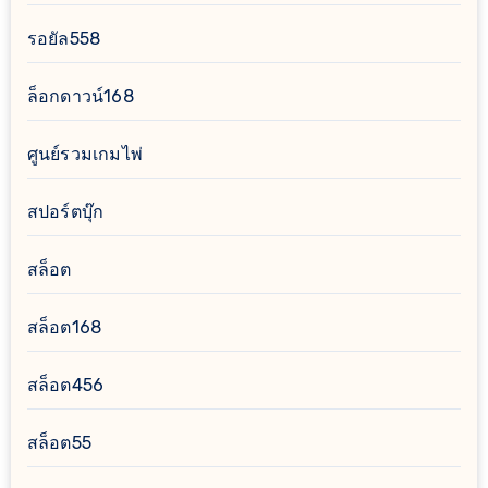
รอยัล558
ล็อกดาวน์168
ศูนย์รวมเกมไพ่
สปอร์ตบุ๊ก
สล็อต
สล็อต168
สล็อต456
สล็อต55