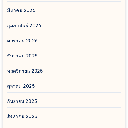
มีนาคม 2026
กุมภาพันธ์ 2026
มกราคม 2026
ธันวาคม 2025
พฤศจิกายน 2025
ตุลาคม 2025
กันยายน 2025
สิงหาคม 2025