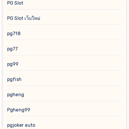
PG Slot
PG Slot เว็บใหม่
pg718
pg77
pg99
pgfish
pgheng
Pgheng99
pgjoker auto