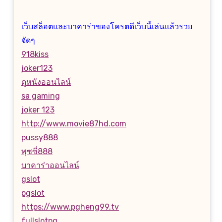
เว็บสล็อตและบาคาร่าของโครตดีเว็บนี้เล่นแล้วรวย
จัดๆ
918kiss
joker123
ดูหนังออนไลน์
sa gaming
joker 123
http://www.movie87hd.com
pussy888
พุซซี่888
บาคาร่าออนไลน์
gslot
pgslot
https://www.pgheng99.tv
fullslotpg