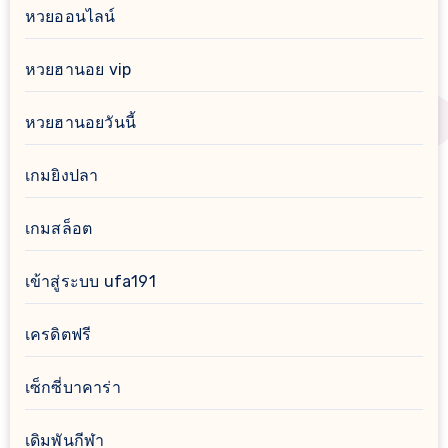
หวยออนไลน์
หวยฮานอย vip
หวยฮานอยวันนี้
เกมยิงปลา
เกมสล็อต
เข้าสู่ระบบ ufa191
เครดิตฟรี
เซ็กซี่บาคาร่า
เดิมพันกีฬา