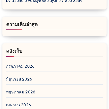
by Gabriele Pussy888play.me 7 Sep 2569
ความเห็นล่าสุด
คลังเก็บ
กรกฎาคม 2026
มิถุนายน 2026
พฤษภาคม 2026
เมษายน 2026