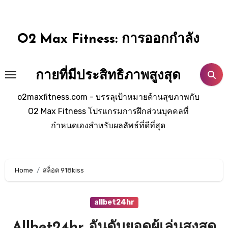
Skip
to
content
O2 Max Fitness: การออกกำลัง
กายที่มีประสิทธิภาพสูงสุด
o2maxfitness.com - บรรลุเป้าหมายด้านสุขภาพกับ
O2 Max Fitness โปรแกรมการฝึกส่วนบุคคลที่
กำหนดเองสำหรับผลลัพธ์ที่ดีที่สุด
Home
สล็อต 918kiss
allbet24hr
Allbet24hr อันดับยอดผู้เล่นสูงสุด