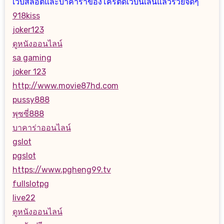
เว็บสล็อตและบาคาร่าของโครตดีเว็บนี้เล่นแล้วรวยจัดๆ
918kiss
joker123
ดูหนังออนไลน์
sa gaming
joker 123
http://www.movie87hd.com
pussy888
พุซซี่888
บาคาร่าออนไลน์
gslot
pgslot
https://www.pgheng99.tv
fullslotpg
live22
ดูหนังออนไลน์