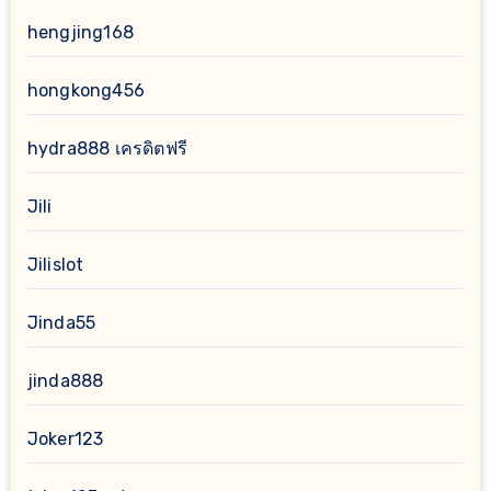
hengjing168
hongkong456
hydra888 เครดิตฟรี
Jili
Jilislot
Jinda55
jinda888
Joker123