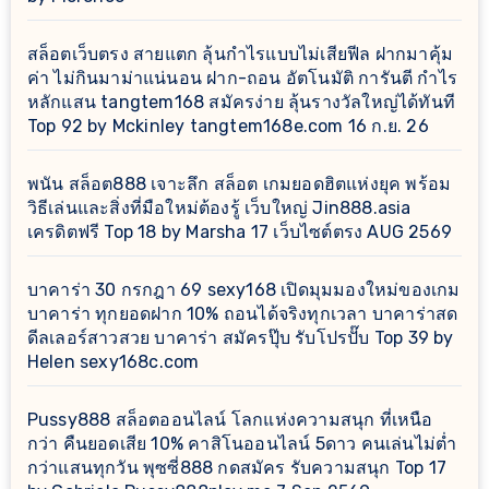
สล็อตเว็บตรง สายแตก ลุ้นกำไรแบบไม่เสียฟีล ฝากมาคุ้ม
ค่า ไม่กินมาม่าแน่นอน ฝาก-ถอน อัตโนมัติ การันตี กำไร
หลักแสน tangtem168 สมัครง่าย ลุ้นรางวัลใหญ่ได้ทันที
Top 92 by Mckinley tangtem168e.com 16 ก.ย. 26
พนัน สล็อต888 เจาะลึก สล็อต เกมยอดฮิตแห่งยุค พร้อม
วิธีเล่นและสิ่งที่มือใหม่ต้องรู้ เว็บใหญ่ Jin888.asia
เครดิตฟรี Top 18 by Marsha 17 เว็บไซต์ตรง AUG 2569
บาคาร่า 30 กรกฎา 69 sexy168 เปิดมุมมองใหม่ของเกม
บาคาร่า ทุกยอดฝาก 10% ถอนได้จริงทุกเวลา บาคาร่าสด
ดีลเลอร์สาวสวย บาคาร่า สมัครปุ๊บ รับโปรปั๊บ Top 39 by
Helen sexy168c.com
Pussy888 สล็อตออนไลน์ โลกแห่งความสนุก ที่เหนือ
กว่า คืนยอดเสีย 10% คาสิโนออนไลน์ 5ดาว คนเล่นไม่ต่ำ
กว่าแสนทุกวัน พุซซี่888 กดสมัคร รับความสนุก Top 17