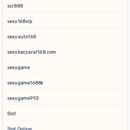
scr888
sexy168vip
sexyauto168
sexybaccarat168.com
sexygame
sexygame1688k
sexygame992
Slot
Slot Online