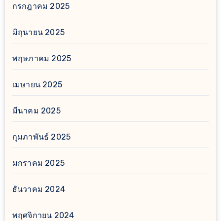
กรกฎาคม 2025
มิถุนายน 2025
พฤษภาคม 2025
เมษายน 2025
มีนาคม 2025
กุมภาพันธ์ 2025
มกราคม 2025
ธันวาคม 2024
พฤศจิกายน 2024