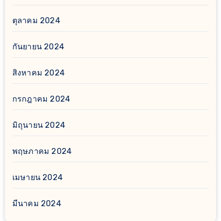
ตุลาคม 2024
กันยายน 2024
สิงหาคม 2024
กรกฎาคม 2024
มิถุนายน 2024
พฤษภาคม 2024
เมษายน 2024
มีนาคม 2024