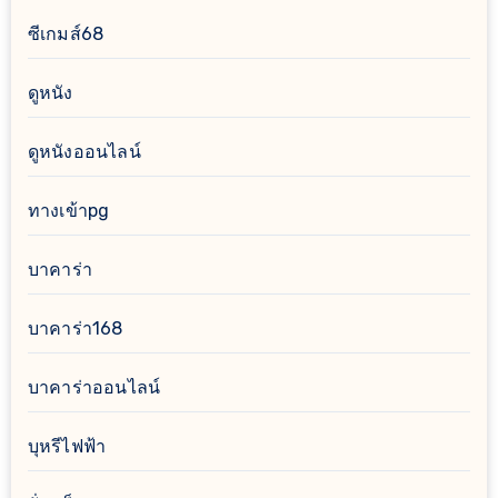
ซีเกมส์68
ดูหนัง
ดูหนังออนไลน์
ทางเข้าpg
บาคาร่า
บาคาร่า168
บาคาร่าออนไลน์
บุหรีไฟฟ้า