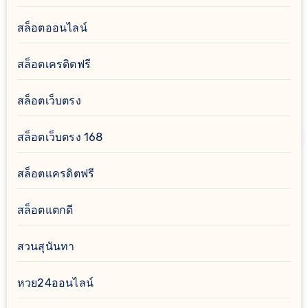
สล็อตออนไลน์
สล็อตเครดิตฟรี
สล็อตเว็บตรง
สล็อตเว็บตรง 168
สล็อตเเครดิตฟรี
สล็อตแตกดี
สวนสุนันทา
หวย24ออนไลน์