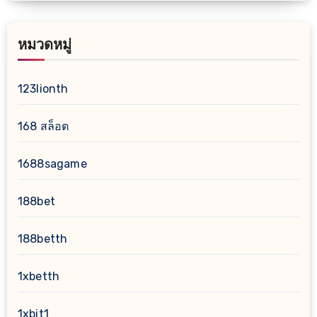
หมวดหมู่
123lionth
168 สล็อต
1688sagame
188bet
188betth
1xbetth
1xbit1