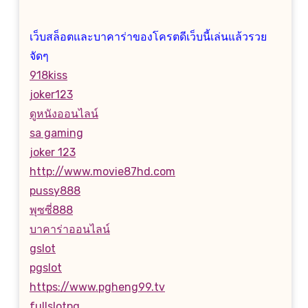
เว็บสล็อตและบาคาร่าของโครตดีเว็บนี้เล่นแล้วรวย
จัดๆ
918kiss
joker123
ดูหนังออนไลน์
sa gaming
joker 123
http://www.movie87hd.com
pussy888
พุซซี่888
บาคาร่าออนไลน์
gslot
pgslot
https://www.pgheng99.tv
fullslotpg