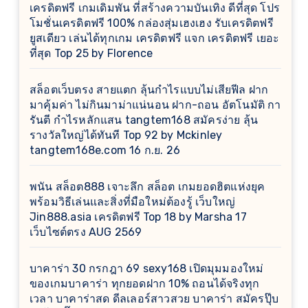
เครดิตฟรี เกมเดิมพัน ที่สร้างความบันเทิง ดีที่สุด โปร
โมชั่นเครดิตฟรี 100% กล่องสุ่มเฮงเฮง รับเครดิตฟรี
ยูสเดียว เล่นได้ทุกเกม เครดิตฟรี แจก เครดิตฟรี เยอะ
ที่สุด Top 25 by Florence
สล็อตเว็บตรง สายแตก ลุ้นกำไรแบบไม่เสียฟีล ฝาก
มาคุ้มค่า ไม่กินมาม่าแน่นอน ฝาก-ถอน อัตโนมัติ กา
รันตี กำไรหลักแสน tangtem168 สมัครง่าย ลุ้น
รางวัลใหญ่ได้ทันที Top 92 by Mckinley
tangtem168e.com 16 ก.ย. 26
พนัน สล็อต888 เจาะลึก สล็อต เกมยอดฮิตแห่งยุค
พร้อมวิธีเล่นและสิ่งที่มือใหม่ต้องรู้ เว็บใหญ่
Jin888.asia เครดิตฟรี Top 18 by Marsha 17
เว็บไซต์ตรง AUG 2569
บาคาร่า 30 กรกฎา 69 sexy168 เปิดมุมมองใหม่
ของเกมบาคาร่า ทุกยอดฝาก 10% ถอนได้จริงทุก
เวลา บาคาร่าสด ดีลเลอร์สาวสวย บาคาร่า สมัครปุ๊บ