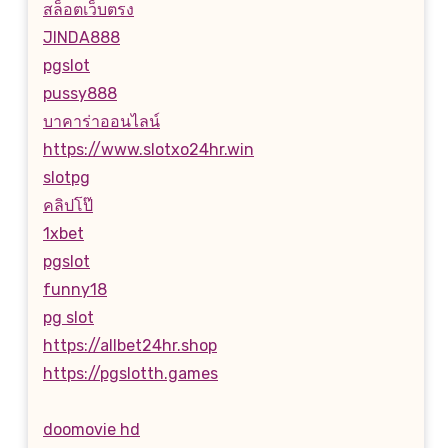
สล็อตเว็บตรง
JINDA888
pgslot
pussy888
บาคาร่าออนไลน์
https://www.slotxo24hr.win
slotpg
คลิปโป๊
1xbet
pgslot
funny18
pg slot
https://allbet24hr.shop
https://pgslotth.games
doomovie hd