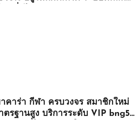
ยวเริ่มได้ Top 75 by Leif
าคาร่า กีฬา ครบวงจร สมาชิกใหม่
าตรฐานสูง บริการระดับ VIP bng55
จกสูตรที่ไม่เคยบอกใคร Top 47 by