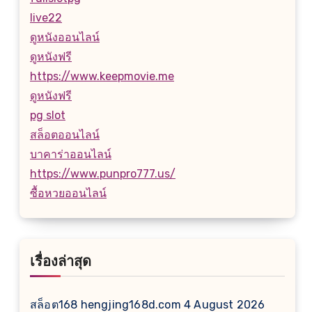
live22
ดูหนังออนไลน์
ดูหนังฟรี
https://www.keepmovie.me
ดูหนังฟรี
pg slot
สล็อตออนไลน์
บาคาร่าออนไลน์
https://www.punpro777.us/
ซื้อหวยออนไลน์
เรื่องล่าสุด
สล็อต168 hengjing168d.com 4 August 2026