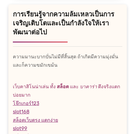
การเรียนรู้จากความล้มเหลวเป็นการ
เจริญเติบโตและเป็นกำลังใจให้เรา
พัฒนาต่อไป
ความมานะบากบั่นไม่มีที่สิ้นสุด ถ้าเกิดมีความมุ่งมั่น
และก็ความขมักเขม้น
เว็บคาสิโนน่าเล่น ทั้ง
สล็อต
และ
บาคาร่า
ตึงจริงแตก
บ่อยมาก
โจ๊กเกอร์123
slot168
สล็อตเว็บตรง แตกง่าย
slot99