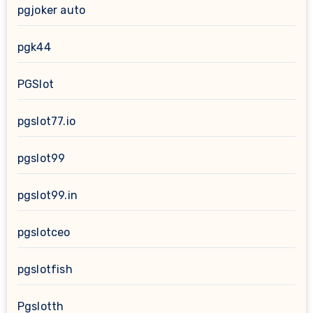
pgjoker auto
pgk44
PGSlot
pgslot77.io
pgslot99
pgslot99.in
pgslotceo
pgslotfish
Pgslotth