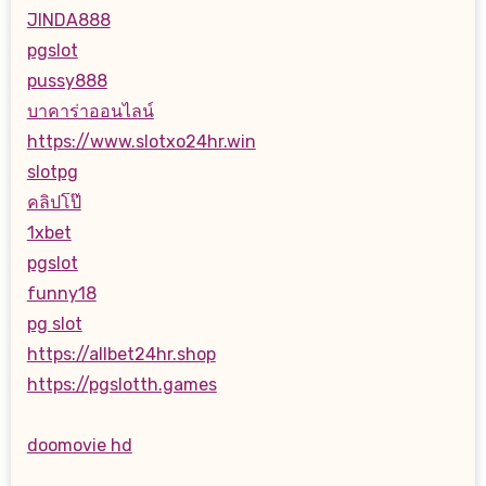
JINDA888
pgslot
pussy888
บาคาร่าออนไลน์
https://www.slotxo24hr.win
slotpg
คลิปโป๊
1xbet
pgslot
funny18
pg slot
https://allbet24hr.shop
https://pgslotth.games
doomovie hd