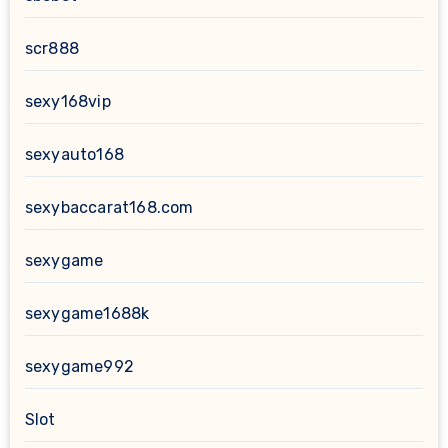
scr888
sexy168vip
sexyauto168
sexybaccarat168.com
sexygame
sexygame1688k
sexygame992
Slot