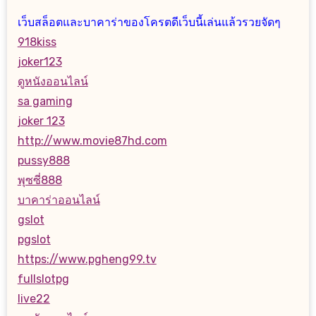
เว็บสล็อตและบาคาร่าของโครตดีเว็บนี้เล่นแล้วรวยจัดๆ
918kiss
joker123
ดูหนังออนไลน์
sa gaming
joker 123
http://www.movie87hd.com
pussy888
พุซซี่888
บาคาร่าออนไลน์
gslot
pgslot
https://www.pgheng99.tv
fullslotpg
live22