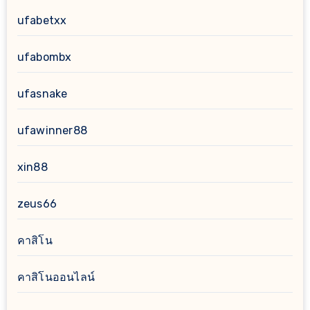
ufabetxx
ufabombx
ufasnake
ufawinner88
xin88
zeus66
คาสิโน
คาสิโนออนไลน์