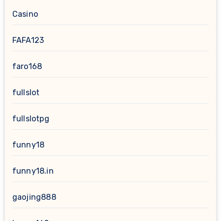
Casino
FAFA123
faro168
fullslot
fullslotpg
funny18
funny18.in
gaojing888