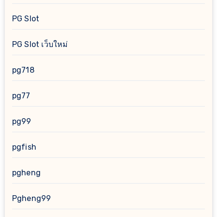
PG Slot
PG Slot เว็บใหม่
pg718
pg77
pg99
pgfish
pgheng
Pgheng99