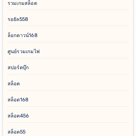
รวมเกมสล็อต
รอยัล558
ล็อกดาวน์168
ศูนย์รวมเกมไพ่
สปอร์ตบุ๊ก
สล็อต
สล็อต168
สล็อต456
สล็อต55