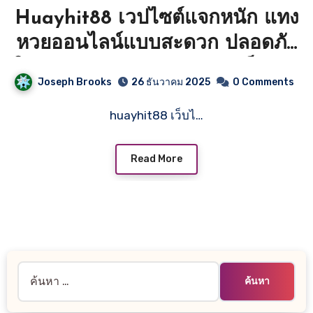
Huayhit88 เวปไซต์แจกหนัก แทง
หวยออนไลน์แบบสะดวก ปลอดภัย
ใช้งานง่าย casino online เว็บเปิด
Joseph Brooks
26 ธันวาคม 2025
0 Comments
ใหม่ เครดิตฟรี Top 25 by Samuel
huayhit88 เว็บไ…
23 พฤศจิกายน 68
Read More
ค้นหา
สำหรับ: