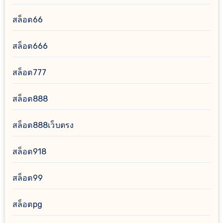
สล็อต66
สล็อต666
สล็อต777
สล็อต888
สล็อต888เว็บตรง
สล็อต918
สล็อต99
สล็อตpg