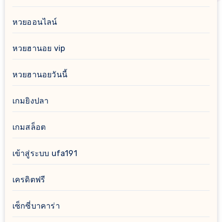
หวยออนไลน์
หวยฮานอย vip
หวยฮานอยวันนี้
เกมยิงปลา
เกมสล็อต
เข้าสู่ระบบ ufa191
เครดิตฟรี
เซ็กซี่บาคาร่า