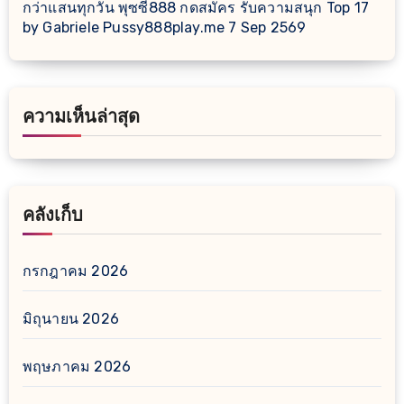
กว่าแสนทุกวัน พุซซี่888 กดสมัคร รับความสนุก Top 17
by Gabriele Pussy888play.me 7 Sep 2569
ความเห็นล่าสุด
คลังเก็บ
กรกฎาคม 2026
มิถุนายน 2026
พฤษภาคม 2026