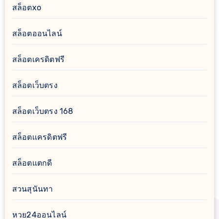
สล็อตxo
สล็อตออนไลน์
สล็อตเครดิตฟรี
สล็อตเว็บตรง
สล็อตเว็บตรง 168
สล็อตเเครดิตฟรี
สล็อตแตกดี
สวนสุนันทา
หวย24ออนไลน์