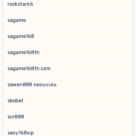
rockstar66
sagame
sagame168
sagame168th
sagame168th.com
sawan888 ทดลองเล่น
sbobet
scr888
sexy168vip