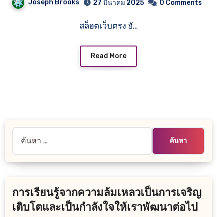
Joseph Brooks
27 มีนาคม 2025
0 Comments
casino online เว็บแม่ สล็อตเว็บ
สล็อตเว็บตรง อั…
ตรง เครดิตฟรี Top 38 by Swen
Read More
ค้นหา
สำหรับ:
การเรียนรู้จากความล้มเหลวเป็นการเจริญ
เติบโตและเป็นกำลังใจให้เราพัฒนาต่อไป