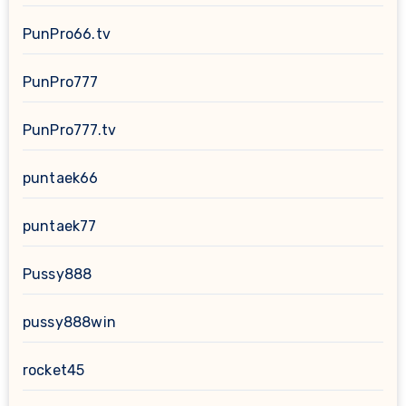
PunPro66.tv
PunPro777
PunPro777.tv
puntaek66
puntaek77
Pussy888
pussy888win
rocket45