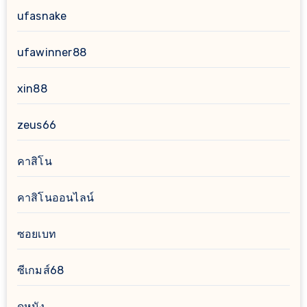
ufasnake
ufawinner88
xin88
zeus66
คาสิโน
คาสิโนออนไลน์
ซอยเบท
ซีเกมส์68
ดูหนัง