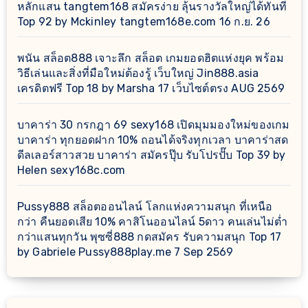
หลักแสน tangtem168 สมัครง่าย ลุ้นรางวัลใหญ่ได้ทันที
Top 92 by Mckinley tangtem168e.com 16 ก.ย. 26
พนัน สล็อต888 เจาะลึก สล็อต เกมยอดฮิตแห่งยุค พร้อม
วิธีเล่นและสิ่งที่มือใหม่ต้องรู้ เว็บใหญ่ Jin888.asia
เครดิตฟรี Top 18 by Marsha 17 เว็บไซต์ตรง AUG 2569
บาคาร่า 30 กรกฎา 69 sexy168 เปิดมุมมองใหม่ของเกม
บาคาร่า ทุกยอดฝาก 10% ถอนได้จริงทุกเวลา บาคาร่าสด
ดีลเลอร์สาวสวย บาคาร่า สมัครปุ๊บ รับโปรปั๊บ Top 39 by
Helen sexy168c.com
Pussy888 สล็อตออนไลน์ โลกแห่งความสนุก ที่เหนือ
กว่า คืนยอดเสีย 10% คาสิโนออนไลน์ 5ดาว คนเล่นไม่ต่ำ
กว่าแสนทุกวัน พุซซี่888 กดสมัคร รับความสนุก Top 17
by Gabriele Pussy888play.me 7 Sep 2569