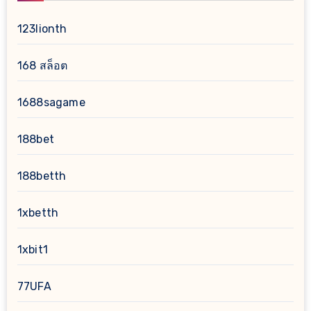
123lionth
168 สล็อต
1688sagame
188bet
188betth
1xbetth
1xbit1
77UFA