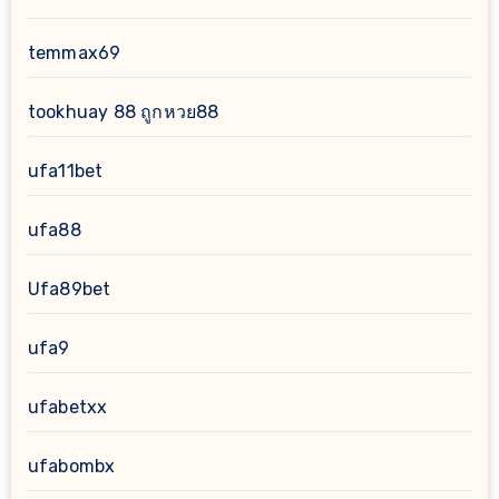
temmax69
tookhuay 88 ถูกหวย88
ufa11bet
ufa88
Ufa89bet
ufa9
ufabetxx
ufabombx