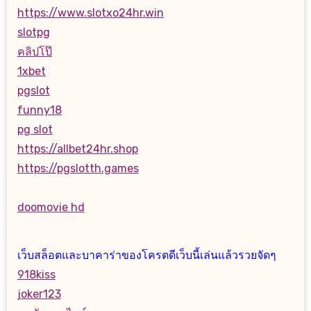
https://www.slotxo24hr.win
slotpg
คลิปโป๊
1xbet
pgslot
funny18
pg slot
https://allbet24hr.shop
https://pgslotth.games
doomovie hd
เว็บสล็อตและบาคาร่าของโครตดีเว็บนี้เล่นแล้วรวยจัดๆ
918kiss
joker123