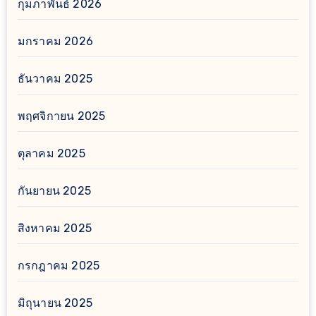
กุมภาพันธ์ 2026
มกราคม 2026
ธันวาคม 2025
พฤศจิกายน 2025
ตุลาคม 2025
กันยายน 2025
สิงหาคม 2025
กรกฎาคม 2025
มิถุนายน 2025