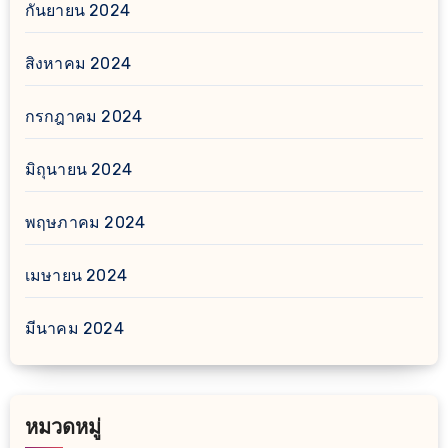
กันยายน 2024
สิงหาคม 2024
กรกฎาคม 2024
มิถุนายน 2024
พฤษภาคม 2024
เมษายน 2024
มีนาคม 2024
หมวดหมู่