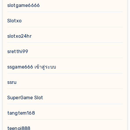
slotgame6666
Slotxo
slotxo24hr
sretthi99
ssgame666 เข้าสู่ระบบ
ssru
SuperGame Slot
tangtem168
teenoi888