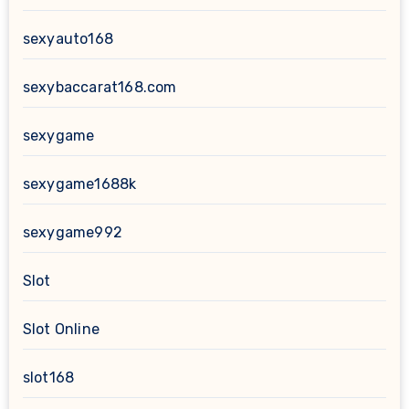
sexyauto168
sexybaccarat168.com
sexygame
sexygame1688k
sexygame992
Slot
Slot Online
slot168