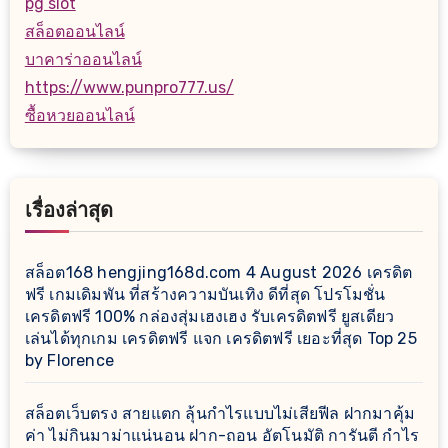
pg slot
สล็อตออนไลน์
บาคาร่าออนไลน์
https://www.punpro777.us/
ซื้อหวยออนไลน์
เรื่องล่าสุด
สล็อต168 hengjing168d.com 4 August 2026 เครดิต
ฟรี เกมเดิมพัน ที่สร้างความบันเทิง ดีที่สุด โปรโมชั่น
เครดิตฟรี 100% กล่องสุ่มเฮงเฮง รับเครดิตฟรี ยูสเดียว
เล่นได้ทุกเกม เครดิตฟรี แจก เครดิตฟรี เยอะที่สุด Top 25
by Florence
สล็อตเว็บตรง สายแตก ลุ้นกำไรแบบไม่เสียฟีล ฝากมาคุ้ม
ค่า ไม่กินมาม่าแน่นอน ฝาก-ถอน อัตโนมัติ การันตี กำไร