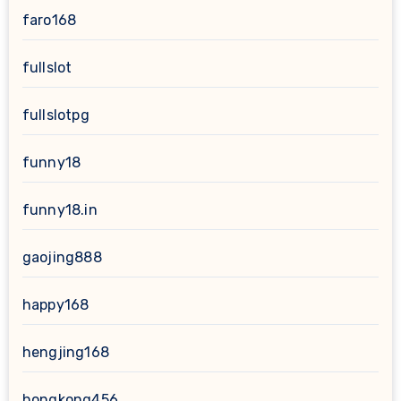
faro168
fullslot
fullslotpg
funny18
funny18.in
gaojing888
happy168
hengjing168
hongkong456