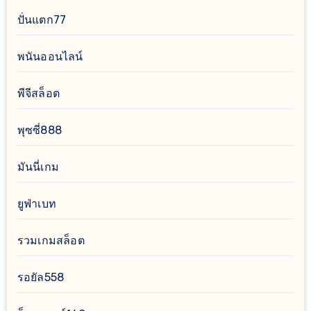
ปั่นแตก77
พนันออนไลน์
พีจีสล็อต
พุซซี่888
มันนี่เกม
ยูฟ่าเบท
รวมเกมสล็อต
รอยัล558