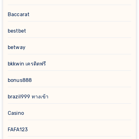
Baccarat
bestbet
betway
bkkwin เครดิตฟรี
bonus888
brazil999 ทางเข้า
Casino
FAFA123