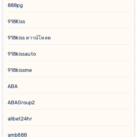
888pg
918Kiss
918kiss ดาวน์โหลด
918kissauto
918kissme
ABA
ABAGroup2
allbet24hr
amb888