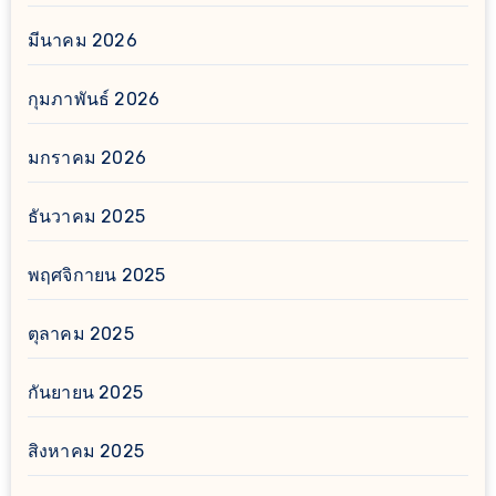
มีนาคม 2026
กุมภาพันธ์ 2026
มกราคม 2026
ธันวาคม 2025
พฤศจิกายน 2025
ตุลาคม 2025
กันยายน 2025
สิงหาคม 2025