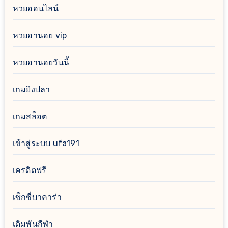
หวยออนไลน์
หวยฮานอย vip
หวยฮานอยวันนี้
เกมยิงปลา
เกมสล็อต
เข้าสู่ระบบ ufa191
เครดิตฟรี
เซ็กซี่บาคาร่า
เดิมพันกีฬา