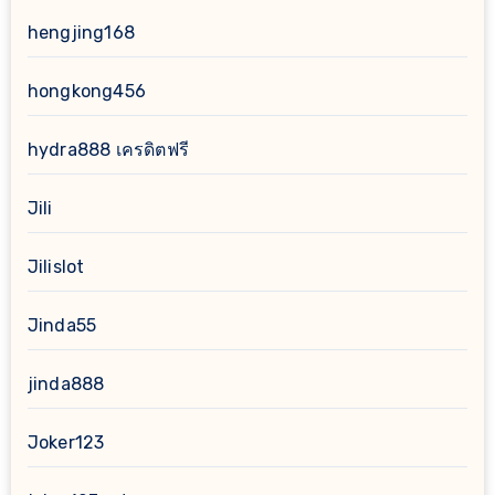
hengjing168
hongkong456
hydra888 เครดิตฟรี
Jili
Jilislot
Jinda55
jinda888
Joker123