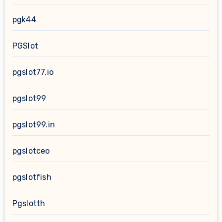
pgk44
PGSlot
pgslot77.io
pgslot99
pgslot99.in
pgslotceo
pgslotfish
Pgslotth