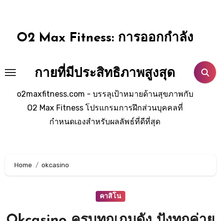
Skip
to
content
O2 Max Fitness: การออกกำลัง
กายที่มีประสิทธิภาพสูงสุด
o2maxfitness.com - บรรลุเป้าหมายด้านสุขภาพกับ
O2 Max Fitness โปรแกรมการฝึกส่วนบุคคลที่
กำหนดเองสำหรับผลลัพธ์ที่ดีที่สุด
Home
okcasino
คาสิโน
Okcasino ครบทุกเกมดัง ปังทุกค่าย