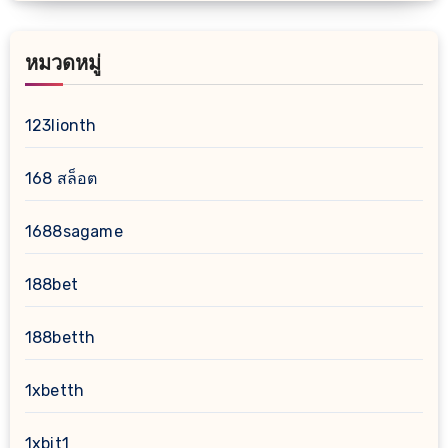
หมวดหมู่
123lionth
168 สล็อต
1688sagame
188bet
188betth
1xbetth
1xbit1