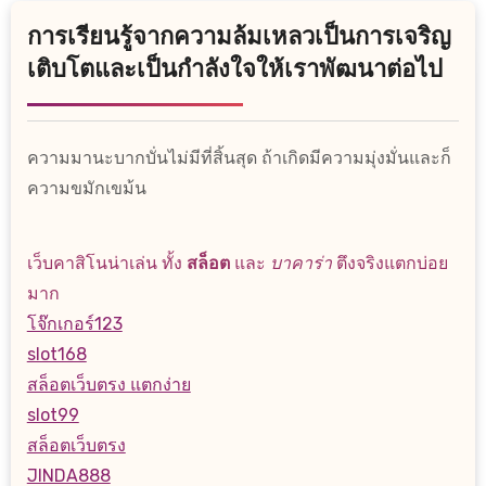
การเรียนรู้จากความล้มเหลวเป็นการเจริญ
เติบโตและเป็นกำลังใจให้เราพัฒนาต่อไป
ความมานะบากบั่นไม่มีที่สิ้นสุด ถ้าเกิดมีความมุ่งมั่นและก็
ความขมักเขม้น
เว็บคาสิโนน่าเล่น ทั้ง
สล็อต
และ
บาคาร่า
ตึงจริงแตกบ่อย
มาก
โจ๊กเกอร์123
slot168
สล็อตเว็บตรง แตกง่าย
slot99
สล็อตเว็บตรง
JINDA888