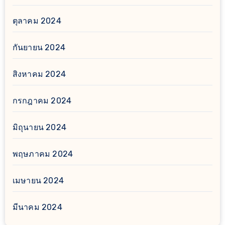
ตุลาคม 2024
กันยายน 2024
สิงหาคม 2024
กรกฎาคม 2024
มิถุนายน 2024
พฤษภาคม 2024
เมษายน 2024
มีนาคม 2024