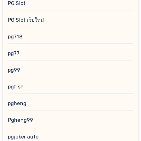
PG Slot
PG Slot เว็บใหม่
pg718
pg77
pg99
pgfish
pgheng
Pgheng99
pgjoker auto