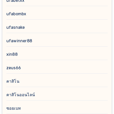
ufabetxx
ufabombx
ufasnake
ufawinner88
xin88
zeus66
คาสิโน
คาสิโนออนไลน์
ซอยเบท