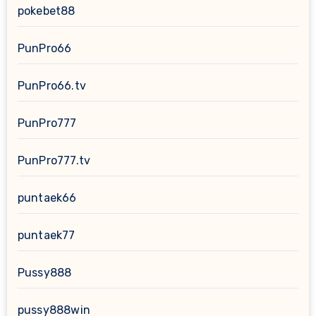
pokebet88
PunPro66
PunPro66.tv
PunPro777
PunPro777.tv
puntaek66
puntaek77
Pussy888
pussy888win