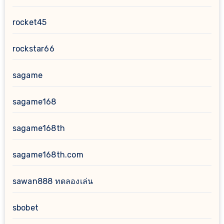
rocket45
rockstar66
sagame
sagame168
sagame168th
sagame168th.com
sawan888 ทดลองเล่น
sbobet