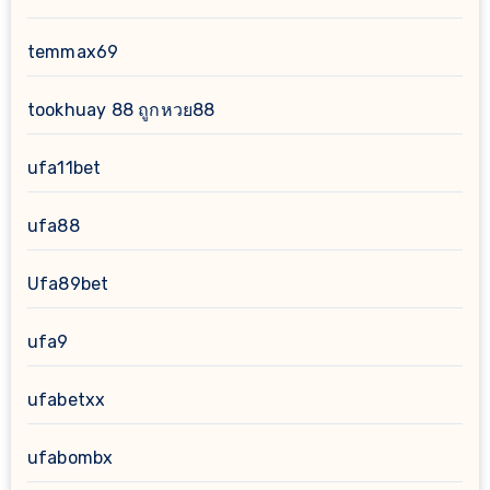
temmax69
tookhuay 88 ถูกหวย88
ufa11bet
ufa88
Ufa89bet
ufa9
ufabetxx
ufabombx