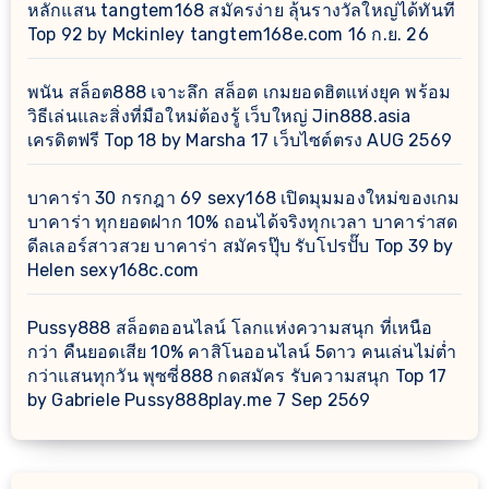
หลักแสน tangtem168 สมัครง่าย ลุ้นรางวัลใหญ่ได้ทันที
Top 92 by Mckinley tangtem168e.com 16 ก.ย. 26
พนัน สล็อต888 เจาะลึก สล็อต เกมยอดฮิตแห่งยุค พร้อม
วิธีเล่นและสิ่งที่มือใหม่ต้องรู้ เว็บใหญ่ Jin888.asia
เครดิตฟรี Top 18 by Marsha 17 เว็บไซต์ตรง AUG 2569
บาคาร่า 30 กรกฎา 69 sexy168 เปิดมุมมองใหม่ของเกม
บาคาร่า ทุกยอดฝาก 10% ถอนได้จริงทุกเวลา บาคาร่าสด
ดีลเลอร์สาวสวย บาคาร่า สมัครปุ๊บ รับโปรปั๊บ Top 39 by
Helen sexy168c.com
Pussy888 สล็อตออนไลน์ โลกแห่งความสนุก ที่เหนือ
กว่า คืนยอดเสีย 10% คาสิโนออนไลน์ 5ดาว คนเล่นไม่ต่ำ
กว่าแสนทุกวัน พุซซี่888 กดสมัคร รับความสนุก Top 17
by Gabriele Pussy888play.me 7 Sep 2569