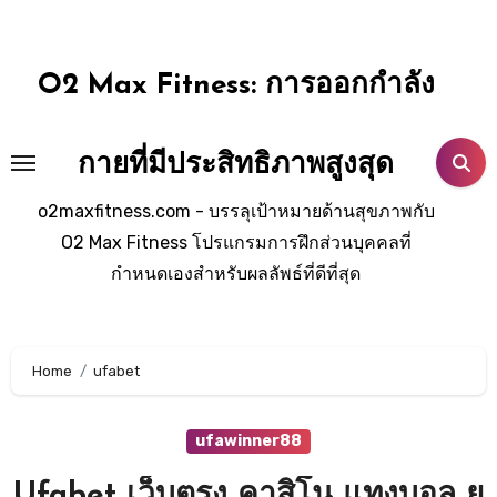
Skip
to
content
O2 Max Fitness: การออกกำลัง
กายที่มีประสิทธิภาพสูงสุด
o2maxfitness.com - บรรลุเป้าหมายด้านสุขภาพกับ
O2 Max Fitness โปรแกรมการฝึกส่วนบุคคลที่
กำหนดเองสำหรับผลลัพธ์ที่ดีที่สุด
Home
ufabet
ufawinner88
Ufabet เว็บตรง คาสิโน แทงบอล ยู