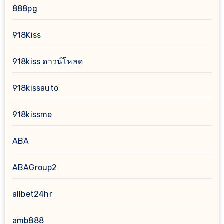
888pg
918Kiss
918kiss ดาวน์โหลด
918kissauto
918kissme
ABA
ABAGroup2
allbet24hr
amb888