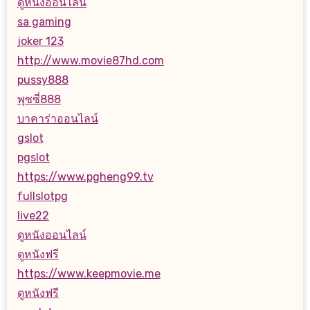
ดูหนังออนไลน์
sa gaming
joker 123
http://www.movie87hd.com
pussy888
พุซซี่888
บาคาร่าออนไลน์
gslot
pgslot
https://www.pgheng99.tv
fullslotpg
live22
ดูหนังออนไลน์
ดูหนังฟรี
https://www.keepmovie.me
ดูหนังฟรี