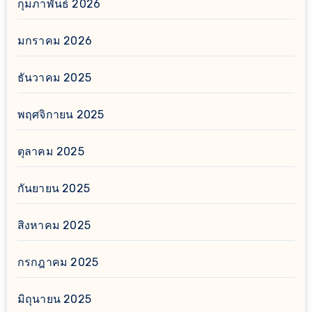
กุมภาพันธ์ 2026
มกราคม 2026
ธันวาคม 2025
พฤศจิกายน 2025
ตุลาคม 2025
กันยายน 2025
สิงหาคม 2025
กรกฎาคม 2025
มิถุนายน 2025