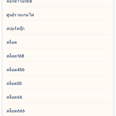
ล็อกดาวน์168
ศูนย์รวมเกมไพ่
สปอร์ตบุ๊ก
สล็อต
สล็อต168
สล็อต456
สล็อต55
สล็อต66
สล็อต666